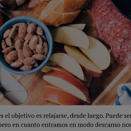
 el objetivo es relajarse, desde luego. Puede ser 
, pero en cuanto entramos en modo descanso n