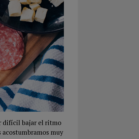
difícil bajar el ritmo
os acostumbramos muy