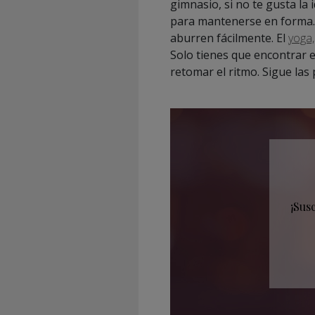
gimnasio, si no te gusta la 
para mantenerse en forma. 
aburren fácilmente. El
yoga,
Solo tienes que encontrar 
retomar el ritmo. Sigue las 
¡Sus