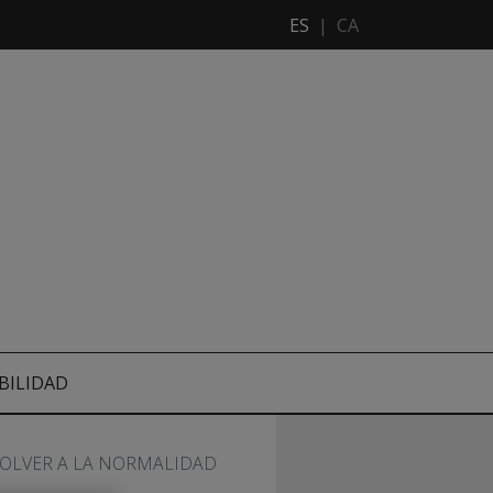
ES
|
CA
BILIDAD
VOLVER A LA NORMALIDAD