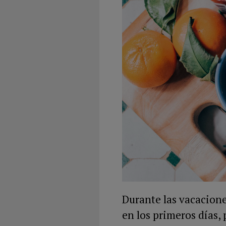
Durante las vacaciones
en los primeros días