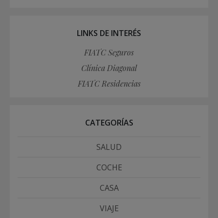
LINKS DE INTERÉS
FIATC Seguros
Clínica Diagonal
FIATC Residencias
CATEGORÍAS
SALUD
COCHE
CASA
VIAJE