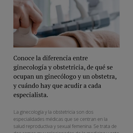
Conoce la diferencia entre
ginecología y obstetricia, de qué se
ocupan un ginecólogo y un obstetra,
y cuándo hay que acudir a cada
especialista.
La ginecología y la obstetricia son dos
especialidades médicas que se centran en la
salud reproductiva y sexual femenina. Se trata de