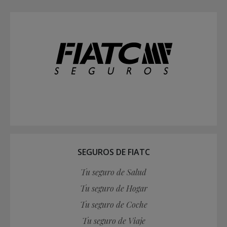
SEGUROS DE FIATC
Tu seguro de Salud
Tu seguro de Hogar
Tu seguro de Coche
Tu seguro de Viaje