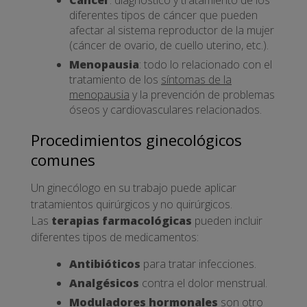
diferentes tipos de cáncer que pueden
afectar al sistema reproductor de la mujer
(cáncer de ovario, de cuello uterino, etc.).
Menopausia
: todo lo relacionado con el
tratamiento de los
síntomas de la
menopausia
y la prevención de problemas
óseos y cardiovasculares relacionados.
Procedimientos ginecológicos
comunes
Un ginecólogo en su trabajo puede aplicar
tratamientos quirúrgicos y no quirúrgicos.
Las
terapias farmacológicas
pueden incluir
diferentes tipos de medicamentos:
Antibióticos
para tratar infecciones.
Analgésicos
contra el dolor menstrual.
Moduladores hormonales
son otro