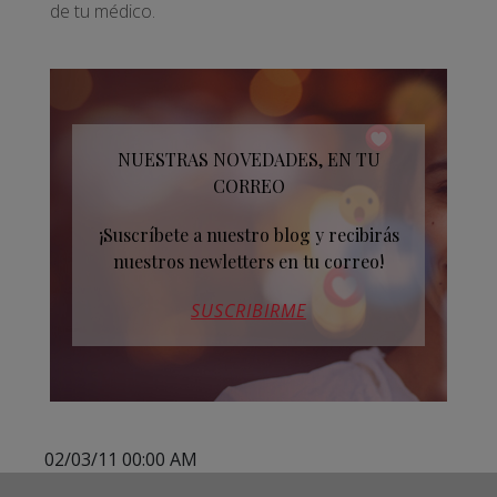
de tu médico.
NUESTRAS NOVEDADES, EN TU
CORREO
¡Suscríbete a nuestro blog y recibirás
nuestros newletters en tu correo!
SUSCRIBIRME
02/03/11 00:00 AM