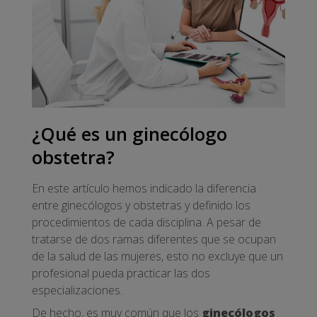
¿Qué es un ginecólogo
obstetra?
En este artículo hemos indicado la diferencia
entre ginecólogos y obstetras y definido los
procedimientos de cada disciplina. A pesar de
tratarse de dos ramas diferentes que se ocupan
de la salud de las mujeres, esto no excluye que un
profesional pueda practicar las dos
especializaciones.
De hecho, es muy común que los
ginecólogos