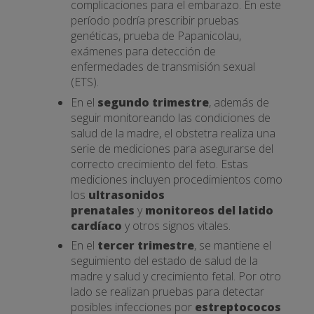
complicaciones para el embarazo. En este
período podría prescribir pruebas
genéticas, prueba de Papanicolau,
exámenes para detección de
enfermedades de transmisión sexual
(ETS).
En el
segundo trimestre
, además de
seguir monitoreando las condiciones de
salud de la madre, el obstetra realiza una
serie de mediciones para asegurarse del
correcto crecimiento del feto. Estas
mediciones incluyen procedimientos como
los
ultrasonidos
prenatales
y
monitoreos del latido
cardíaco
y otros signos vitales.
En el
tercer trimestre
, se mantiene el
seguimiento del estado de salud de la
madre y salud y crecimiento fetal. Por otro
lado se realizan pruebas para detectar
posibles infecciones por
estreptococos