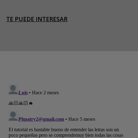
TE PUEDE INTERESAR