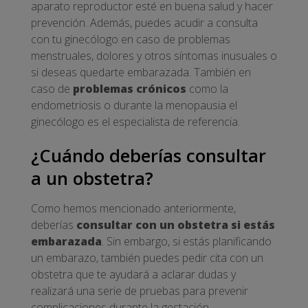
aparato reproductor esté en buena salud y hacer
prevención. Además, puedes acudir a consulta
con tu ginecólogo en caso de problemas
menstruales, dolores y otros síntomas inusuales o
si deseas quedarte embarazada. También en
caso de
problemas crónicos
como la
endometriosis o durante la menopausia el
ginecólogo es el especialista de referencia.
¿Cuándo deberías consultar
a un obstetra?
Como hemos mencionado anteriormente,
deberías
consultar con un obstetra si estás
embarazada
. Sin embargo, si estás planificando
un embarazo, también puedes pedir cita con un
obstetra que te ayudará a aclarar dudas y
realizará una serie de pruebas para prevenir
complicaciones durante la gestación.