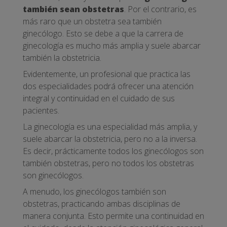
también sean obstetras
. Por el contrario, es
más raro que un obstetra sea también
ginecólogo. Esto se debe a que la carrera de
ginecología es mucho más amplia y suele abarcar
también la obstetricia.
Evidentemente, un profesional que practica las
dos especialidades podrá ofrecer una atención
integral y continuidad en el cuidado de sus
pacientes.
La ginecología es una especialidad más amplia, y
suele abarcar la obstetricia, pero no a la inversa.
Es decir, prácticamente todos los ginecólogos son
también obstetras, pero no todos los obstetras
son ginecólogos.
A menudo, los ginecólogos también son
obstetras, practicando ambas disciplinas de
manera conjunta. Esto permite una continuidad en