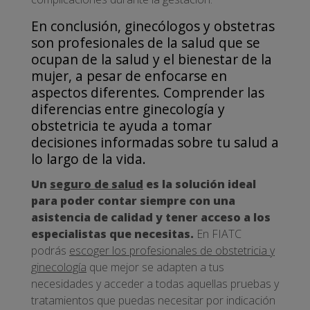
En conclusión, ginecólogos y obstetras
son profesionales de la salud que se
ocupan de la salud y el bienestar de la
mujer, a pesar de enfocarse en
aspectos diferentes. Comprender las
diferencias entre ginecología y
obstetricia te ayuda a tomar
decisiones informadas sobre tu salud a
lo largo de la vida.
Un
seguro de salud
es la solución ideal
para poder contar siempre con una
asistencia de calidad y tener acceso a los
especialistas que necesitas.
En FIATC
podrás
escoger los profesionales de obstetricia y
ginecología
que mejor se adapten a tus
necesidades y acceder a todas aquellas pruebas y
tratamientos que puedas necesitar por indicación