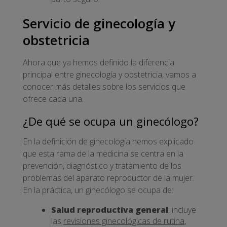
Servicio de ginecología y
obstetricia
Ahora que ya hemos definido la diferencia
principal entre ginecología y obstetricia, vamos a
conocer más detalles sobre los servicios que
ofrece cada una.
¿De qué se ocupa un ginecólogo?
En la definición de ginecología hemos explicado
que esta rama de la medicina se centra en la
prevención, diagnóstico y tratamiento de los
problemas del aparato reproductor de la mujer.
En la práctica, un ginecólogo se ocupa de:
Salud reproductiva general
: incluye
las
revisiones ginecológicas de rutina
,