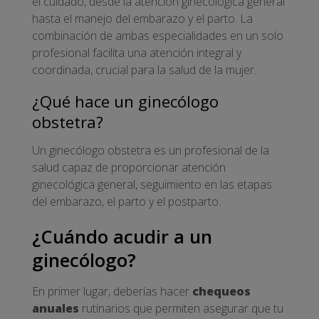
el cuidado, desde la atención ginecológica general
hasta el manejo del embarazo y el parto. La
combinación de ambas especialidades en un solo
profesional facilita una atención integral y
coordinada, crucial para la salud de la mujer.
¿Qué hace un ginecólogo
obstetra?
Un ginecólogo obstetra es un profesional de la
salud capaz de proporcionar atención
ginecológica general, seguimiento en las etapas
del embarazo, el parto y el postparto.
¿Cuándo acudir a un
ginecólogo?
En primer lugar, deberías hacer
chequeos
anuales
rutinarios que permiten asegurar que tu