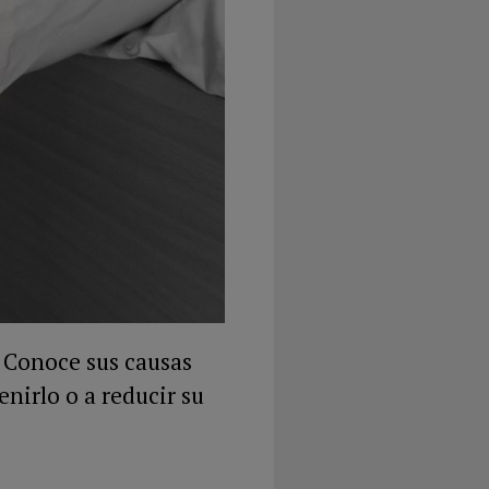
. Conoce sus causas
nirlo o a reducir su