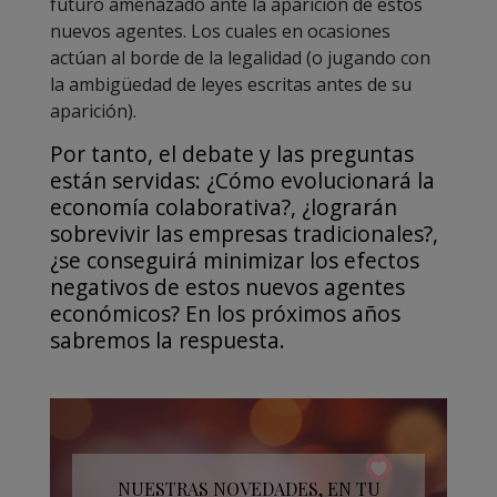
futuro amenazado ante la aparición de estos
nuevos agentes. Los cuales en ocasiones
actúan al borde de la legalidad (o jugando con
la ambigüedad de leyes escritas antes de su
aparición).
Por tanto, el debate y las preguntas
están servidas: ¿Cómo evolucionará la
economía colaborativa?, ¿lograrán
sobrevivir las empresas tradicionales?,
¿se conseguirá minimizar los efectos
negativos de estos nuevos agentes
económicos? En los próximos años
sabremos la respuesta.
NUESTRAS NOVEDADES, EN TU