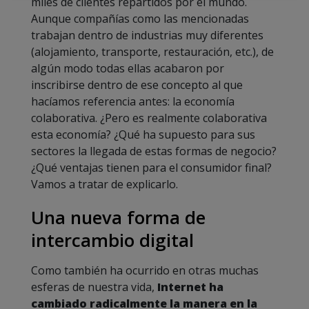
miles de clientes repartidos por el mundo.
Aunque compañías como las mencionadas
trabajan dentro de industrias muy diferentes
(alojamiento, transporte, restauración, etc.), de
algún modo todas ellas acabaron por
inscribirse dentro de ese concepto al que
hacíamos referencia antes: la economía
colaborativa. ¿Pero es realmente colaborativa
esta economía? ¿Qué ha supuesto para sus
sectores la llegada de estas formas de negocio?
¿Qué ventajas tienen para el consumidor final?
Vamos a tratar de explicarlo.
Una nueva forma de
intercambio digital
Como también ha ocurrido en otras muchas
esferas de nuestra vida,
Internet ha
cambiado radicalmente la manera en la