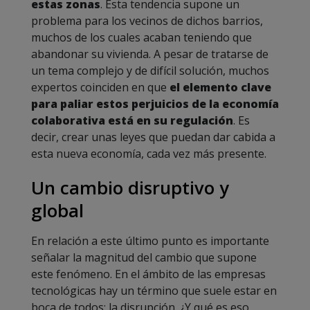
estas zonas
. Esta tendencia supone un
problema para los vecinos de dichos barrios,
muchos de los cuales acaban teniendo que
abandonar su vivienda. A pesar de tratarse de
un tema complejo y de difícil solución, muchos
expertos coinciden en que
el elemento clave
para paliar estos perjuicios de la economía
colaborativa está en su regulación
. Es
decir, crear unas leyes que puedan dar cabida a
esta nueva economía, cada vez más presente.
Un cambio disruptivo y
global
En relación a este último punto es importante
señalar la magnitud del cambio que supone
este fenómeno. En el ámbito de las empresas
tecnológicas hay un término que suele estar en
boca de todos: la disrupción. ¿Y qué es eso