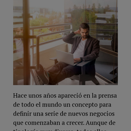
Hace unos años apareció en la prensa
de todo el mundo un concepto para
definir una serie de nuevos negocios
que comenzaban a crecer. Aunque de