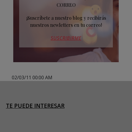
CORREO
¡Suscríbete a nuestro blog y recibirás
nuestros newletters en tu correo!
SUSCRIBIRME
02/03/11 00:00 AM
TE PUEDE INTERESAR