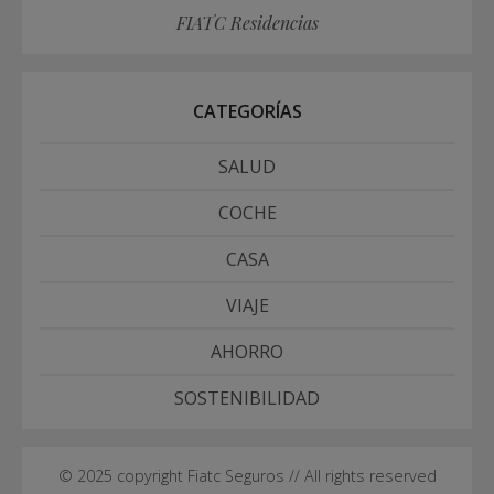
FIATC Residencias
CATEGORÍAS
SALUD
COCHE
CASA
VIAJE
AHORRO
SOSTENIBILIDAD
© 2025 copyright Fiatc Seguros // All rights reserved