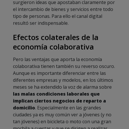
surgieron ideas que apostaban claramente por
el intercambio de bienes y servicios entre todo
tipo de personas. Para ello el canal digital
resultó ser indispensable.
Efectos colaterales de la
economía colaborativa
Pero las ventajas que aporta la economía
colaborativa tienen también su reverso oscuro.
Aunque es importante diferenciar entre las
diferentes empresas y modelos, en los últimos
meses se ha extendido la voz de alarma sobre
las malas condiciones laborales que
implican ciertos negocios de reparto a
domicilio
. Especialmente en las grandes
ciudades ya es muy común ver a jóvenes (y no
tan jóvenes) en bicicleta o moto con una gran
mochila a cuestas y que se dirigen a realizar