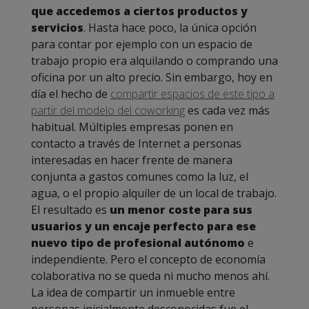
que accedemos a ciertos productos y
servicios
. Hasta hace poco, la única opción
para contar por ejemplo con un espacio de
trabajo propio era alquilando o comprando una
oficina por un alto precio. Sin embargo, hoy en
día el hecho de
compartir espacios de este tipo a
partir del modelo del coworking
es cada vez más
habitual. Múltiples empresas ponen en
contacto a través de Internet a personas
interesadas en hacer frente de manera
conjunta a gastos comunes como la luz, el
agua, o el propio alquiler de un local de trabajo.
El resultado es
un menor coste para sus
usuarios y un encaje perfecto para ese
nuevo tipo de profesional autónomo
e
independiente. Pero el concepto de economía
colaborativa no se queda ni mucho menos ahí.
La idea de compartir un inmueble entre