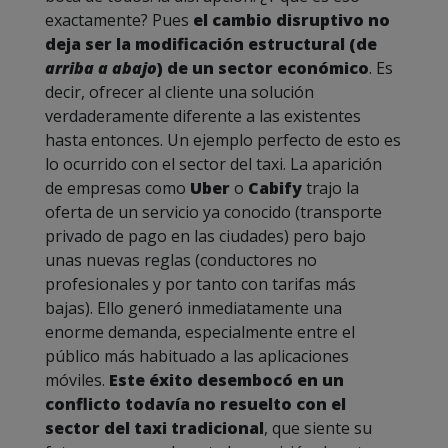
exactamente? Pues
el cambio disruptivo no
deja ser la modificación estructural (de
arriba a abajo
) de un sector económico
. Es
decir, ofrecer al cliente una solución
verdaderamente diferente a las existentes
hasta entonces. Un ejemplo perfecto de esto es
lo ocurrido con el sector del taxi. La aparición
de empresas como
Uber
o
Cabify
trajo la
oferta de un servicio ya conocido (transporte
privado de pago en las ciudades) pero bajo
unas nuevas reglas (conductores no
profesionales y por tanto con tarifas más
bajas). Ello generó inmediatamente una
enorme demanda, especialmente entre el
público más habituado a las aplicaciones
móviles.
Este éxito desembocó en un
conflicto todavía no resuelto con el
sector del taxi tradicional
, que siente su