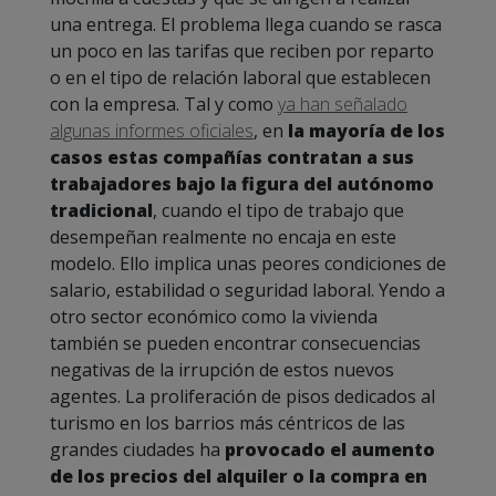
una entrega. El problema llega cuando se rasca
un poco en las tarifas que reciben por reparto
o en el tipo de relación laboral que establecen
con la empresa. Tal y como
ya han señalado
algunas informes oficiales
, en
la mayoría de los
casos estas compañías contratan a sus
trabajadores bajo la figura del autónomo
tradicional
, cuando el tipo de trabajo que
desempeñan realmente no encaja en este
modelo. Ello implica unas peores condiciones de
salario, estabilidad o seguridad laboral. Yendo a
otro sector económico como la vivienda
también se pueden encontrar consecuencias
negativas de la irrupción de estos nuevos
agentes. La proliferación de pisos dedicados al
turismo en los barrios más céntricos de las
grandes ciudades ha
provocado el aumento
de los precios del alquiler o la compra en