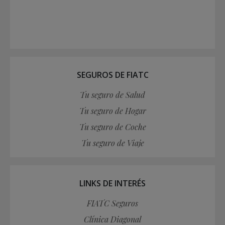
SEGUROS DE FIATC
Tu seguro de Salud
Tu seguro de Hogar
Tu seguro de Coche
Tu seguro de Viaje
LINKS DE INTERÉS
FIATC Seguros
Clínica Diagonal