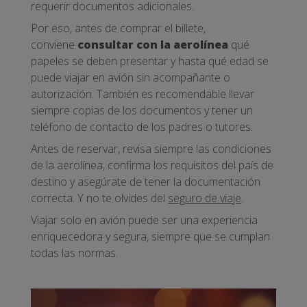
requerir documentos adicionales.
Por eso, antes de comprar el billete,
conviene
consultar con la aerolínea
qué
papeles se deben presentar y hasta qué edad se
puede viajar en avión sin acompañante o
autorización. También es recomendable llevar
siempre copias de los documentos y tener un
teléfono de contacto de los padres o tutores.
Antes de reservar, revisa siempre las condiciones
de la aerolínea, confirma los requisitos del país de
destino y asegúrate de tener la documentación
correcta. Y no te olvides del
seguro de viaje
.
Viajar solo en avión puede ser una experiencia
enriquecedora y segura, siempre que se cumplan
todas las normas.