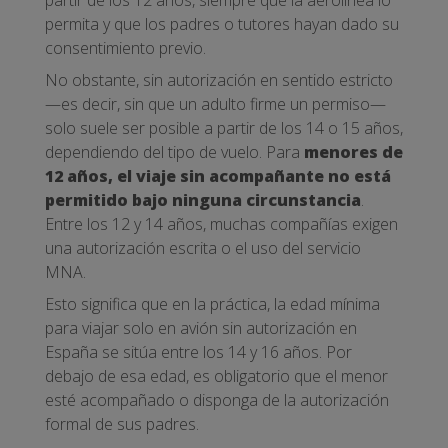
permita y que los padres o tutores hayan dado su
consentimiento previo.
No obstante, sin autorización en sentido estricto
—es decir, sin que un adulto firme un permiso—
solo suele ser posible a partir de los 14 o 15 años,
dependiendo del tipo de vuelo. Para
menores de
12 años, el viaje sin acompañante no está
permitido bajo ninguna circunstancia
.
Entre los 12 y 14 años, muchas compañías exigen
una autorización escrita o el uso del servicio
MNA.
Esto significa que en la práctica, la edad mínima
para viajar solo en avión sin autorización en
España se sitúa entre los 14 y 16 años. Por
debajo de esa edad, es obligatorio que el menor
esté acompañado o disponga de la autorización
formal de sus padres.