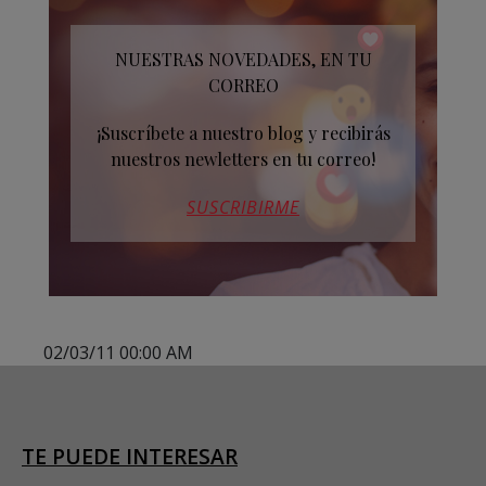
NUESTRAS NOVEDADES, EN TU
CORREO
¡Suscríbete a nuestro blog y recibirás
nuestros newletters en tu correo!
SUSCRIBIRME
02/03/11 00:00 AM
TE PUEDE INTERESAR