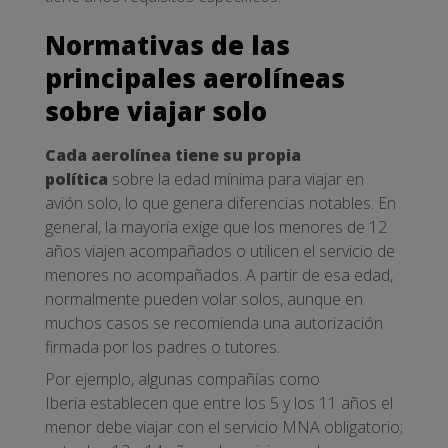
Normativas de las
principales aerolíneas
sobre viajar solo
Cada aerolínea tiene su propia
política
sobre la edad mínima para viajar en
avión solo, lo que genera diferencias notables. En
general, la mayoría exige que los menores de 12
años viajen acompañados o utilicen el servicio de
menores no acompañados. A partir de esa edad,
normalmente pueden volar solos, aunque en
muchos casos se recomienda una autorización
firmada por los padres o tutores.
Por ejemplo, algunas compañías como
Iberia establecen que entre los 5 y los 11 años el
menor debe viajar con el servicio MNA obligatorio;