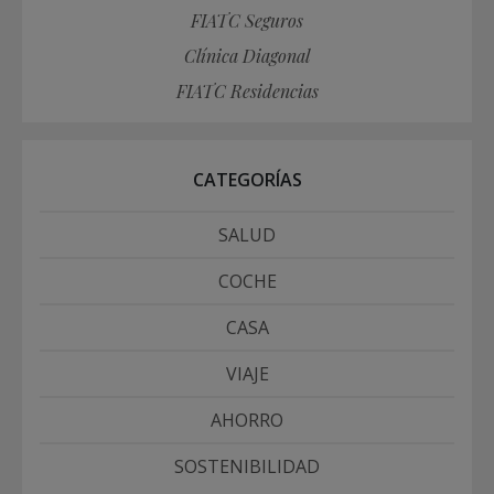
FIATC Seguros
Clínica Diagonal
FIATC Residencias
CATEGORÍAS
SALUD
COCHE
CASA
VIAJE
AHORRO
SOSTENIBILIDAD