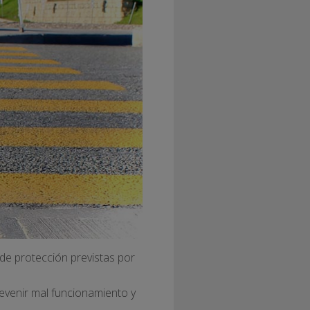
 de protección previstas por
revenir mal funcionamiento y