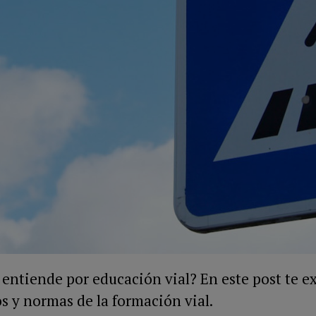
 entiende por educación vial? En este post te e
os y normas de la formación vial.