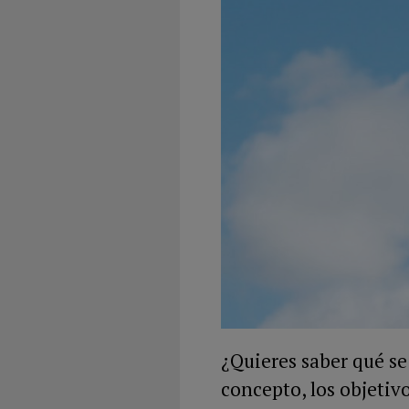
¿Quieres saber qué se
concepto, los objetiv