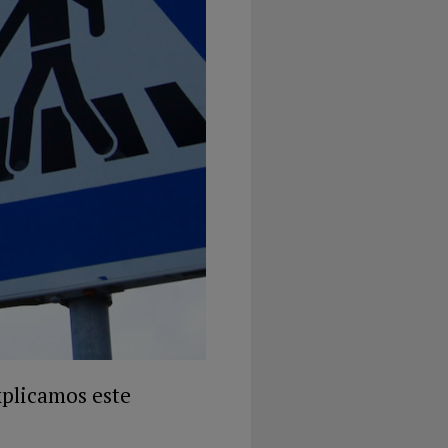
xplicamos este