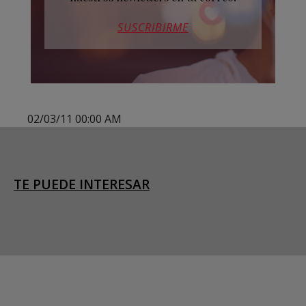
SUSCRIBIRME
02/03/11 00:00 AM
TE PUEDE INTERESAR