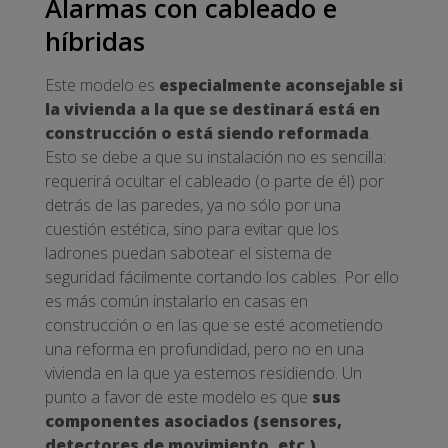
Alarmas con cableado e
híbridas
Este modelo es
especialmente aconsejable si
la vivienda a la que se destinará está en
construcción o está siendo reformada
.
Esto se debe a que su instalación no es sencilla:
requerirá ocultar el cableado (o parte de él) por
detrás de las paredes, ya no sólo por una
cuestión estética, sino para evitar que los
ladrones puedan sabotear el sistema de
seguridad fácilmente cortando los cables. Por ello
es más común instalarlo en casas en
construcción o en las que se esté acometiendo
una reforma en profundidad, pero no en una
vivienda en la que ya estemos residiendo. Un
punto a favor de este modelo es que
sus
componentes asociados (sensores,
detectores de movimiento, etc.)