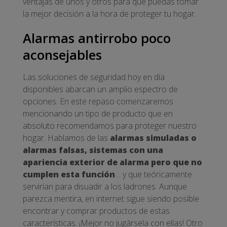
ventajas de unos y otros para que puedas tomar
la mejor decisión a la hora de proteger tu hogar.
Alarmas antirrobo poco
aconsejables
Las soluciones de seguridad hoy en día
disponibles abarcan un amplio espectro de
opciones. En este repaso comenzaremos
mencionando un tipo de producto que en
absoluto recomendamos para proteger nuestro
hogar. Hablamos de las
alarmas simuladas o
alarmas falsas, sistemas con una
apariencia exterior de alarma pero que no
cumplen esta función
… y que teóricamente
servirían para disuadir a los ladrones. Aunque
parezca mentira, en internet sigue siendo posible
encontrar y comprar productos de estas
características. ¡Mejor no jugársela con ellas! Otro