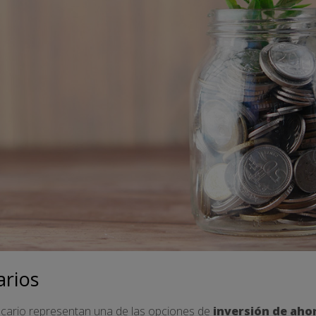
arios
cario representan una de las opciones de
inversión de ahor