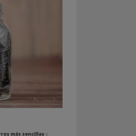
ros más sencillas
y