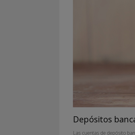
Depósitos banc
Las cuentas de depósito ban