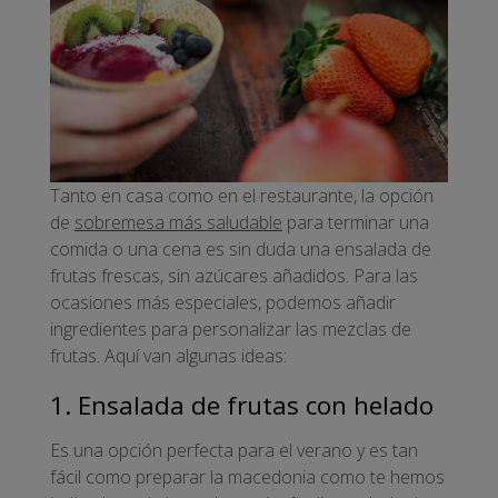
Tanto en casa como en el restaurante, la opción
de
sobremesa más saludable
para terminar una
comida o una cena es sin duda una ensalada de
frutas frescas, sin azúcares añadidos. Para las
ocasiones más especiales, podemos añadir
ingredientes para personalizar las mezclas de
frutas. Aquí van algunas ideas:
1. Ensalada de frutas con helado
Es una opción perfecta para el verano y es tan
fácil como preparar la macedonia como te hemos