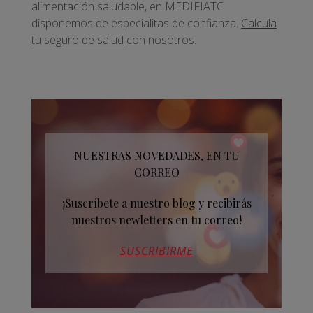
alimentación saludable, en MEDIFIATC
disponemos de especialitas de confianza.
Calcula
tu seguro de salud
con nosotros.
NUESTRAS NOVEDADES, EN TU
CORREO
¡Suscríbete a nuestro blog y recibirás
nuestros newletters en tu correo!
SUSCRIBIRME