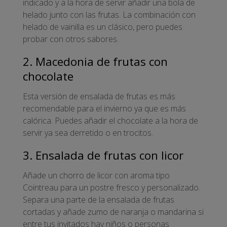
indicado y a la hora de servir añadir una bola de
helado junto con las frutas. La combinación con
helado de vainilla es un clásico, pero puedes
probar con otros sabores.
2. Macedonia de frutas con
chocolate
Esta versión de ensalada de frutas es más
recomendable para el invierno ya que es más
calórica. Puedes añadir el chocolate a la hora de
servir ya sea derretido o en trocitos.
3. Ensalada de frutas con licor
Añade un chorro de licor con aroma tipo
Cointreau para un postre fresco y personalizado.
Separa una parte de la ensalada de frutas
cortadas y añade zumo de naranja o mandarina si
entre tus invitados hay niños o personas