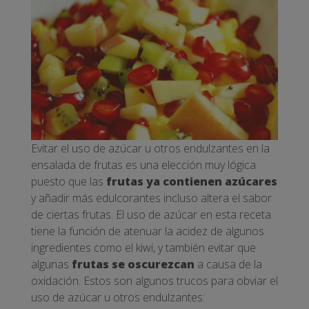
Evitar el uso de azúcar u otros endulzantes en la
ensalada de frutas es una elección muy lógica
puesto que las
frutas ya contienen azúcares
y añadir más edulcorantes incluso altera el sabor
de ciertas frutas. El uso de azúcar en esta receta
tiene la función de atenuar la acidez de algunos
ingredientes como el kiwi, y también evitar que
algunas
frutas se oscurezcan
a causa de la
oxidación. Estos son algunos trucos para obviar el
uso de azúcar u otros endulzantes: