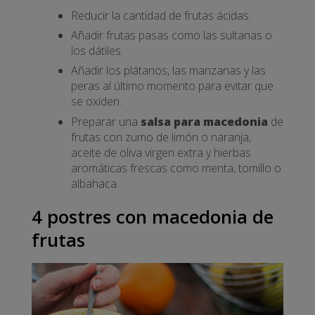
Reducir la cantidad de frutas ácidas.
Añadir frutas pasas como las sultanas o
los dátiles.
Añadir los plátanos, las manzanas y las
peras al último momento para evitar que
se oxiden.
Preparar una
salsa para macedonia
de
frutas con zumo de limón o naranja,
aceite de oliva virgen extra y hierbas
aromáticas frescas como menta, tomillo o
albahaca.
4 postres con macedonia de
frutas