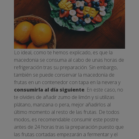
Lo ideal, como te hemos explicado, es que la
macedonia se consuma al cabo de unas horas de
refrigeración tras su preparación. Sin embargo,
también se puede conservar la macedonia de
frutas en un contenedor con tapa en la nevera y
consumirla al día siguiente
. En este caso, no
te olvides de añadir zumo de limón y si utilizas
plátano, manzana o pera, mejor añadirlos al
último momento al resto de las frutas. De todos
modos, es recomendable consumir este postre
antes de 24 horas tras la preparación puesto que
las frutas cortadas empezarán a fermentar y el