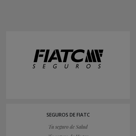
SEGUROS DE FIATC
Tu seguro de Salud