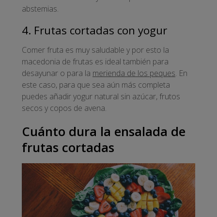
abstemias.
4. Frutas cortadas con yogur
Comer fruta es muy saludable y por esto la
macedonia de frutas es ideal también para
desayunar o para la
merienda de los peques
. En
este caso, para que sea aún más completa
puedes añadir yogur natural sin azúcar, frutos
secos y copos de avena.
Cuánto dura la ensalada de
frutas cortadas