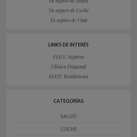
Tu seguro de Hogar
Tu seguro de Coche
Tu seguro de Viaje
LINKS DE INTERÉS
FIATC Seguros
Clínica Diagonal
FIATC Residencias
CATEGORÍAS
SALUD
COCHE