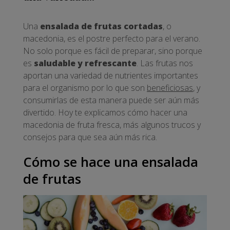
Una
ensalada de frutas cortadas
, o
macedonia, es el postre perfecto para el verano.
No solo porque es fácil de preparar, sino porque
es
saludable y refrescante
. Las frutas nos
aportan una variedad de nutrientes importantes
para el organismo por lo que son
beneficiosas
, y
consumirlas de esta manera puede ser aún más
divertido. Hoy te explicamos cómo hacer una
macedonia de fruta fresca, más algunos trucos y
consejos para que sea aún más rica.
Cómo se hace una ensalada
de frutas