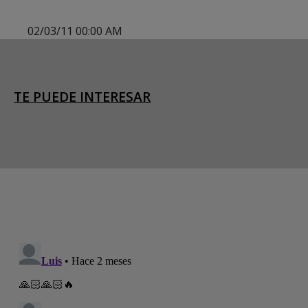
02/03/11 00:00 AM
TE PUEDE INTERESAR