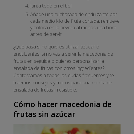
Junta todo en el bol.
Añade una cucharada de endulzante por
cada medio kilo de fruta cortada, remueve
y coloca en la nevera al menos una hora
antes de servir.
¿Qué pasa si no quieres utilizar azúcar o
endulzantes, si no vas a servir la macedonia de
frutas en seguida o quieres personalizar la
ensalada de frutas con otros ingredientes?
Contestamos a todas las dudas frecuentes y te
traemos consejos y trucos para una receta de
ensalada de frutas irresistible.
Cómo hacer macedonia de
frutas sin azúcar