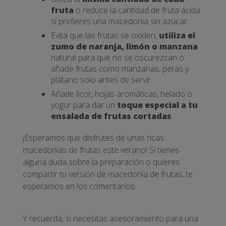
fruta
o reduce la cantidad de fruta ácida
si prefieres una macedonia sin azúcar.
Evita que las frutas se oxiden,
utiliza el
zumo de naranja, limón o manzana
natural para que no se oscurezcan o
añade frutas como manzanas, peras y
plátano solo antes de servir.
Añade licor, hojas aromáticas, helado o
yogur para dar un
toque especial a tu
ensalada de frutas cortadas
.
¡Esperamos que disfrutes de unas ricas
macedonias de frutas este verano! Si tienes
alguna duda sobre la preparación o quieres
compartir tu versión de macedonia de frutas, te
esperamos en los comentarios.
Y recuerda, si necesitas asesoramiento para una