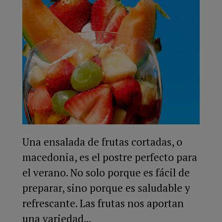
Una ensalada de frutas cortadas, o
macedonia, es el postre perfecto para
el verano. No solo porque es fácil de
preparar, sino porque es saludable y
refrescante. Las frutas nos aportan
una variedad...