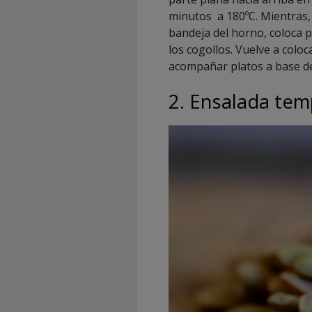
minutos a 180ºC. Mientras, 
bandeja del horno, coloca p
los cogollos. Vuelve a coloc
acompañar platos a base de
2. Ensalada tem