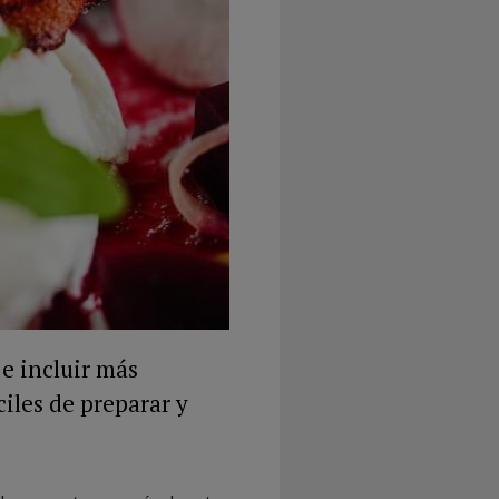
 e incluir más
iles de preparar y