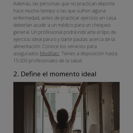
Además, las personas que no practican deporte
hace mucho tiempo o las que sufren alguna
enfermedad, antes de practicar ejercicio en casa
deberían acudir a un médico para un chequeo
general. Un profesional podrá indicarte el tipo de
ejercicio ideal para ti y darte pautas acerca de la
alimentación. Conoce los servicios para
asegurados
Medifiatc
. Tienes a disposición hasta
15.000 profesionales de la salud.
2. Define el momento ideal