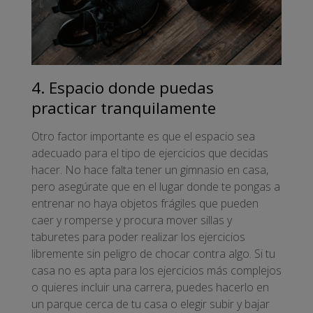
4. Espacio donde puedas
practicar tranquilamente
Otro factor importante es que el espacio sea
adecuado para el tipo de ejercicios que decidas
hacer. No hace falta tener un gimnasio en casa,
pero asegúrate que en el lugar donde te pongas a
entrenar no haya objetos frágiles que pueden
caer y romperse y procura mover sillas y
taburetes para poder realizar los ejercicios
libremente sin peligro de chocar contra algo. Si tu
casa no es apta para los ejercicios más complejos
o quieres incluir una carrera, puedes hacerlo en
un parque cerca de tu casa o elegir subir y bajar