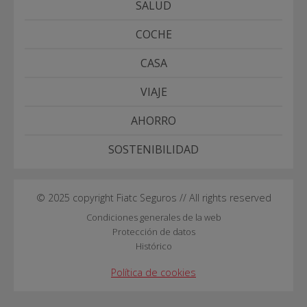
SALUD
COCHE
CASA
VIAJE
AHORRO
SOSTENIBILIDAD
© 2025 copyright Fiatc Seguros // All rights reserved
Condiciones generales de la web
Protección de datos
Histórico
Política de cookies