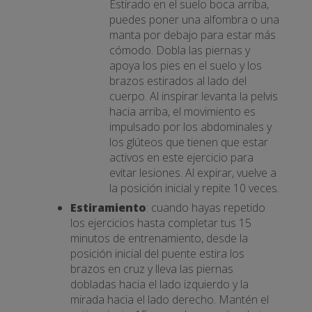
Estirado en el suelo boca arriba,
puedes poner una alfombra o una
manta por debajo para estar más
cómodo. Dobla las piernas y
apoya los pies en el suelo y los
brazos estirados al lado del
cuerpo. Al inspirar levanta la pelvis
hacia arriba, el movimiento es
impulsado por los abdominales y
los glúteos que tienen que estar
activos en este ejercicio para
evitar lesiones. Al expirar, vuelve a
la posición inicial y repite 10 veces.
Estiramiento
: cuando hayas repetido
los ejercicios hasta completar tus 15
minutos de entrenamiento, desde la
posición inicial del puente estira los
brazos en cruz y lleva las piernas
dobladas hacia el lado izquierdo y la
mirada hacia el lado derecho. Mantén el