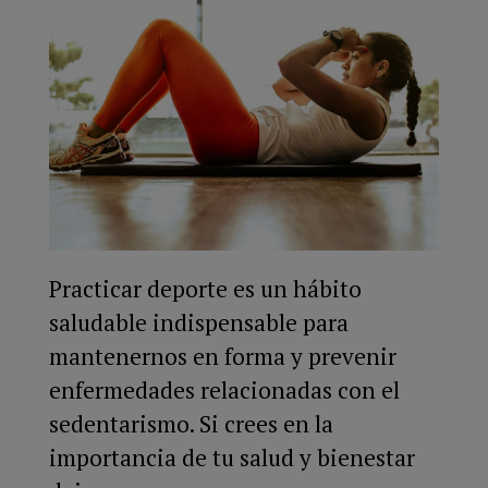
Practicar deporte es un hábito
saludable indispensable para
mantenernos en forma y prevenir
enfermedades relacionadas con el
sedentarismo. Si crees en la
importancia de tu salud y bienestar