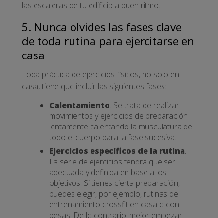
las escaleras de tu edificio a buen ritmo.
5. Nunca olvides las fases clave
de toda rutina para ejercitarse en
casa
Toda práctica de ejercicios físicos, no solo en
casa, tiene que incluir las siguientes fases:
Calentamiento
. Se trata de realizar
movimientos y ejercicios de preparación
lentamente calentando la musculatura de
todo el cuerpo para la fase sucesiva.
Ejercicios específicos de la rutina
.
La serie de ejercicios tendrá que ser
adecuada y definida en base a los
objetivos. Si tienes cierta preparación,
puedes elegir, por ejemplo, rutinas de
entrenamiento crossfit en casa o con
pesas. De lo contrario, mejor empezar