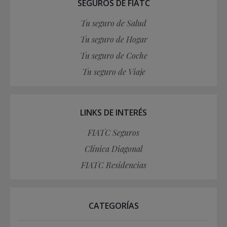
SEGUROS DE FIATC
Tu seguro de Salud
Tu seguro de Hogar
Tu seguro de Coche
Tu seguro de Viaje
LINKS DE INTERÉS
FIATC Seguros
Clínica Diagonal
FIATC Residencias
CATEGORÍAS