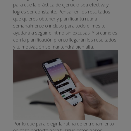
para que la práctica de ejercicio sea efectiva y
logres ser constante. Pensar en los resultados
que quieres obtener y planificar tu rutina
semanalmente o incluso para todo el mes te
ayudará a seguir el ritmo sin excusas. Y si cumples
con la planificación pronto llegarán los resultados
y tu motivación se mantendrá bien alta.
Por lo que para elegir la rutina de entrenamiento
en casa perfecta para ti, sigue estos pasos: