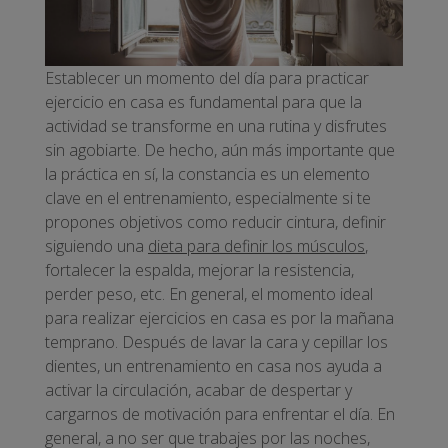
Establecer un momento del día para practicar
ejercicio en casa es fundamental para que la
actividad se transforme en una rutina y disfrutes
sin agobiarte. De hecho, aún más importante que
la práctica en sí, la constancia es un elemento
clave en el entrenamiento, especialmente si te
propones objetivos como reducir cintura, definir
siguiendo una
dieta para definir los músculos
,
fortalecer la espalda, mejorar la resistencia,
perder peso, etc. En general, el momento ideal
para realizar ejercicios en casa es por la mañana
temprano. Después de lavar la cara y cepillar los
dientes, un entrenamiento en casa nos ayuda a
activar la circulación, acabar de despertar y
cargarnos de motivación para enfrentar el día. En
general, a no ser que trabajes por las noches,