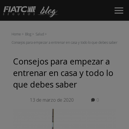
Saltar al contenido principal
Home
Blog
Salud
Consejos para empezar a entrenar en casa y todo lo que debes saber
Consejos para empezar a
entrenar en casa y todo lo
que debes saber
13 de marzo de 2020
0