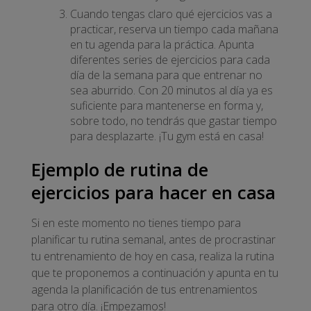
Cuando tengas claro qué ejercicios vas a
practicar, reserva un tiempo cada mañana
en tu agenda para la práctica. Apunta
diferentes series de ejercicios para cada
día de la semana para que entrenar no
sea aburrido. Con 20 minutos al día ya es
suficiente para mantenerse en forma y,
sobre todo, no tendrás que gastar tiempo
para desplazarte. ¡Tu gym está en casa!
Ejemplo de rutina de
ejercicios para hacer en casa
Si en este momento no tienes tiempo para
planificar tu rutina semanal, antes de procrastinar
tu entrenamiento de hoy en casa, realiza la rutina
que te proponemos a continuación y apunta en tu
agenda la planificación de tus entrenamientos
para otro día. ¡Empezamos!