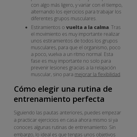
con algo más ligero, y variar con el tiempo,
alternando los ejercicios para trabajar los
diferentes grupos musculares.
Estiramientos o
vuelta a la calma
. Tras
el movimiento es muy importante realizar
unos estiramientos de todos los grupos
musculares, para que el organismo, poco
a poco, vuelva a un ritmo normal. Esta
fase es muy importante no solo para
prevenir lesiones gracias a la relajación
muscular, sino para
mejorar la flexibilidad
.
Cómo elegir una rutina de
entrenamiento perfecta
Siguiendo las pautas anteriores, puedes empezar
a practicar ejercicios en casa ahora mismo si ya
conoces algunas rutinas de entrenamiento. Sin
embargo, lo ideal es que tengas unos objetivos