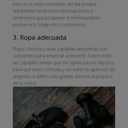
este es el mejor momento del día porque
difícilmente tendremos interrupciones o
tendremos que posponer el entrenamiento
porque nos surge otro compromiso.
3. Ropa adecuada
Ropa cómoda y unas zapatillas deportivas son
suficientes para empezar a moverte. Sobre todo
las zapatillas tienen que ser aptas para el deporte
para que estés cómoda y así evites la aparición de
ampollas o daños más graves durante la práctica
de tu rutina.