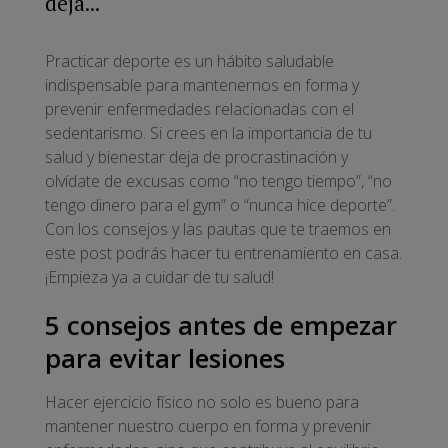
deja...
Practicar deporte es un hábito saludable
indispensable para mantenernos en forma y
prevenir enfermedades relacionadas con el
sedentarismo. Si crees en la importancia de tu
salud y bienestar deja de procrastinación y
olvídate de excusas como “no tengo tiempo”, “no
tengo dinero para el gym” o “nunca hice deporte”.
Con los consejos y las pautas que te traemos en
este post podrás hacer tu entrenamiento en casa.
¡Empieza ya a cuidar de tu salud!
5 consejos antes de empezar
para evitar lesiones
Hacer ejercicio físico no solo es bueno para
mantener nuestro cuerpo en forma y prevenir