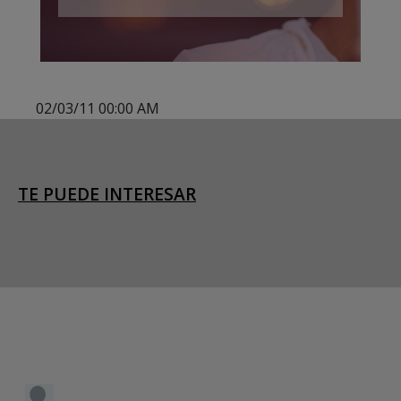
02/03/11 00:00 AM
TE PUEDE INTERESAR