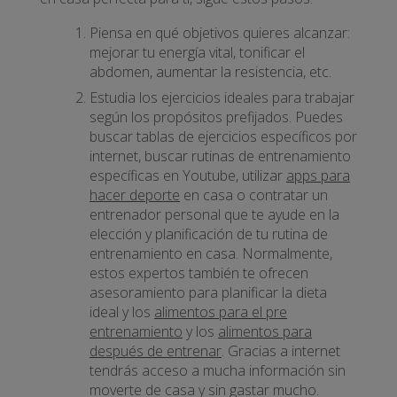
Piensa en qué objetivos quieres alcanzar:
mejorar tu energía vital, tonificar el
abdomen, aumentar la resistencia, etc.
Estudia los ejercicios ideales para trabajar
según los propósitos prefijados. Puedes
buscar tablas de ejercicios específicos por
internet, buscar rutinas de entrenamiento
específicas en Youtube, utilizar
apps para
hacer deporte
en casa o contratar un
entrenador personal que te ayude en la
elección y planificación de tu rutina de
entrenamiento en casa. Normalmente,
estos expertos también te ofrecen
asesoramiento para planificar la dieta
ideal y los
alimentos para el pre
entrenamiento
y los
alimentos para
después de entrenar
. Gracias a internet
tendrás acceso a mucha información sin
moverte de casa y sin gastar mucho.