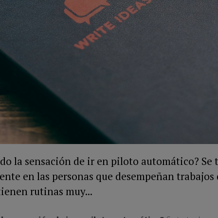
do la sensación de ir en piloto automático? Se 
ente en las personas que desempeñan trabajos
ienen rutinas muy...