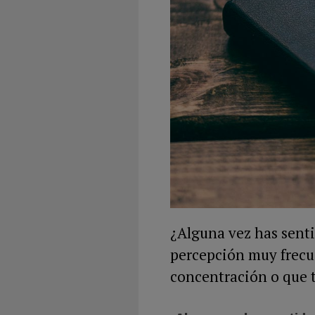
¿Alguna vez has senti
percepción muy frecu
concentración o que t