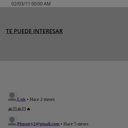
02/03/11 00:00 AM
TE PUEDE INTERESAR