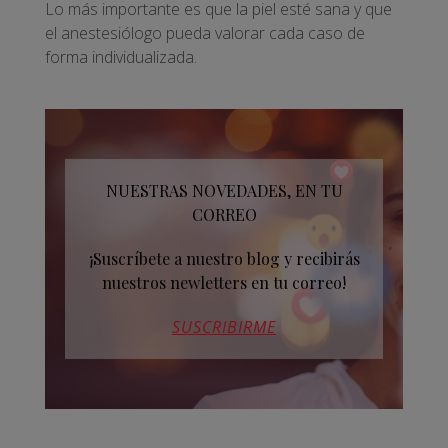
Lo más importante es que la piel esté sana y que
el anestesiólogo pueda valorar cada caso de
forma individualizada.
NUESTRAS NOVEDADES, EN TU
CORREO
¡Suscríbete a nuestro blog y recibirás
nuestros newletters en tu correo!
SUSCRIBIRME