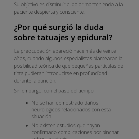
Su objetivo es disminuir el dolor manteniendo a la
paciente despierta y consciente.
¿Por qué surgió la duda
sobre tatuajes y epidural?
La preocupación apareció hace más de veinte
años, cuando algunos especialistas plantearon la
posibilidad teórica de que pequeñas partículas de
tinta pudieran introducirse en profundidad
durante la punción.
Sin embargo, con el paso del tiempo:
No se han demostrado daños
neurológicos relacionados con esta
situación
No existen estudios que hayan
confirmado complicaciones por pinchar
sobre un tatuaje