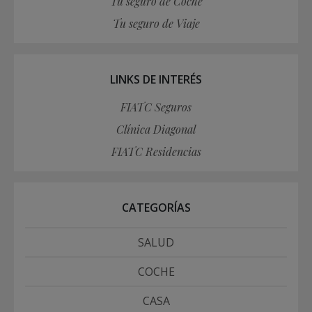
Tu seguro de Coche
Tu seguro de Viaje
LINKS DE INTERÉS
FIATC Seguros
Clínica Diagonal
FIATC Residencias
CATEGORÍAS
SALUD
COCHE
CASA