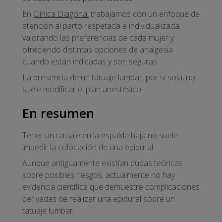
En
Clínica Diagonal
trabajamos con un enfoque de
atención al parto respetada e individualizada,
valorando las preferencias de cada mujer y
ofreciendo distintas opciones de analgesia
cuando están indicadas y son seguras.
La presencia de un tatuaje lumbar, por sí sola, no
suele modificar el plan anestésico.
En resumen
Tener un tatuaje en la espalda baja no suele
impedir la colocación de una epidural.
Aunque antiguamente existían dudas teóricas
sobre posibles riesgos, actualmente no hay
evidencia científica que demuestre complicaciones
derivadas de realizar una epidural sobre un
tatuaje lumbar.