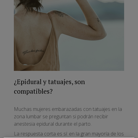
¿Epidural y tatuajes, son
compatibles?
Muchas mujeres embarazadas con tatuajes en la
zona lumbar se preguntan si podrán recibir
anestesia epidural durante el parto.
La respuesta corta es sí: en la gran mayoría de los