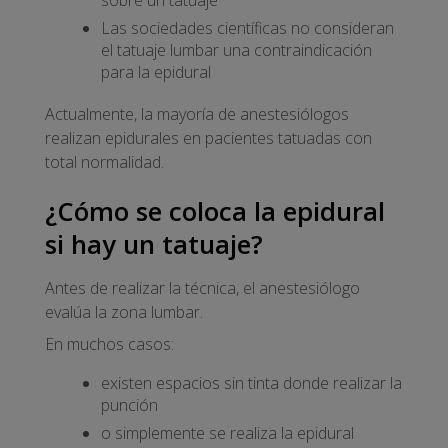
Las sociedades científicas no consideran
el tatuaje lumbar una contraindicación
para la epidural
Actualmente, la mayoría de anestesiólogos
realizan epidurales en pacientes tatuadas con
total normalidad.
¿Cómo se coloca la epidural
si hay un tatuaje?
Antes de realizar la técnica, el anestesiólogo
evalúa la zona lumbar.
En muchos casos:
existen espacios sin tinta donde realizar la
punción
o simplemente se realiza la epidural