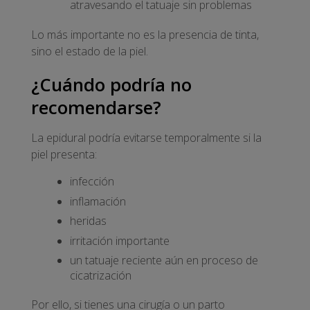
atravesando el tatuaje sin problemas
Lo más importante no es la presencia de tinta,
sino el estado de la piel.
¿Cuándo podría no
recomendarse?
La epidural podría evitarse temporalmente si la
piel presenta:
infección
inflamación
heridas
irritación importante
un tatuaje reciente aún en proceso de
cicatrización
Por ello, si tienes una cirugía o un parto