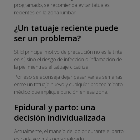
programado, se recomienda evitar tatuajes
recientes en la zona lumbar.
¿Un tatuaje reciente puede
ser un problema?
Sí. El principal motivo de precaución no es la tinta
en sí, sino el riesgo de infección o inflamación de
la piel mientras el tatuaje cicatriza.
Por eso se aconseja dejar pasar varias semanas
entre un tatuaje nuevo y cualquier procedimiento
médico que implique punción en esa zona.
Epidural y parto: una
decisión individualizada
Actualmente, el manejo del dolor durante el parto
es cada vez más personalizado.