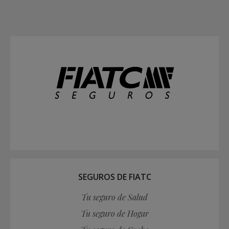
SEGUROS DE FIATC
Tu seguro de Salud
Tu seguro de Hogar