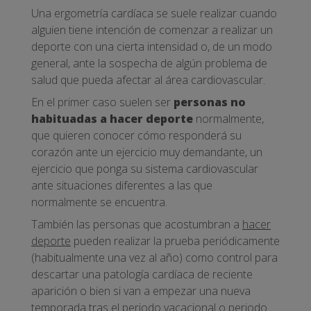
Una ergometría cardíaca se suele realizar cuando
alguien tiene intención de comenzar a realizar un
deporte con una cierta intensidad o, de un modo
general, ante la sospecha de algún problema de
salud que pueda afectar al área cardiovascular.
En el primer caso suelen ser
personas no
habituadas a hacer deporte
normalmente,
que quieren conocer cómo responderá su
corazón ante un ejercicio muy demandante, un
ejercicio que ponga su sistema cardiovascular
ante situaciones diferentes a las que
normalmente se encuentra.
También las personas que acostumbran a
hacer
deporte
pueden realizar la prueba periódicamente
(habitualmente una vez al año) como control para
descartar una patología cardíaca de reciente
aparición o bien si van a empezar una nueva
temporada tras el periodo vacacional o periodo