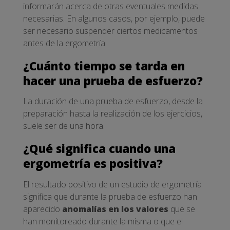
informarán acerca de otras eventuales medidas
necesarias. En algunos casos, por ejemplo, puede
ser necesario suspender ciertos medicamentos
antes de la ergometría.
¿Cuánto tiempo se tarda en
hacer una prueba de esfuerzo?
La duración de una prueba de esfuerzo, desde la
preparación hasta la realización de los ejercicios,
suele ser de una hora.
¿Qué significa cuando una
ergometría es positiva?
El resultado positivo de un estudio de ergometría
significa que durante la prueba de esfuerzo han
aparecido
anomalías en los valores
que se
han monitoreado durante la misma o que el