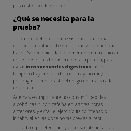
para este tipo de examen.
¿Qué se necesita para la
prueba?
La prueba debe realizarse vistiendo una ropa
cómoda, adaptada al ejercicio que va a tener que
hacer. Se recomienda no comer de forma copiosa
en las dos o tres horas previas a la prueba, para
evitar
inconvenientes digestivos
, pero
tampoco hay que acudir con un ayuno muy
prolongado, pues existe el riesgo de una bajada
de azúcar.
Además, es importante no consumir bebidas
alcohólicas ni con cafeína en las tres horas
anteriores, y evitar el ejercicio físico intenso o
inhabitual en las doce horas previas al test.
El médico que efectuará y el personal sanitario te