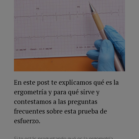
En este post te explicamos qué es la
ergometría y para qué sirve y
contestamos a las preguntas
frecuentes sobre esta prueba de
esfuerzo.
Si te estás preguntando qué es la ergometría,