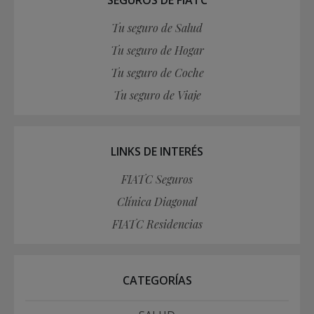
SEGUROS DE FIATC
Tu seguro de Salud
Tu seguro de Hogar
Tu seguro de Coche
Tu seguro de Viaje
LINKS DE INTERÉS
FIATC Seguros
Clínica Diagonal
FIATC Residencias
CATEGORÍAS