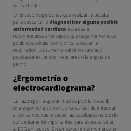
de inactividad.
En el caso de personas que realizan la prueba
para descartar o
diagnosticar alguna posible
enfermedad cardíaca
, esta suele
recomendarse ante signos que hagan temer esta
posible patología, como
dificultades en la
respiración
, un aumento del ritmo cardíaco,
palpitaciones, latidos irregulares o la angina de
pecho.
¿Ergometría o
electrocardiograma?
La razón por la que un médico podría prescribir
una ergometría convencional es fácil de entender
si pensamos que, a veces, las patologías no son lo
suficientemente importantes para expresarse en
el ECG en reposo. Sin embargo, en el momento en