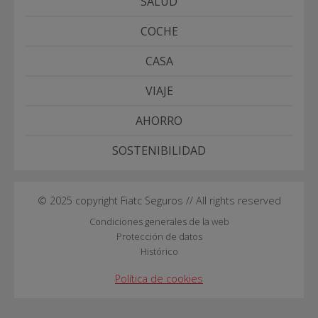
SALUD
COCHE
CASA
VIAJE
AHORRO
SOSTENIBILIDAD
© 2025 copyright Fiatc Seguros // All rights reserved
Condiciones generales de la web
Protección de datos
Histórico
Política de cookies