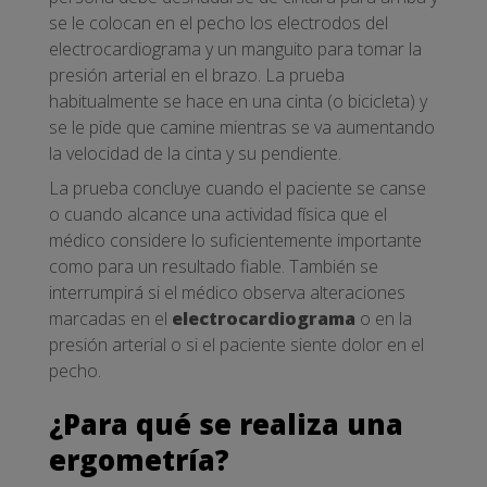
se le colocan en el pecho los electrodos del
electrocardiograma y un manguito para tomar la
presión arterial en el brazo. La prueba
habitualmente se hace en una cinta (o bicicleta) y
se le pide que camine mientras se va aumentando
la velocidad de la cinta y su pendiente.
La prueba concluye cuando el paciente se canse
o cuando alcance una actividad física que el
médico considere lo suficientemente importante
como para un resultado fiable. También se
interrumpirá si el médico observa alteraciones
marcadas en el
electrocardiograma
o en la
presión arterial o si el paciente siente dolor en el
pecho.
¿Para qué se realiza una
ergometría?