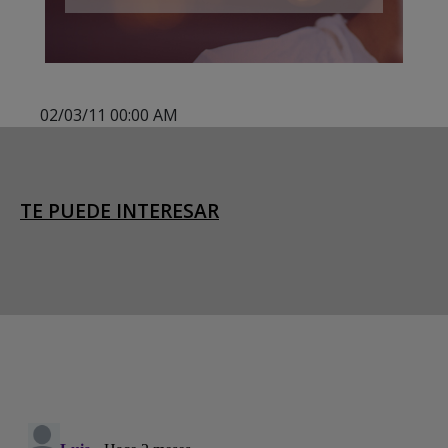
02/03/11 00:00 AM
TE PUEDE INTERESAR