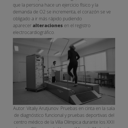
que la persona hace un ejercicio físico y la
demanda de O2 se incrementa, el corazón se ve
obligado a ir más rápido pudiendo
aparecer
alteraciones
en el registro
electrocardiográfico.
Autor: Vitaliy Arutjunov. Pruebas en cinta en la sala
de diagnóstico funcional y pruebas deportivas del
centro médico de la Villa Olímpica durante los XXII