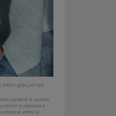
fiebre o gripe y en qué
ebre y acelerar la curación
 a conocer la respuesta a
ara empezar, vamos a