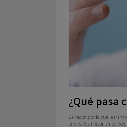
¿Qué pasa c
La razón por la que la trans
uno de los mecanismos que n