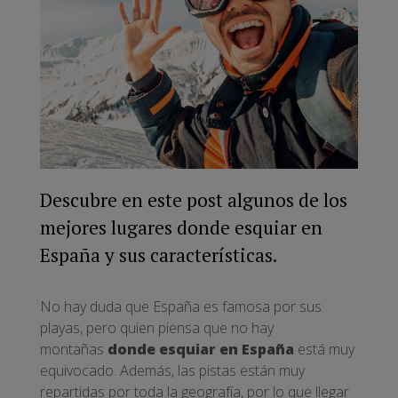
Descubre en este post algunos de los
mejores lugares donde esquiar en
España y sus características.
No hay duda que España es famosa por sus
playas, pero quien piensa que no hay
montañas
donde esquiar en España
está muy
equivocado. Además, las pistas están muy
repartidas por toda la geografía, por lo que llegar