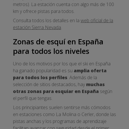
metros). La estación cuenta con algo más de 100
km y ofrece pistas para todos.
Consulta todos los detalles en la
web oficial de la
estación Sierra Nevada
.
Zonas de esquí en España
para todos los niveles
Uno de los motivos por los que el ski en España
ha ganado popularidad es su
amplia oferta
para todos los perfiles
. Además de la
selección de sitios destacados, hay
muchas
otras zonas para esquiar en España
según
el perfil que tengas.
Los principiantes suelen sentirse más cómodos
en estaciones como La Molina o Cerler, donde las
pistas anchas y los programas de aprendizaje
facilitan avanzar con seguridad desde el primer