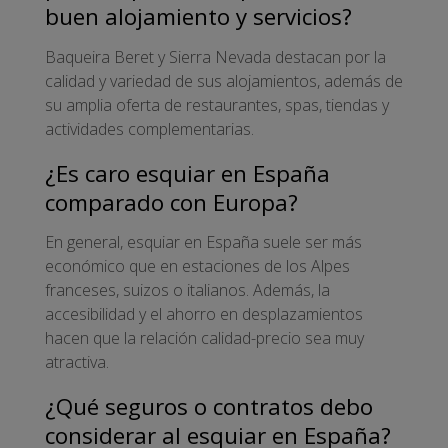
buen alojamiento y servicios?
Baqueira Beret y Sierra Nevada destacan por la
calidad y variedad de sus alojamientos, además de
su amplia oferta de restaurantes, spas, tiendas y
actividades complementarias.
¿Es caro esquiar en España
comparado con Europa?
En general, esquiar en España suele ser más
económico que en estaciones de los Alpes
franceses, suizos o italianos. Además, la
accesibilidad y el ahorro en desplazamientos
hacen que la relación calidad-precio sea muy
atractiva.
¿Qué seguros o contratos debo
considerar al esquiar en España?