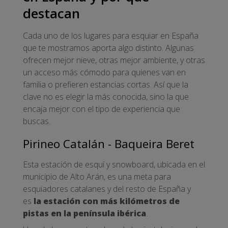
destacan
Cada uno de los lugares para esquiar en España
que te mostramos aporta algo distinto. Algunas
ofrecen mejor nieve, otras mejor ambiente, y otras
un acceso más cómodo para quienes van en
familia o prefieren estancias cortas. Así que la
clave no es elegir la más conocida, sino la que
encaja mejor con el tipo de experiencia que
buscas.
Pirineo Catalán - Baqueira Beret
Esta estación de esquí y snowboard, ubicada en el
municipio de Alto Arán, es una meta para
esquiadores catalanes y del resto de España y
es
la estación con más kilómetros de
pistas en la península ibérica
.