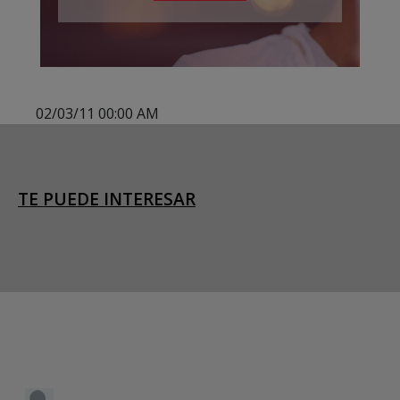
02/03/11 00:00 AM
TE PUEDE INTERESAR