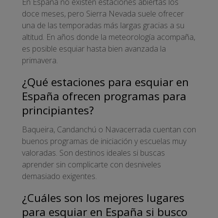
En España no existen estaciones abiertas los
doce meses, pero Sierra Nevada suele ofrecer
una de las temporadas más largas gracias a su
altitud. En años donde la meteorología acompaña,
es posible esquiar hasta bien avanzada la
primavera.
¿Qué estaciones para esquiar en
España ofrecen programas para
principiantes?
Baqueira, Candanchú o Navacerrada cuentan con
buenos programas de iniciación y escuelas muy
valoradas. Son destinos ideales si buscas
aprender sin complicarte con desniveles
demasiado exigentes.
¿Cuáles son los mejores lugares
para esquiar en España si busco