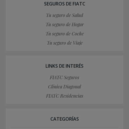
SEGUROS DE FIATC
Tu seguro de Salud
Tu seguro de Hogar
Tu seguro de Coche
Tu seguro de Viaje
LINKS DE INTERÉS
FIATC Seguros
Clínica Diagonal
FIATC Residencias
CATEGORÍAS