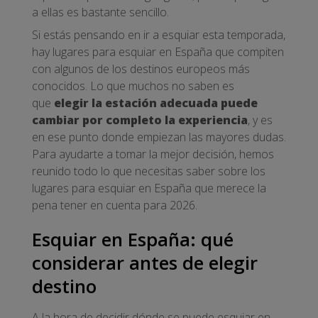
a ellas es bastante sencillo.
Si estás pensando en ir a esquiar esta temporada,
hay lugares para esquiar en España que compiten
con algunos de los destinos europeos más
conocidos. Lo que muchos no saben es
que
elegir la estación adecuada puede
cambiar por completo la experiencia
, y es
en ese punto donde empiezan las mayores dudas.
Para ayudarte a tomar la mejor decisión, hemos
reunido todo lo que necesitas saber sobre los
lugares para esquiar en España que merece la
pena tener en cuenta para 2026.
Esquiar en España: qué
considerar antes de elegir
destino
A la hora de decidir dónde se puede esquiar en