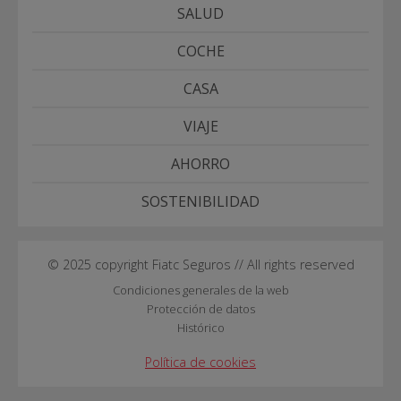
SALUD
COCHE
CASA
VIAJE
AHORRO
SOSTENIBILIDAD
© 2025 copyright Fiatc Seguros // All rights reserved
Condiciones generales de la web
Protección de datos
Histórico
Política de cookies