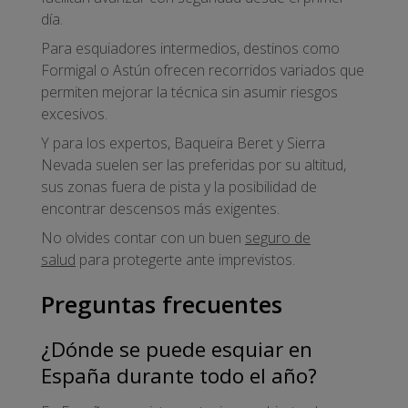
día.
Para esquiadores intermedios, destinos como
Formigal o Astún ofrecen recorridos variados que
permiten mejorar la técnica sin asumir riesgos
excesivos.
Y para los expertos, Baqueira Beret y Sierra
Nevada suelen ser las preferidas por su altitud,
sus zonas fuera de pista y la posibilidad de
encontrar descensos más exigentes.
No olvides contar con un buen
seguro de
salud
para protegerte ante imprevistos.
Preguntas frecuentes
¿Dónde se puede esquiar en
España durante todo el año?