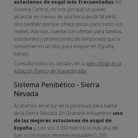
estaciones de esquí más frecuentadas
del
Sistema Central, no solo porque se puede
alcanzar en menos de una hora desde Madrid,
sino también porque ofrece pistas para todos los
niveles. Además, cuenta con ofertas para familias,
estudiantes y promociones de temporada que la
convierten en un sitio para esquiar en España
barato.
Consulta todos los detalles en la
web oficial de la
estación Puerto de Navacerrada
.
Sistema Penibético - Sierra
Nevada
Acabamos en el sur de la península para hablar
de la Sierra Nevada. En Granada encuentras
una
de las mejores estaciones de esquí de
España
y, con sus 3.300 metros, la más alta del
país y con mayor desnivel esquiable (1.200