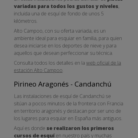
variadas para todos los gustos y niveles
,
incluida una de esquí de fondo de unos 5
kilómetros.
Alto Campoo, con su oferta variada, es un
ambiente ideal para esquiar en familia, para quien
desea iniciarse en los deportes de nieve y para
aquellos que desean perfeccionar su técnica.
Consulta todos los detalles en la
web oficial de la
estación Alto Campoo
.
Pirineo Aragonés - Candanchú
Las instalaciones de esquí de Candanchú se
sitúan a pocos minutos de la frontera con Francia
en territorio aragonés y destacan por ser uno de
los lugares para esquiar en España más antiguos.
Aquí es donde
se realizaron los primeros
cursos de esquí
en nuestro país y muchas