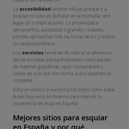
La
accesibilidad
también influye, porque ir a
esquiar no solo es disfrutar en la montaña, sino
llegar sin complicaciones. La proximidad a
aeropuertos, autopistas o grandes ciudades
permite aprovechar más las horas de luz y reducir
los desplazamientos.
Los
servicios
terminan de marcar la diferencia,
desde escuelas para principiantes hasta alquiler
de material, guarderías, spas, restaurantes y
zonas de ocio que dan forma a una experiencia
completa.
Echa un vistazo a nuestro post sobre cómo evitar
la piel muy seca en invierno para mejorar tu
experiencia de esquí en España.
Mejores sitios para esquiar
en España y por qué