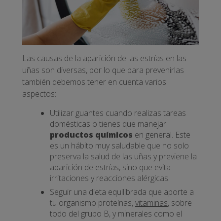
Las causas de la aparición de las estrías en las
uñas son diversas, por lo que para prevenirlas
también debemos tener en cuenta varios
aspectos:
Utilizar guantes cuando realizas tareas
domésticas o tienes que manejar
productos químicos
en general. Este
es un hábito muy saludable que no solo
preserva la salud de las uñas y previene la
aparición de estrías, sino que evita
irritaciones y reacciones alérgicas.
Seguir una dieta equilibrada que aporte a
tu organismo proteínas,
vitaminas
, sobre
todo del grupo B, y minerales como el