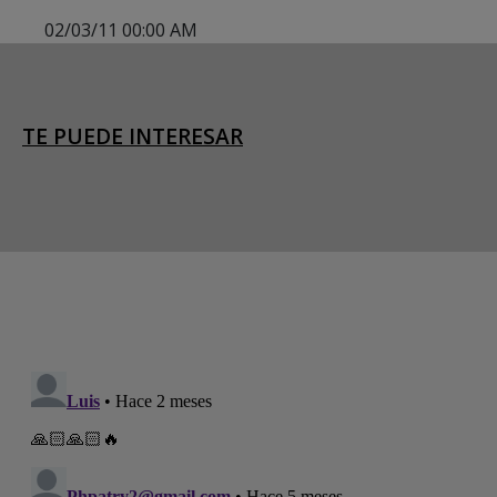
02/03/11 00:00 AM
TE PUEDE INTERESAR