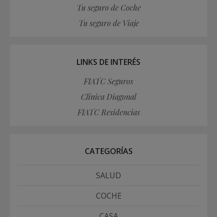
Tu seguro de Coche
Tu seguro de Viaje
LINKS DE INTERÉS
FIATC Seguros
Clínica Diagonal
FIATC Residencias
CATEGORÍAS
SALUD
COCHE
CASA