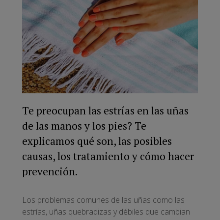
Te preocupan las estrías en las uñas
de las manos y los pies? Te
explicamos qué son, las posibles
causas, los tratamiento y cómo hacer
prevención.
Los problemas comunes de las uñas como las
estrías, uñas quebradizas y débiles que cambian