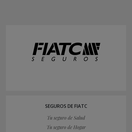
SEGUROS DE FIATC
Tu seguro de Salud
Tu seguro de Hogar