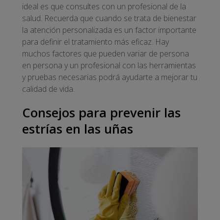
ideal es que consultes con un profesional de la
salud. Recuerda que cuando se trata de bienestar
la atención personalizada es un factor importante
para definir el tratamiento más eficaz. Hay
muchos factores que pueden variar de persona
en persona y un profesional con las herramientas
y pruebas necesarias podrá ayudarte a mejorar tu
calidad de vida.
Consejos para prevenir las
estrías en las uñas