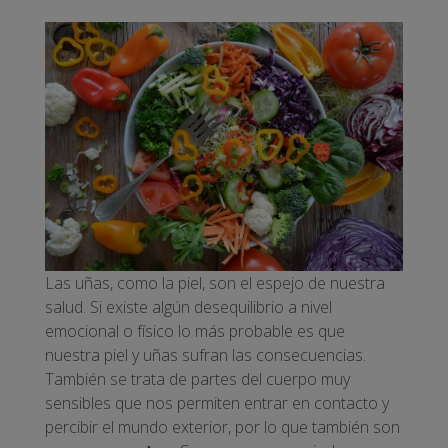
Las uñas, como la piel, son el espejo de nuestra
salud. Si existe algún desequilibrio a nivel
emocional o físico lo más probable es que
nuestra piel y uñas sufran las consecuencias.
También se trata de partes del cuerpo muy
sensibles que nos permiten entrar en contacto y
percibir el mundo exterior, por lo que también son