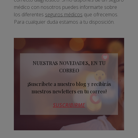
médico con nosotros puedes informarte sobre
los diferentes
seguros médicos
que ofrecemos.
Para cualquier duda estamos a tu disposición.
NUESTRAS NOVEDADES, EN TU
CORREO
¡Suscríbete a nuestro blog y recibirás
nuestros newletters en tu correo!
SUSCRIBIRME