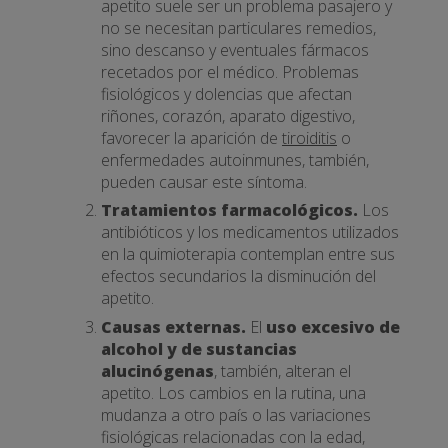
apetito suele ser un problema pasajero y
no se necesitan particulares remedios,
sino descanso y eventuales fármacos
recetados por el médico. Problemas
fisiológicos y dolencias que afectan
riñones, corazón, aparato digestivo,
favorecer la aparición de
tiroiditis
o
enfermedades autoinmunes, también,
pueden causar este síntoma.
Tratamientos farmacológicos.
Los
antibióticos y los medicamentos utilizados
en la quimioterapia contemplan entre sus
efectos secundarios la disminución del
apetito.
Causas externas.
El
uso excesivo de
alcohol y de sustancias
alucinógenas
, también, alteran el
apetito. Los cambios en la rutina, una
mudanza a otro país o las variaciones
fisiológicas relacionadas con la edad,