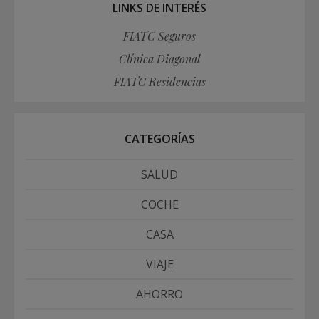
LINKS DE INTERÉS
FIATC Seguros
Clínica Diagonal
FIATC Residencias
CATEGORÍAS
SALUD
COCHE
CASA
VIAJE
AHORRO