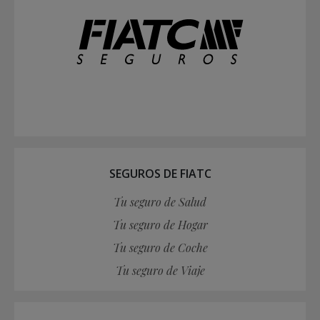
SEGUROS DE FIATC
Tu seguro de Salud
Tu seguro de Hogar
Tu seguro de Coche
Tu seguro de Viaje