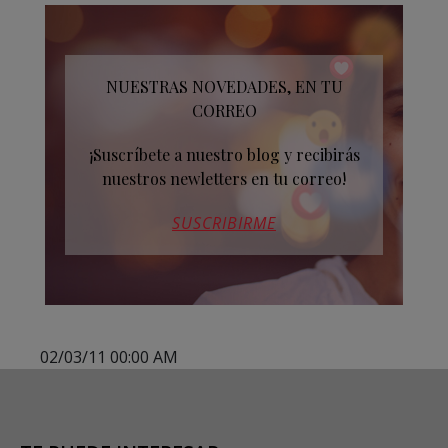
NUESTRAS NOVEDADES, EN TU
CORREO
¡Suscríbete a nuestro blog y recibirás
nuestros newletters en tu correo!
SUSCRIBIRME
02/03/11 00:00 AM