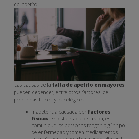
del apetito.
Las causas de la
falta de apetito en mayores
pueden depender, entre otros factores, de
problemas físicos y psicológicos:
Inapetencia causada por
factores
físicos
. En esta etapa de la vida, es
común que las personas tengan algún tipo
de enfermedad y tomen medicamentos.