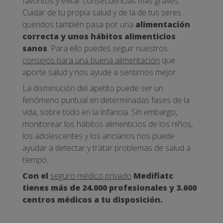
favoritos y evitar consecuencias más graves.
Cuidar de tu propia salud y de la de tus seres
queridos también pasa por una
alimentación
correcta y unos hábitos alimenticios
sanos
. Para ello puedes seguir nuestros
consejos para una buena alimentación
que
aporte salud y nos ayude a sentirnos mejor.
La disminución del apetito puede ser un
fenómeno puntual en determinadas fases de la
vida, sobre todo en la infancia. Sin embargo,
monitorear los hábitos alimenticios de los niños,
los adolescentes y los ancianos nos puede
ayudar a detectar y tratar problemas de salud a
tiempo.
Con el
seguro médico privado
Medifiatc
tienes más de 24.000 profesionales y 3.600
centros médicos a tu disposición.