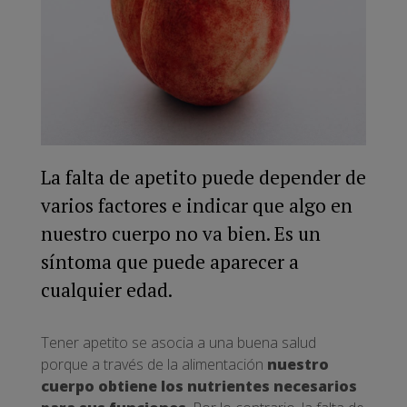
La falta de apetito puede depender de
varios factores e indicar que algo en
nuestro cuerpo no va bien. Es un
síntoma que puede aparecer a
cualquier edad.
Tener apetito se asocia a una buena salud
porque a través de la alimentación
nuestro
cuerpo obtiene los nutrientes necesarios