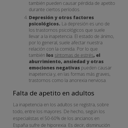
también pueden causar pérdida de apetito
durante ciertos períodos.
Depresión y otros factores
psicológicos.
La depresión es uno de
los trastornos psicológicos que suele
llevar a la inapetencia. El estado de ánimo,
por lo general, suele afectar nuestra
relación con la comida. Por lo que
también
los
síntomas de estrés
, el
aburrimiento, ansiedad y otras
emociones negativas
pueden causar
inapetencia y, en las formas más graves,
trastornos como la anorexia nerviosa.
Falta de apetito en adultos
La inapetencia en los adultos se registra, sobre
todo, entre los mayores. De hecho, según los
especialistas el 50-60% de los ancianos en
España sufre de hiporexia. Es decir, disminución