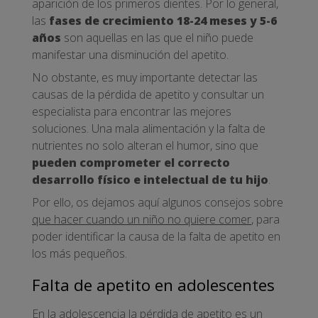
aparición de los primeros dientes. Por lo general,
las
fases de crecimiento 18-24 meses y 5-6
años
son aquellas en las que el niño puede
manifestar una disminución del apetito.
No obstante, es muy importante detectar las
causas de la pérdida de apetito y consultar un
especialista para encontrar las mejores
soluciones. Una mala alimentación y la falta de
nutrientes no solo alteran el humor, sino que
pueden comprometer el correcto
desarrollo físico e intelectual de tu hijo
.
Por ello, os dejamos aquí algunos consejos sobre
que hacer cuando un niño no quiere comer
, para
poder identificar la causa de la falta de apetito en
los más pequeños.
Falta de apetito en adolescentes
En la adolescencia la pérdida de apetito es un