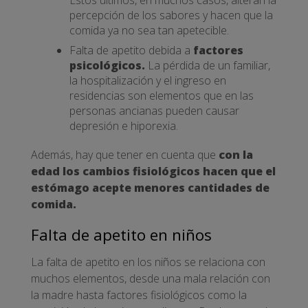
Estos últimos, en muchos casos, alteran la
percepción de los sabores y hacen que la
comida ya no sea tan apetecible.
Falta de apetito debida a
factores
psicológicos.
La pérdida de un familiar,
la hospitalización y el ingreso en
residencias son elementos que en las
personas ancianas pueden causar
depresión e hiporexia.
Además, hay que tener en cuenta que
con la
edad los cambios fisiológicos hacen que el
estómago acepte menores cantidades de
comida.
Falta de apetito en niños
La falta de apetito en los niños se relaciona con
muchos elementos, desde una mala relación con
la madre hasta factores fisiológicos como la