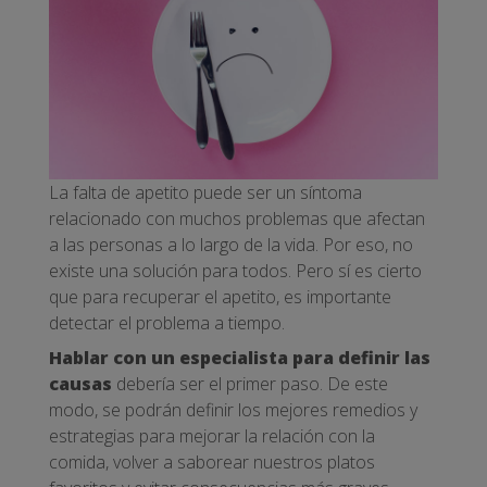
La falta de apetito puede ser un síntoma
relacionado con muchos problemas que afectan
a las personas a lo largo de la vida. Por eso, no
existe una solución para todos. Pero sí es cierto
que para recuperar el apetito, es importante
detectar el problema a tiempo.
Hablar con un especialista para definir las
causas
debería ser el primer paso. De este
modo, se podrán definir los mejores remedios y
estrategias para mejorar la relación con la
comida, volver a saborear nuestros platos