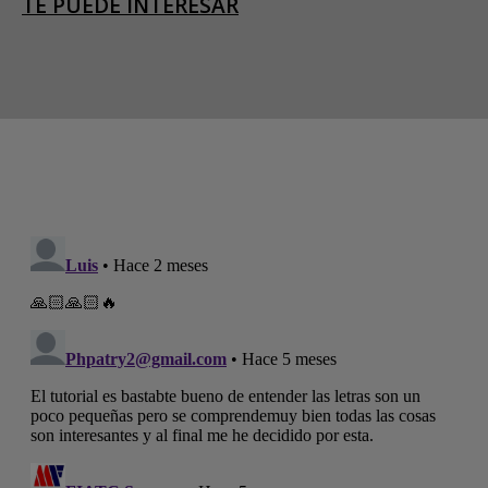
TE PUEDE INTERESAR