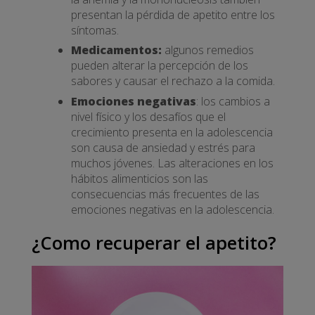
presentan la pérdida de apetito entre los
síntomas.
Medicamentos:
algunos remedios
pueden alterar la percepción de los
sabores y causar el rechazo a la comida.
Emociones negativas
: los cambios a
nivel físico y los desafíos que el
crecimiento presenta en la adolescencia
son causa de ansiedad y estrés para
muchos jóvenes. Las alteraciones en los
hábitos alimenticios son las
consecuencias más frecuentes de las
emociones negativas en la adolescencia.
¿Como recuperar el apetito?