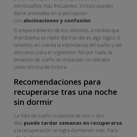
microsueños más frecuentes. Incluso pueden
darse anomalías en la percepción
con
alucinaciones y confusión
.
El empeoramiento de los síntomas a medida que
el problema se repite día tras día es algo lógico si
tenemos en cuenta la importancia del sueño y del
descanso para el organismo. No por nada, la
privación de sueño en el pasado se utilizaba
como técnica de tortura.
Recomendaciones para
recuperarse tras una noche
sin dormir
La falta de sueño ocasional de uno o dos
días
puede tardar semanas en recuperarse
,
y la recuperación se logra durmiendo más. Para