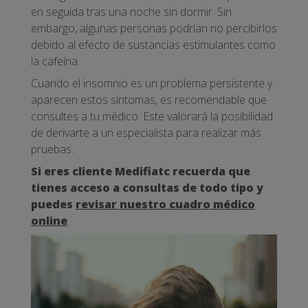
en seguida tras una noche sin dormir. Sin
embargo, algunas personas podrían no percibirlos
debido al efecto de sustancias estimulantes como
la cafeína.
Cuando el insomnio es un problema persistente y
aparecen estos síntomas, es recomendable que
consultes a tu médico. Este valorará la posibilidad
de derivarte a un especialista para realizar más
pruebas.
Si eres cliente Medifiatc recuerda que
tienes acceso a consultas de todo tipo y
puedes
revisar nuestro cuadro médico
online
.