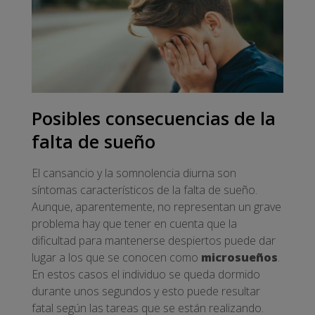
Posibles consecuencias de la
falta de sueño
El cansancio y la somnolencia diurna son
síntomas característicos de la falta de sueño.
Aunque, aparentemente, no representan un grave
problema hay que tener en cuenta que la
dificultad para mantenerse despiertos puede dar
lugar a los que se conocen como
microsueños
.
En estos casos el individuo se queda dormido
durante unos segundos y esto puede resultar
fatal según las tareas que se están realizando.