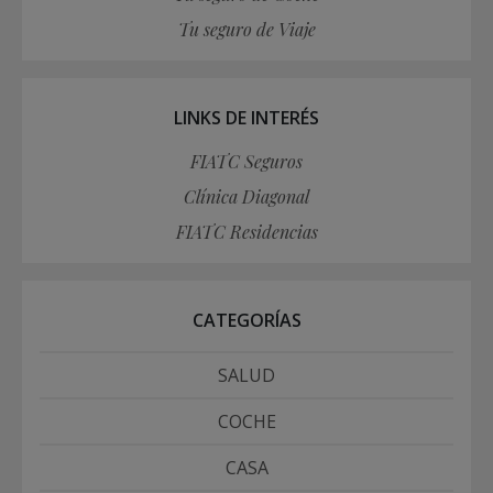
Tu seguro de Viaje
LINKS DE INTERÉS
FIATC Seguros
Clínica Diagonal
FIATC Residencias
CATEGORÍAS
SALUD
COCHE
CASA