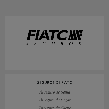
SEGUROS DE FIATC
Tu seguro de Salud
Tu seguro de Hogar
Tu seguro de Coche