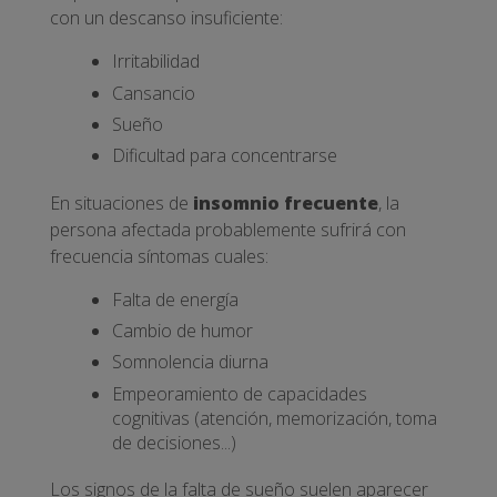
con un descanso insuficiente:
Irritabilidad
Cansancio
Sueño
Dificultad para concentrarse
En situaciones de
insomnio frecuente
, la
persona afectada probablemente sufrirá con
frecuencia síntomas cuales:
Falta de energía
Cambio de humor
Somnolencia diurna
Empeoramiento de capacidades
cognitivas (atención, memorización, toma
de decisiones...)
Los signos de la falta de sueño suelen aparecer