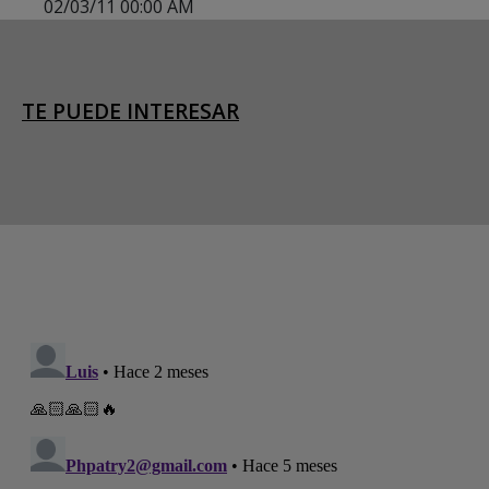
02/03/11 00:00 AM
TE PUEDE INTERESAR