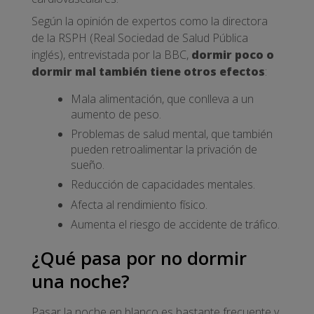
Según la opinión de expertos como la directora
de la RSPH (Real Sociedad de Salud Pública
inglés), entrevistada por la BBC,
dormir poco o
dormir mal también tiene otros efectos
:
Mala alimentación, que conlleva a un
aumento de peso.
Problemas de salud mental, que también
pueden retroalimentar la privación de
sueño.
Reducción de capacidades mentales.
Afecta al rendimiento físico.
Aumenta el riesgo de accidente de tráfico.
¿Qué pasa por no dormir
una noche?
Pasar la noche en blanco es bastante frecuente y