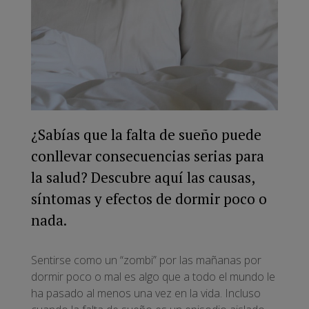
¿Sabías que la falta de sueño puede
conllevar consecuencias serias para
la salud? Descubre aquí las causas,
síntomas y efectos de dormir poco o
nada.
Sentirse como un “zombi” por las mañanas por
dormir poco o mal es algo que a todo el mundo le
ha pasado al menos una vez en la vida. Incluso