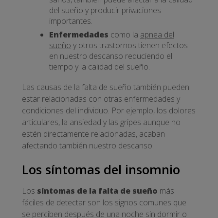
del sueño y producir privaciones
importantes.
Enfermedades
como la
apnea del
sueño
y otros trastornos tienen efectos
en nuestro descanso reduciendo el
tiempo y la calidad del sueño.
Las causas de la falta de sueño también pueden
estar relacionadas con otras enfermedades y
condiciones del individuo. Por ejemplo, los dolores
articulares, la ansiedad y las gripes aunque no
estén directamente relacionadas, acaban
afectando también nuestro descanso.
Los síntomas del insomnio
Los
síntomas de la falta de sueño
más
fáciles de detectar son los signos comunes que
se perciben después de una noche sin dormir o