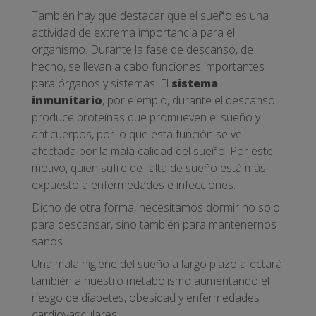
También hay que destacar que el sueño es una
actividad de extrema importancia para el
organismo. Durante la fase de descanso, de
hecho, se llevan a cabo funciones importantes
para órganos y sistemas. El
sistema
inmunitario
, por ejemplo, durante el descanso
produce proteínas que promueven el sueño y
anticuerpos, por lo que esta función se ve
afectada por la mala calidad del sueño. Por este
motivo, quien sufre de falta de sueño está más
expuesto a enfermedades e infecciones.
Dicho de otra forma, necesitamos dormir no solo
para descansar, sino también para mantenernos
sanos.
Una mala higiene del sueño a largo plazo afectará
también a nuestro metabolismo aumentando el
riesgo de diabetes, obesidad y enfermedades
cardiovasculares.