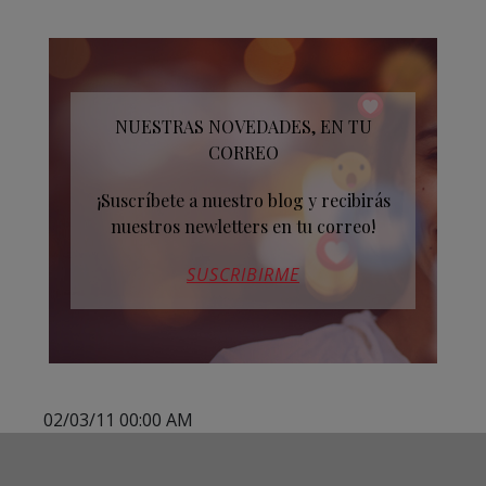
NUESTRAS NOVEDADES, EN TU
CORREO
¡Suscríbete a nuestro blog y recibirás
nuestros newletters en tu correo!
SUSCRIBIRME
02/03/11 00:00 AM