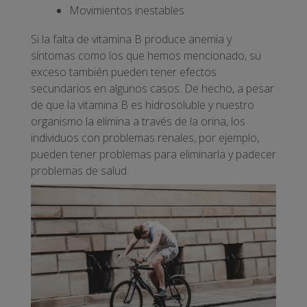
Movimientos inestables.
Si la falta de vitamina B produce anemia y
síntomas como los que hemos mencionado, su
exceso también pueden tener efectos
secundarios en algunos casos. De hecho, a pesar
de que la vitamina B es hidrosoluble y nuestro
organismo la elimina a través de la orina, los
individuos con problemas renales, por ejemplo,
pueden tener problemas para eliminarla y padecer
problemas de salud.