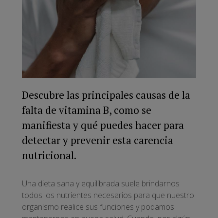
Descubre las principales causas de la
falta de vitamina B, como se
manifiesta y qué puedes hacer para
detectar y prevenir esta carencia
nutricional.
Una dieta sana y equilibrada suele brindarnos
todos los nutrientes necesarios para que nuestro
organismo realice sus funciones y podamos