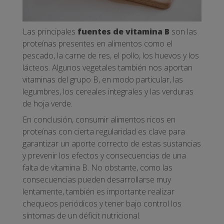
Las principales
fuentes de vitamina B
son las
proteínas presentes en alimentos como el
pescado, la carne de res, el pollo, los huevos y los
lácteos. Algunos vegetales también nos aportan
vitaminas del grupo B, en modo particular, las
legumbres, los cereales integrales y las verduras
de hoja verde.
En conclusión, consumir alimentos ricos en
proteínas con cierta regularidad es clave para
garantizar un aporte correcto de estas sustancias
y prevenir los efectos y consecuencias de una
falta de vitamina B. No obstante, como las
consecuencias pueden desarrollarse muy
lentamente, también es importante realizar
chequeos periódicos y tener bajo control los
síntomas de un déficit nutricional.