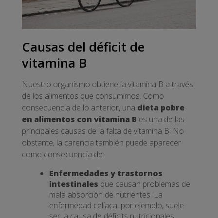
Causas del déficit de
vitamina B
Nuestro organismo obtiene la vitamina B a través
de los alimentos que consumimos. Como
consecuencia de lo anterior, una
dieta pobre
en alimentos con vitamina B
es una de las
principales causas de la falta de vitamina B. No
obstante, la carencia también puede aparecer
como consecuencia de:
Enfermedades y trastornos
intestinales
que causan problemas de
mala absorción de nutrientes. La
enfermedad celíaca, por ejemplo, suele
ser la causa de déficits nutricionales.