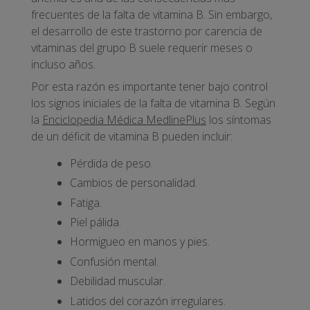
frecuentes de la falta de vitamina B. Sin embargo,
el desarrollo de este trastorno por carencia de
vitaminas del grupo B suele requerir meses o
incluso años.
Por esta razón es importante tener bajo control
los signos iniciales de la falta de vitamina B. Según
la
Enciclopedia Médica MedlinePlus
los síntomas
de un déficit de vitamina B pueden incluir:
Pérdida de peso.
Cambios de personalidad.
Fatiga.
Piel pálida.
Hormigueo en manos y pies.
Confusión mental.
Debilidad muscular.
Latidos del corazón irregulares.