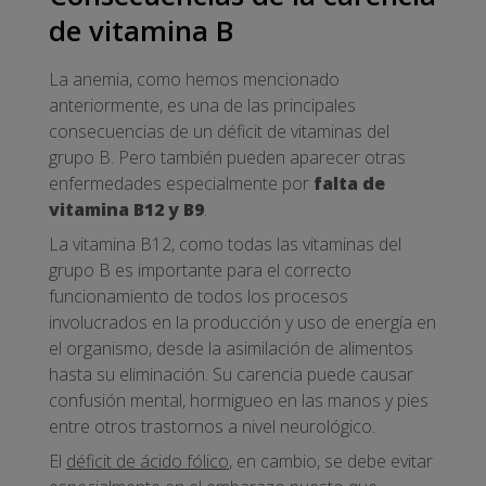
de vitamina B
La anemia, como hemos mencionado
anteriormente, es una de las principales
consecuencias de un déficit de vitaminas del
grupo B. Pero también pueden aparecer otras
enfermedades especialmente por
falta de
vitamina B12 y B9
.
La vitamina B12, como todas las vitaminas del
grupo B es importante para el correcto
funcionamiento de todos los procesos
involucrados en la producción y uso de energía en
el organismo, desde la asimilación de alimentos
hasta su eliminación. Su carencia puede causar
confusión mental, hormigueo en las manos y pies
entre otros trastornos a nivel neurológico.
El
déficit de ácido fólico
, en cambio, se debe evitar