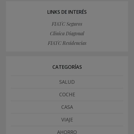
LINKS DE INTERÉS
FIATC Seguros
Clínica Diagonal
FIATC Residencias
CATEGORÍAS
SALUD
COCHE
CASA
VIAJE
AHORRO