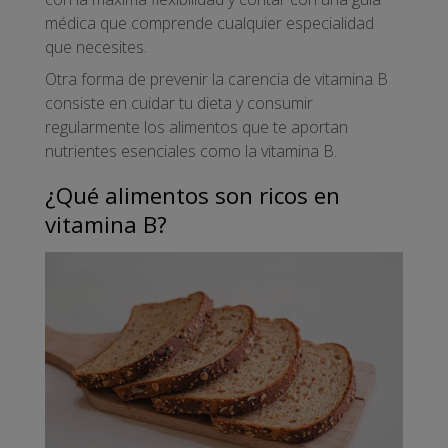
médica que comprende cualquier especialidad
que necesites.
Otra forma de prevenir la carencia de vitamina B
consiste en cuidar tu dieta y consumir
regularmente los alimentos que te aportan
nutrientes esenciales como la vitamina B.
¿Qué alimentos son ricos en
vitamina B?