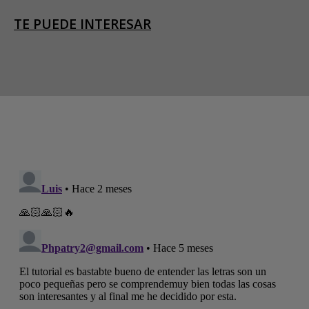
TE PUEDE INTERESAR