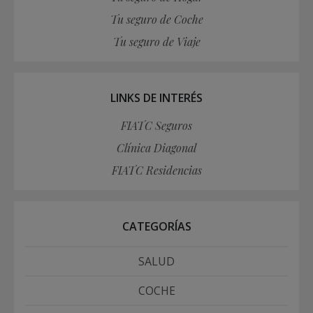
Tu seguro de Coche
Tu seguro de Viaje
LINKS DE INTERÉS
FIATC Seguros
Clínica Diagonal
FIATC Residencias
CATEGORÍAS
SALUD
COCHE