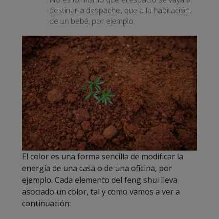
destinar a despacho, que a la habitación
de un bebé, por ejemplo.
El color es una forma sencilla de modificar la
energía de una casa o de una oficina, por
ejemplo. Cada elemento del feng shui lleva
asociado un color, tal y como vamos a ver a
continuación: