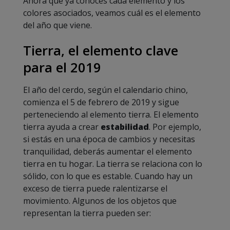
Ahora que ya conoces cada elemento y los
colores asociados, veamos cuál es el elemento
del año que viene.
Tierra, el elemento clave
para el 2019
El año del cerdo, según el calendario chino,
comienza el 5 de febrero de 2019 y sigue
perteneciendo al elemento tierra. El elemento
tierra ayuda a crear
estabilidad
. Por ejemplo,
si estás en una época de cambios y necesitas
tranquilidad, deberás aumentar el elemento
tierra en tu hogar. La tierra se relaciona con lo
sólido, con lo que es estable. Cuando hay un
exceso de tierra puede ralentizarse el
movimiento. Algunos de los objetos que
representan la tierra pueden ser: