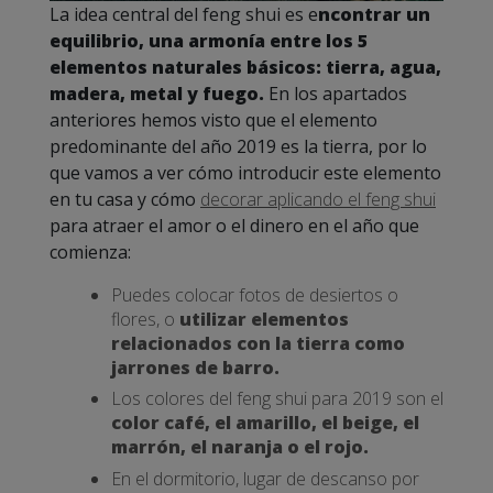
La idea central del feng shui es e
ncontrar un
equilibrio, una armonía entre los 5
elementos naturales básicos: tierra, agua,
madera, metal y fuego.
En los apartados
anteriores hemos visto que el elemento
predominante del año 2019 es la tierra, por lo
que vamos a ver cómo introducir este elemento
en tu casa y cómo
decorar aplicando el feng shui
para atraer el amor o el dinero en el año que
comienza:
Puedes colocar fotos de desiertos o
flores, o
utilizar elementos
relacionados con la tierra como
jarrones de barro.
Los colores del feng shui para 2019 son el
color café, el amarillo, el beige, el
marrón, el naranja o el rojo.
En el dormitorio, lugar de descanso por