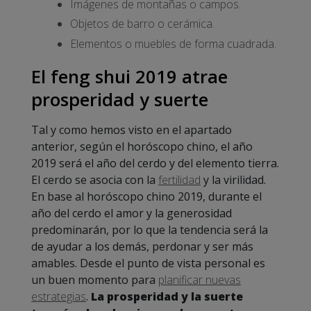
Imágenes de montañas o campos.
Objetos de barro o cerámica.
Elementos o muebles de forma cuadrada.
El feng shui 2019 atrae
prosperidad y suerte
Tal y como hemos visto en el apartado
anterior, según el horóscopo chino, el año
2019 será el año del cerdo y del elemento tierra.
El cerdo se asocia con la
fertilidad
y la virilidad.
En base al horóscopo chino 2019, durante el
año del cerdo el amor y la generosidad
predominarán, por lo que la tendencia será la
de ayudar a los demás, perdonar y ser más
amables. Desde el punto de vista personal es
un buen momento para
planificar nuevas
estrategias
.
La prosperidad y la suerte