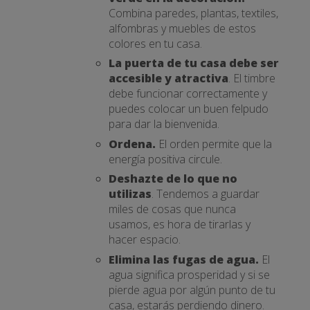
Combina paredes, plantas, textiles,
alfombras y muebles de estos
colores en tu casa.
La puerta de tu casa debe ser
accesible y atractiva
. El timbre
debe funcionar correctamente y
puedes colocar un buen felpudo
para dar la bienvenida.
Ordena.
El orden permite que la
energía positiva circule.
Deshazte de lo que no
utilizas
. Tendemos a guardar
miles de cosas que nunca
usamos, es hora de tirarlas y
hacer espacio.
Elimina las fugas de agua.
El
agua significa prosperidad y si se
pierde agua por algún punto de tu
casa, estarás perdiendo dinero.