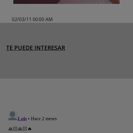
02/03/11 00:00 AM
TE PUEDE INTERESAR