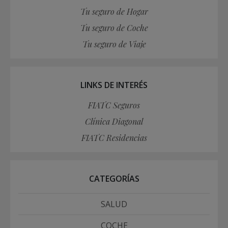
Tu seguro de Hogar
Tu seguro de Coche
Tu seguro de Viaje
LINKS DE INTERÉS
FIATC Seguros
Clínica Diagonal
FIATC Residencias
CATEGORÍAS
SALUD
COCHE