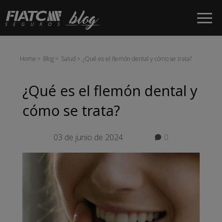
Saltar al contenido principal
Home
Blog
Salud
¿Qué es el flemón dental y cómo se trata?
¿Qué es el flemón dental y
cómo se trata?
03 de junio de 2024
0