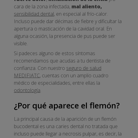
cara de la zona infectada,
mal aliento,
sensibilidad dental
, en especial al frío-calor.
Incluso puede dar décimas de fiebre y dificultar la
apertura o masticación de la cavidad oral. En
alguna ocasión, la presencia de pus puede ser
visible.
Si padeces alguno de estos síntomas
recomendamos que acudas a tu dentista de
confianza. Con nuestro
seguro de salud
MEDIFIATC
, cuentas con un amplio cuadro
médico de especialidades, entre ellas la
odontología
.
¿Por qué aparece el flemón?
La principal causa de la aparición de un flemón
bucodental es una caries dental no tratada que
incluso puede llegar a necrosis pulpar, es decir, la