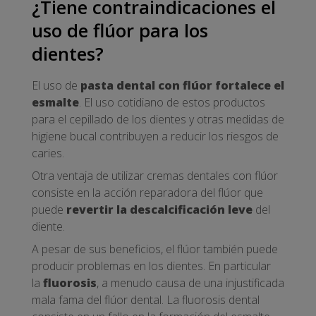
¿Tiene contraindicaciones el
uso de flúor para los
dientes?
El uso de
pasta dental con flúor fortalece el
esmalte
. El uso cotidiano de estos productos
para el cepillado de los dientes y otras medidas de
higiene bucal contribuyen a reducir los riesgos de
caries.
Otra ventaja de utilizar cremas dentales con flúor
consiste en la acción reparadora del flúor que
puede
revertir la descalcificación leve
del
diente.
A pesar de sus beneficios, el flúor también puede
producir problemas en los dientes. En particular
la
fluorosis
, a menudo causa de una injustificada
mala fama del flúor dental. La fluorosis dental