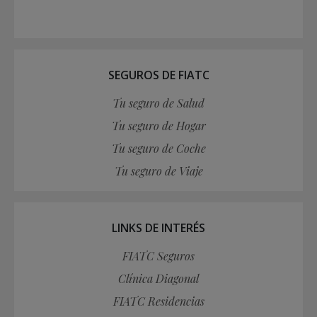
SEGUROS DE FIATC
Tu seguro de Salud
Tu seguro de Hogar
Tu seguro de Coche
Tu seguro de Viaje
LINKS DE INTERÉS
FIATC Seguros
Clínica Diagonal
FIATC Residencias