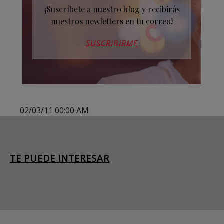
¡Suscríbete a nuestro blog y recibirás
nuestros newletters en tu correo!
SUSCRIBIRME
02/03/11 00:00 AM
TE PUEDE INTERESAR