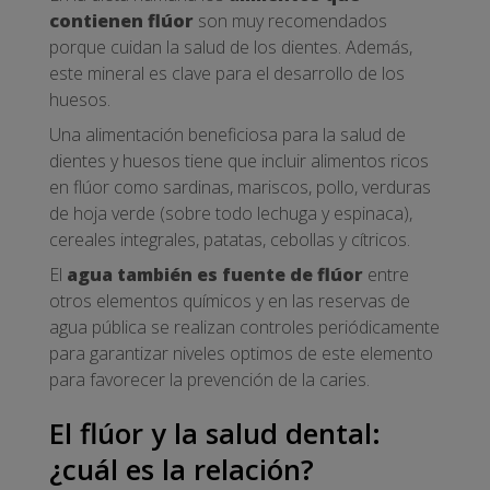
contienen flúor
son muy recomendados
porque cuidan la salud de los dientes. Además,
este mineral es clave para el desarrollo de los
huesos.
Una alimentación beneficiosa para la salud de
dientes y huesos tiene que incluir alimentos ricos
en flúor como sardinas, mariscos, pollo, verduras
de hoja verde (sobre todo lechuga y espinaca),
cereales integrales, patatas, cebollas y cítricos.
El
agua también es fuente de flúor
entre
otros elementos químicos y en las reservas de
agua pública se realizan controles periódicamente
para garantizar niveles optimos de este elemento
para favorecer la prevención de la caries.
El flúor y la salud dental:
¿cuál es la relación?