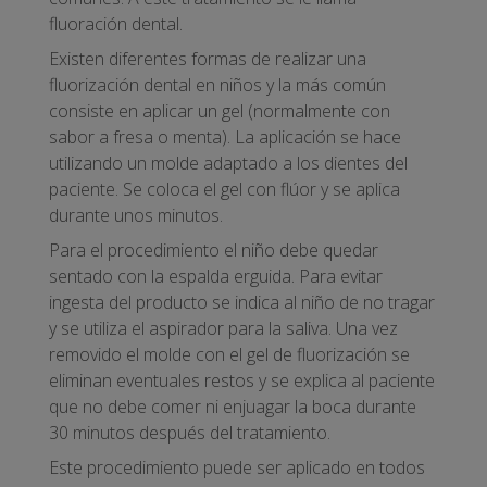
fluoración dental.
Existen diferentes formas de realizar una
fluorización dental en niños y la más común
consiste en aplicar un gel (normalmente con
sabor a fresa o menta). La aplicación se hace
utilizando un molde adaptado a los dientes del
paciente. Se coloca el gel con flúor y se aplica
durante unos minutos.
Para el procedimiento el niño debe quedar
sentado con la espalda erguida. Para evitar
ingesta del producto se indica al niño de no tragar
y se utiliza el aspirador para la saliva. Una vez
removido el molde con el gel de fluorización se
eliminan eventuales restos y se explica al paciente
que no debe comer ni enjuagar la boca durante
30 minutos después del tratamiento.
Este procedimiento puede ser aplicado en todos