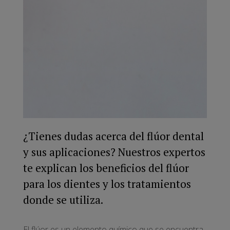
¿Tienes dudas acerca del flúor dental
y sus aplicaciones? Nuestros expertos
te explican los beneficios del flúor
para los dientes y los tratamientos
donde se utiliza.
El flúor es un elemento químico que se encuentra