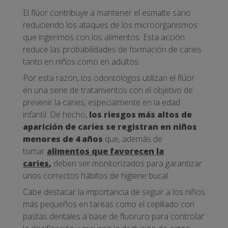
El flúor contribuye a mantener el esmalte sano
reduciendo los ataques de los microorganismos
que ingerimos con los alimentos. Esta acción
reduce las probabilidades de formación de caries
tanto en niños como en adultos.
Por esta razón, los odontólogos utilizan el flúor
en una serie de tratamientos con el objetivo de
prevenir la caries, especialmente en la edad
infantil. De hecho,
los riesgos más altos de
aparición de caries se registran en niños
menores de 4 años
que, además de
tomar
alimentos que favorecen la
caries
,
deben ser monitorizados para garantizar
unos correctos hábitos de higiene bucal.
Cabe destacar la importancia de seguir a los niños
más pequeños en tareas como el cepillado con
pastas dentales a base de fluoruro para controlar