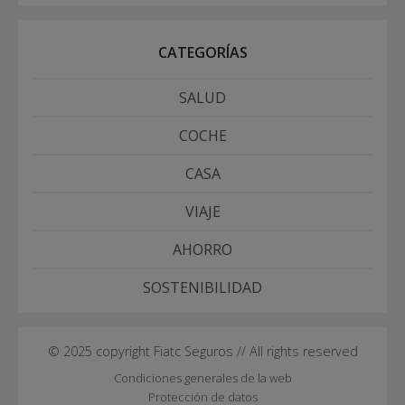
CATEGORÍAS
SALUD
COCHE
CASA
VIAJE
AHORRO
SOSTENIBILIDAD
© 2025 copyright Fiatc Seguros // All rights reserved
Condiciones generales de la web
Protección de datos