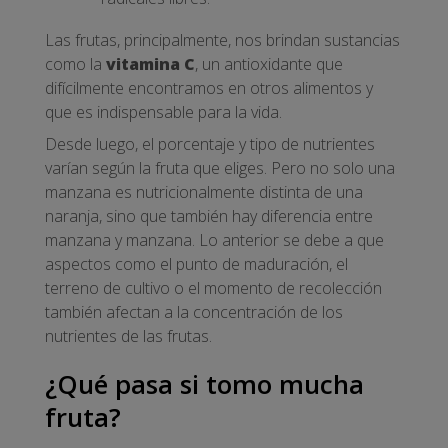
Las frutas, principalmente, nos brindan sustancias
como la
vitamina C
, un antioxidante que
difícilmente encontramos en otros alimentos y
que es indispensable para la vida.
Desde luego, el porcentaje y tipo de nutrientes
varían según la fruta que eliges. Pero no solo una
manzana es nutricionalmente distinta de una
naranja, sino que también hay diferencia entre
manzana y manzana. Lo anterior se debe a que
aspectos como el punto de maduración, el
terreno de cultivo o el momento de recolección
también afectan a la concentración de los
nutrientes de las frutas.
¿Qué pasa si tomo mucha
fruta?