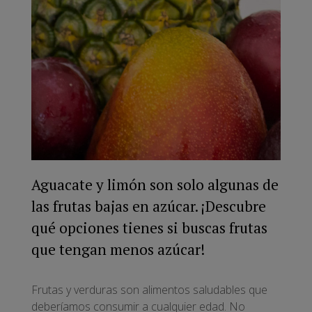
Aguacate y limón son solo algunas de
las frutas bajas en azúcar. ¡Descubre
qué opciones tienes si buscas frutas
que tengan menos azúcar!
Frutas y verduras son alimentos saludables que
deberíamos consumir a cualquier edad. No