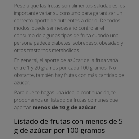
Pese a que las frutas son alimentos saludables, es
importante variar su consumo para garantizar un
correcto aporte de nutrientes a diario. De todos
modos, puede ser necesario controlar el
consumo de algunos tipos de fruta cuando una
persona padece diabetes, sobrepeso, obesidad y
otros trastornos metabólicos.
En general, el aporte de azúcar de la fruta varía
entre 1 y 20 gramos por cada 100 gramos. No
obstante, también hay frutas con más cantidad de
azúcar.
Para que te hagas una idea, a continuación, te
proponemos un listado de frutas comunes que
aportan
menos de 10 g de azúcar
.
Listado de frutas con menos de 5
g de azúcar por 100 gramos