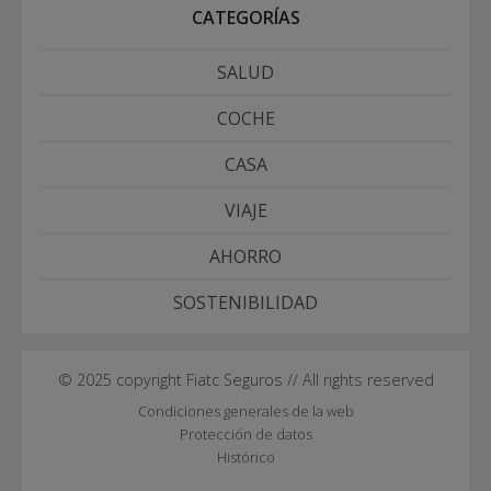
CATEGORÍAS
SALUD
COCHE
CASA
VIAJE
AHORRO
SOSTENIBILIDAD
© 2025 copyright Fiatc Seguros // All rights reserved
Condiciones generales de la web
Protección de datos
Histórico