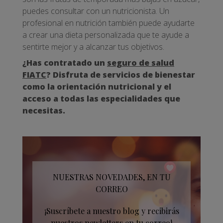
puedes consultar con un nutricionista. Un
profesional en nutrición también puede ayudarte
a crear una dieta personalizada que te ayude a
sentirte mejor y a alcanzar tus objetivos.
¿Has contratado un
seguro de salud
FIATC
? Disfruta de servicios de bienestar
como la orientación nutricional y el
acceso a todas las especialidades que
necesitas.
NUESTRAS NOVEDADES, EN TU
CORREO
¡Suscríbete a nuestro blog y recibirás
nuestros newletters en tu correo!