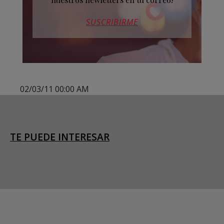
SUSCRIBIRME
02/03/11 00:00 AM
TE PUEDE INTERESAR