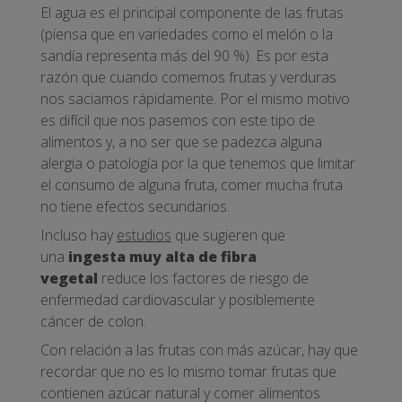
El agua es el principal componente de las frutas
(piensa que en variedades como el melón o la
sandía representa más del 90 %). Es por esta
razón que cuando comemos frutas y verduras
nos saciamos rápidamente. Por el mismo motivo
es difícil que nos pasemos con este tipo de
alimentos y, a no ser que se padezca alguna
alergia o patología por la que tenemos que limitar
el consumo de alguna fruta, comer mucha fruta
no tiene efectos secundarios.
Incluso hay
estudios
que sugieren que
una
ingesta muy alta de fibra
vegetal
reduce los factores de riesgo de
enfermedad cardiovascular y posiblemente
cáncer de colon.
Con relación a las frutas con más azúcar, hay que
recordar que no es lo mismo tomar frutas que
contienen azúcar natural y comer alimentos