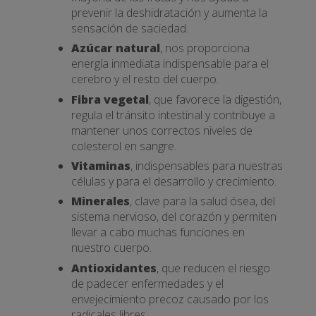
prevenir la deshidratación y aumenta la
sensación de saciedad.
Azúcar
natural
, nos proporciona
energía inmediata indispensable para el
cerebro y el resto del cuerpo.
Fibra vegetal
, que favorece la digestión,
regula el tránsito intestinal y contribuye a
mantener unos correctos niveles de
colesterol en sangre.
Vitaminas
, indispensables para nuestras
células y para el desarrollo y crecimiento.
Minerales
, clave para la salud ósea, del
sistema nervioso, del corazón y permiten
llevar a cabo muchas funciones en
nuestro cuerpo.
Antioxidantes
, que reducen el riesgo
de padecer enfermedades y el
envejecimiento precoz causado por los
radicales libres.