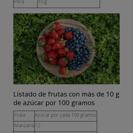
Pera
10 g
Listado de frutas con más de 10 g
de azúcar por 100 gramos
Fruta
Azúcar por cada 100 gramos
Manzana
12