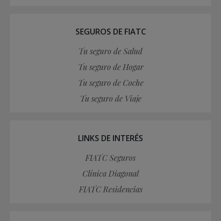
SEGUROS DE FIATC
Tu seguro de Salud
Tu seguro de Hogar
Tu seguro de Coche
Tu seguro de Viaje
LINKS DE INTERÉS
FIATC Seguros
Clínica Diagonal
FIATC Residencias