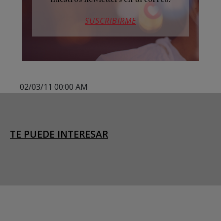
SUSCRIBIRME
02/03/11 00:00 AM
TE PUEDE INTERESAR