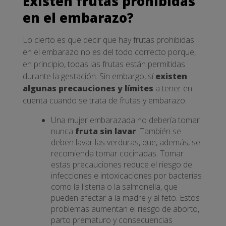
Existen frutas prohibidas
en el embarazo?
Lo cierto es que decir que hay frutas prohibidas
en el embarazo no es del todo correcto porque,
en principio, todas las frutas están permitidas
durante la gestación. Sin embargo, sí
existen
algunas precauciones y límites
a tener en
cuenta cuando se trata de frutas y embarazo:
Una mujer embarazada no debería tomar
nunca
fruta sin lavar
. También se
deben lavar las verduras, que, además, se
recomienda tomar cocinadas. Tomar
estas precauciones reduce el riesgo de
infecciones e intoxicaciones por bacterias
como la listeria o la salmonella, que
pueden afectar a la madre y al feto. Estos
problemas aumentan el riesgo de aborto,
parto prematuro y consecuencias