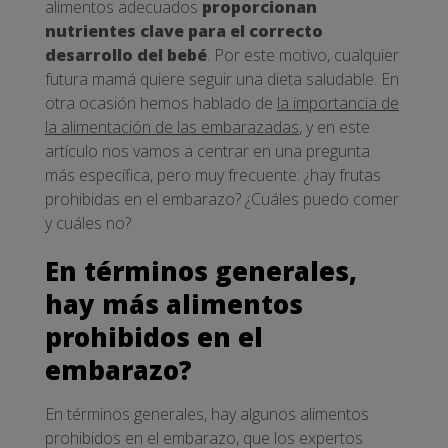
alimentos adecuados
proporcionan
nutrientes clave para el correcto
desarrollo del bebé
. Por este motivo, cualquier
futura mamá quiere seguir una dieta saludable. En
otra ocasión hemos hablado de
la importancia de
la alimentación de las embarazadas
, y en este
artículo nos vamos a centrar en una pregunta
más específica, pero muy frecuente: ¿hay frutas
prohibidas en el embarazo? ¿Cuáles puedo comer
y cuáles no?
En términos generales,
hay más alimentos
prohibidos en el
embarazo?
En términos generales, hay algunos alimentos
prohibidos en el embarazo, que los expertos