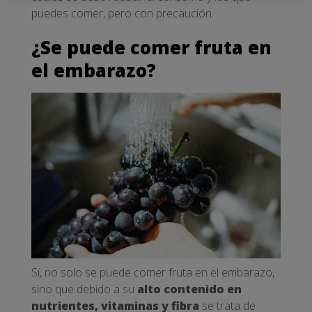
puedes comer, pero con precaución.
¿Se puede comer fruta en
el embarazo?
Sí, no solo se puede comer fruta en el embarazo,
sino que debido a su
alto contenido en
nutrientes, vitaminas y fibra
se trata de