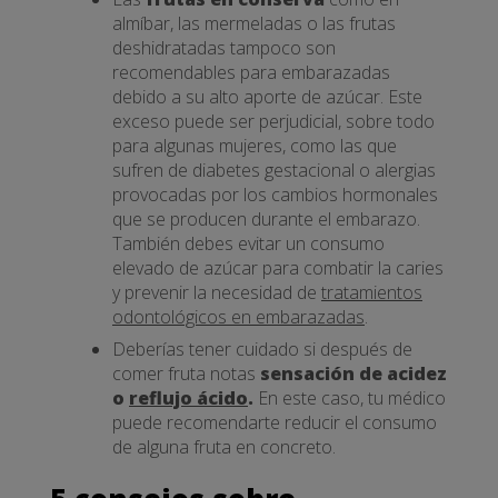
almíbar, las mermeladas o las frutas
deshidratadas tampoco son
recomendables para embarazadas
debido a su alto aporte de azúcar. Este
exceso puede ser perjudicial, sobre todo
para algunas mujeres, como las que
sufren de diabetes gestacional o alergias
provocadas por los cambios hormonales
que se producen durante el embarazo.
También debes evitar un consumo
elevado de azúcar para combatir la caries
y prevenir la necesidad de
tratamientos
odontológicos en embarazadas
.
Deberías tener cuidado si después de
comer fruta notas
sensación de acidez
o
reflujo ácido
.
En este caso, tu médico
puede recomendarte reducir el consumo
de alguna fruta en concreto.