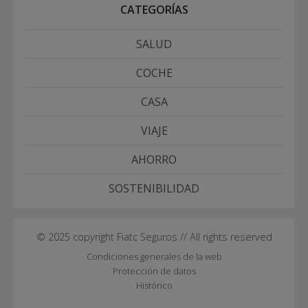
CATEGORÍAS
SALUD
COCHE
CASA
VIAJE
AHORRO
SOSTENIBILIDAD
© 2025 copyright Fiatc Seguros // All rights reserved
Condiciones generales de la web
Protección de datos
Histórico