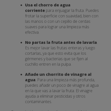
Usa el chorro de agua
corriente
para enjuagar la fruta. Puedes
frotar la superficie con suavidad, bien con
las manos o con un cepillo de cerdas
suaves para lograr una limpieza más
efectiva.
No partas la fruta antes de lavarla
.
Es mejor lavar las frutas enteras y luego
cortarlas, ya que esto evita que los
gérmenes y bacterias que se fijen al
cuchillo entren en la pulpa.
Añade un chorrito de vinagre al
agua
. Para una limpieza más profunda,
puedes añadir un poco de vinagre al agua
en la que vas a lavar la fruta. El vinagre
ayuda a eliminar pesticidas y otros
contaminantes.