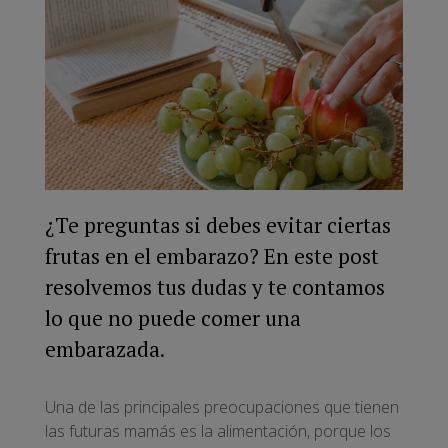
¿Te preguntas si debes evitar ciertas
frutas en el embarazo? En este post
resolvemos tus dudas y te contamos
lo que no puede comer una
embarazada.
Una de las principales preocupaciones que tienen
las futuras mamás es la alimentación, porque los