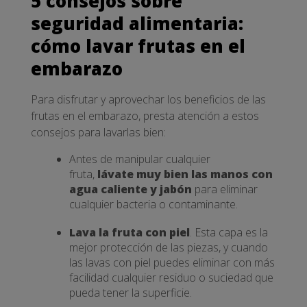
5 consejos sobre
seguridad alimentaria:
cómo lavar frutas en el
embarazo
Para disfrutar y aprovechar los beneficios de las
frutas en el embarazo, presta atención a estos
consejos para lavarlas bien:
Antes de manipular cualquier
fruta,
lávate muy bien las manos con
agua caliente y jabón
para eliminar
cualquier bacteria o contaminante.
Lava la fruta con piel
. Esta capa es la
mejor protección de las piezas, y cuando
las lavas con piel puedes eliminar con más
facilidad cualquier residuo o suciedad que
pueda tener la superficie.