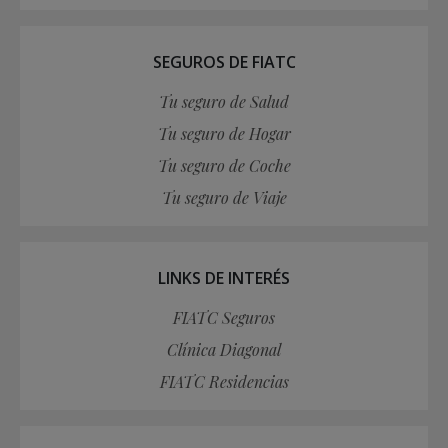
SEGUROS DE FIATC
Tu seguro de Salud
Tu seguro de Hogar
Tu seguro de Coche
Tu seguro de Viaje
LINKS DE INTERÉS
FIATC Seguros
Clínica Diagonal
FIATC Residencias