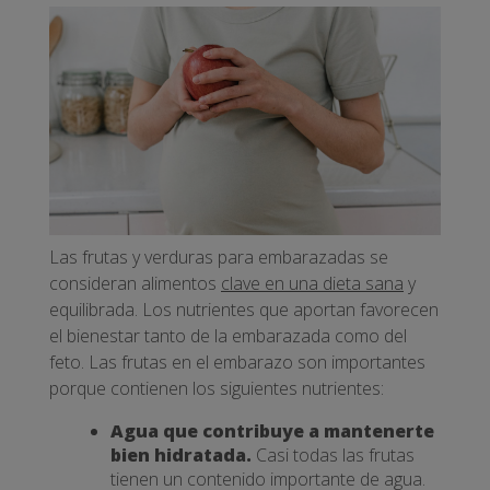
Las frutas y verduras para embarazadas se
consideran alimentos
clave en una dieta sana
y
equilibrada. Los nutrientes que aportan favorecen
el bienestar tanto de la embarazada como del
feto. Las frutas en el embarazo son importantes
porque contienen los siguientes nutrientes:
Agua que contribuye a mantenerte
bien hidratada.
Casi todas las frutas
tienen un contenido importante de agua.