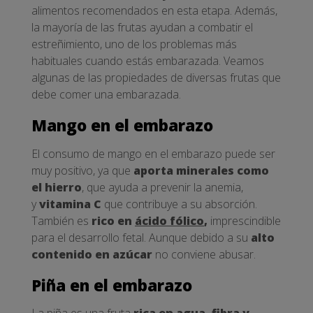
alimentos recomendados en esta etapa. Además,
la mayoría de las frutas ayudan a combatir el
estreñimiento, uno de los problemas más
habituales cuando estás embarazada. Veamos
algunas de las propiedades de diversas frutas que
debe comer una embarazada.
Mango en el embarazo
El consumo de mango en el embarazo puede ser
muy positivo, ya que
aporta minerales como
el hierro
, que ayuda a prevenir la anemia,
y
vitamina C
que contribuye a su absorción.
También es
rico en
ácido fólico
,
imprescindible
para el desarrollo fetal. Aunque debido a su
alto
contenido en azúcar
no conviene abusar.
Piña en el embarazo