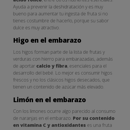
Ayuda a prevenir la deshidratación y es muy
bueno para aumentar tu ingesta de fruta si no
tienes costumbre de hacerlo, porque su sabor
dulce es muy atractivo.
Higo en el embarazo
Los higos forman parte de la lista de frutas y
verduras con hierro para embarazadas, además
de aportar
calcio y fibra
, esenciales para el
desarrollo del bebé. Lo mejor es consumir higos
frescos y no los clásicos higos desecados, que
tienen un contenido de azúcar más elevado.
Limón en el embarazo
Con los limones ocurre algo parecido al consumo
de naranjas en el embarazo.
Por su contenido
en vitamina C y antioxidantes
es una fruta