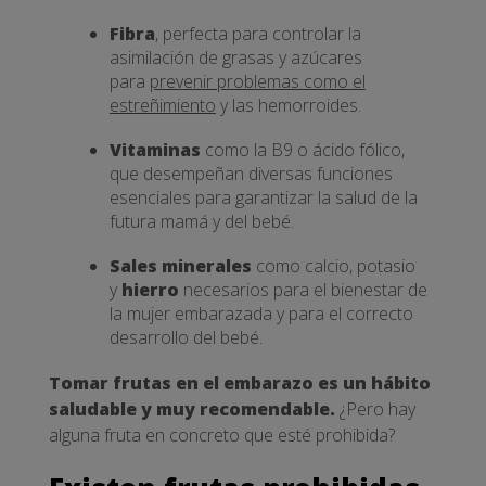
Fibra
, perfecta para controlar la
asimilación de grasas y azúcares
para
prevenir problemas como el
estreñimiento
y las hemorroides.
Vitaminas
como la B9 o ácido fólico,
que desempeñan diversas funciones
esenciales para garantizar la salud de la
futura mamá y del bebé.
Sales minerales
como calcio, potasio
y
hierro
necesarios para el bienestar de
la mujer embarazada y para el correcto
desarrollo del bebé.
Tomar frutas en el embarazo es un hábito
saludable y muy recomendable.
¿Pero hay
alguna fruta en concreto que esté prohibida?