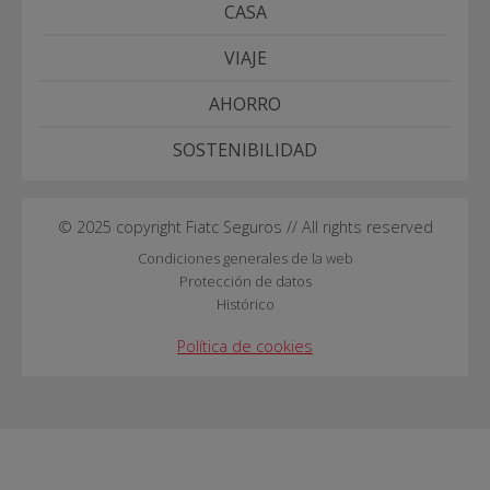
CASA
VIAJE
AHORRO
SOSTENIBILIDAD
© 2025 copyright Fiatc Seguros // All rights reserved
Condiciones generales de la web
Protección de datos
Histórico
Política de cookies