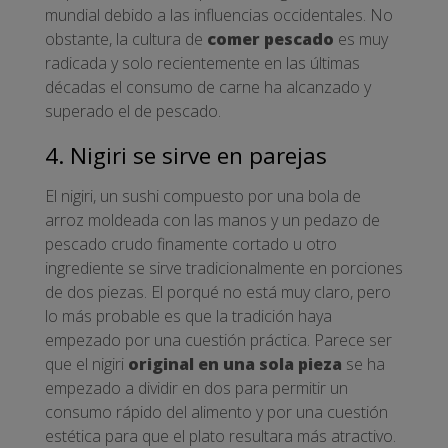
mundial debido a las influencias occidentales. No
obstante, la cultura de
comer pescado
es muy
radicada y solo recientemente en las últimas
décadas el consumo de carne ha alcanzado y
superado el de pescado.
4. Nigiri se sirve en parejas
El nigiri, un sushi compuesto por una bola de
arroz moldeada con las manos y un pedazo de
pescado crudo finamente cortado u otro
ingrediente se sirve tradicionalmente en porciones
de dos piezas. El porqué no está muy claro, pero
lo más probable es que la tradición haya
empezado por una cuestión práctica. Parece ser
que el nigiri
original en una sola pieza
se ha
empezado a dividir en dos para permitir un
consumo rápido del alimento y por una cuestión
estética para que el plato resultara más atractivo.