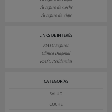
Tu seguro de Coche
Tu seguro de Viaje
LINKS DE INTERÉS
FIATC Seguros
Clínica Diagonal
FIATC Residencias
CATEGORÍAS
SALUD
COCHE