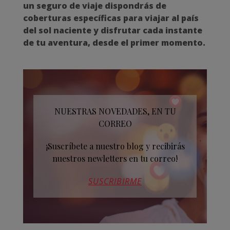
un seguro de viaje dispondrás de
coberturas específicas para viajar al país
del sol naciente y disfrutar cada instante
de tu aventura, desde el primer momento.
NUESTRAS NOVEDADES, EN TU
CORREO
¡Suscríbete a nuestro blog y recibirás
nuestros newletters en tu correo!
SUSCRIBIRME