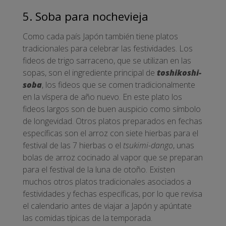
5. Soba para nochevieja
Como cada país Japón también tiene platos
tradicionales para celebrar las festividades. Los
fideos de trigo sarraceno, que se utilizan en las
sopas, son el ingrediente principal de
toshikoshi-
soba
, los fideos que se comen tradicionalmente
en la víspera de año nuevo. En este plato los
fideos largos son de buen auspicio como símbolo
de longevidad. Otros platos preparados en fechas
específicas son el arroz con siete hierbas para el
festival de las 7 hierbas o el
tsukimi-dango
, unas
bolas de arroz cocinado al vapor que se preparan
para el festival de la luna de otoño. Existen
muchos otros platos tradicionales asociados a
festividades y fechas específicas, por lo que revisa
el calendario antes de viajar a Japón y apúntate
las comidas típicas de la temporada.