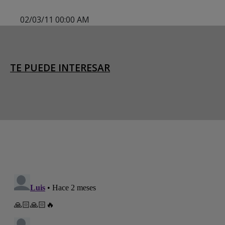
02/03/11 00:00 AM
TE PUEDE INTERESAR