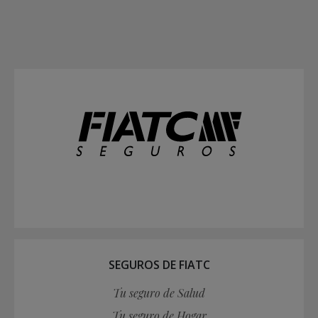
SEGUROS DE FIATC
Tu seguro de Salud
Tu seguro de Hogar