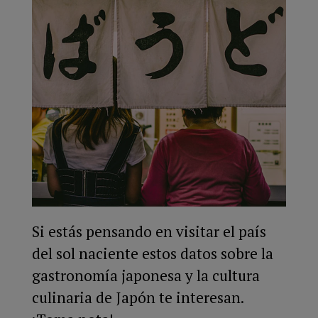
Si estás pensando en visitar el país
del sol naciente estos datos sobre la
gastronomía japonesa y la cultura
culinaria de Japón te interesan.