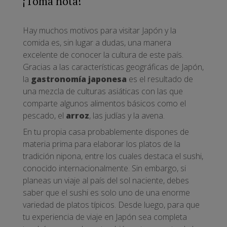
¡Toma nota!
Hay muchos motivos para visitar Japón y la
comida es, sin lugar a dudas, una manera
excelente de conocer la cultura de este país.
Gracias a las características geográficas de Japón,
la
gastronomía japonesa
es el resultado de
una mezcla de culturas asiáticas con las que
comparte algunos alimentos básicos como el
pescado, el
arroz
, las judías y la avena.
En tu propia casa probablemente dispones de
materia prima para elaborar los platos de la
tradición nipona, entre los cuales destaca el sushi,
conocido internacionalmente. Sin embargo, si
planeas un viaje al país del sol naciente, debes
saber que el sushi es solo uno de una enorme
variedad de platos típicos. Desde luego, para que
tu experiencia de viaje en Japón sea completa