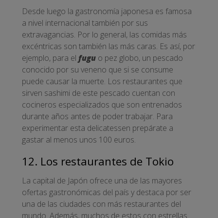
Desde luego la gastronomía japonesa es famosa
a nivel internacional también por sus
extravagancias. Por lo general, las comidas más
excéntricas son también las más caras. Es así, por
ejemplo, para el
fugu
o pez globo, un pescado
conocido por su veneno que si se consume
puede causar la muerte. Los restaurantes que
sirven sashimi de este pescado cuentan con
cocineros especializados que son entrenados
durante años antes de poder trabajar. Para
experimentar esta delicatessen prepárate a
gastar al menos unos 100 euros.
12. Los restaurantes de Tokio
La capital de Japón ofrece una de las mayores
ofertas gastronómicas del país y destaca por ser
una de las ciudades con más restaurantes del
mundo. Además, muchos de estos con estrellas