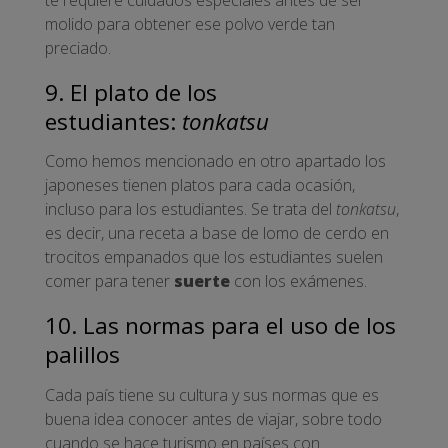
molido para obtener ese polvo verde tan
preciado.
9. El plato de los
estudiantes:
tonkatsu
Como hemos mencionado en otro apartado los
japoneses tienen platos para cada ocasión,
incluso para los estudiantes. Se trata del
tonkatsu
,
es decir, una receta a base de lomo de cerdo en
trocitos empanados que los estudiantes suelen
comer para tener
suerte
con los exámenes.
10. Las normas para el uso de los
palillos
Cada país tiene su cultura y sus normas que es
buena idea conocer antes de viajar, sobre todo
cuando se hace turismo en países con