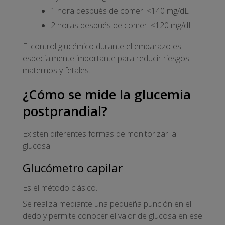
1 hora después de comer: <140 mg/dL
2 horas después de comer: <120 mg/dL
El control glucémico durante el embarazo es
especialmente importante para reducir riesgos
maternos y fetales.
¿Cómo se mide la glucemia
postprandial?
Existen diferentes formas de monitorizar la
glucosa.
Glucómetro capilar
Es el método clásico.
Se realiza mediante una pequeña punción en el
dedo y permite conocer el valor de glucosa en ese