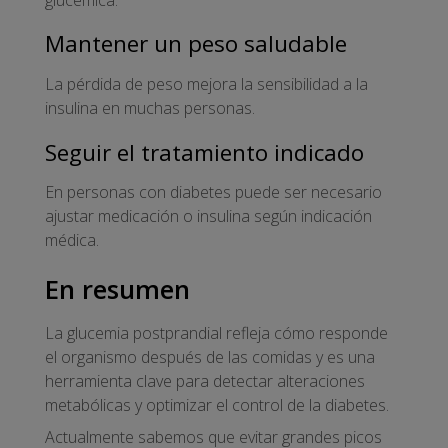
Mantener un peso saludable
La pérdida de peso mejora la sensibilidad a la
insulina en muchas personas.
Seguir el tratamiento indicado
En personas con diabetes puede ser necesario
ajustar medicación o insulina según indicación
médica.
En resumen
La glucemia postprandial refleja cómo responde
el organismo después de las comidas y es una
herramienta clave para detectar alteraciones
metabólicas y optimizar el control de la diabetes.
Actualmente sabemos que evitar grandes picos