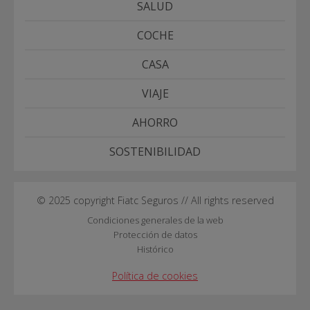
SALUD
COCHE
CASA
VIAJE
AHORRO
SOSTENIBILIDAD
© 2025 copyright Fiatc Seguros // All rights reserved
Condiciones generales de la web
Protección de datos
Histórico
Política de cookies