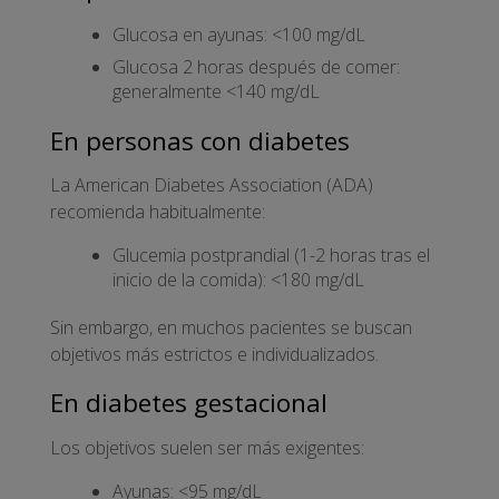
Glucosa en ayunas: <100 mg/dL
Glucosa 2 horas después de comer:
generalmente <140 mg/dL
En personas con diabetes
La American Diabetes Association (ADA)
recomienda habitualmente:
Glucemia postprandial (1-2 horas tras el
inicio de la comida): <180 mg/dL
Sin embargo, en muchos pacientes se buscan
objetivos más estrictos e individualizados.
En diabetes gestacional
Los objetivos suelen ser más exigentes:
Ayunas: <95 mg/dL