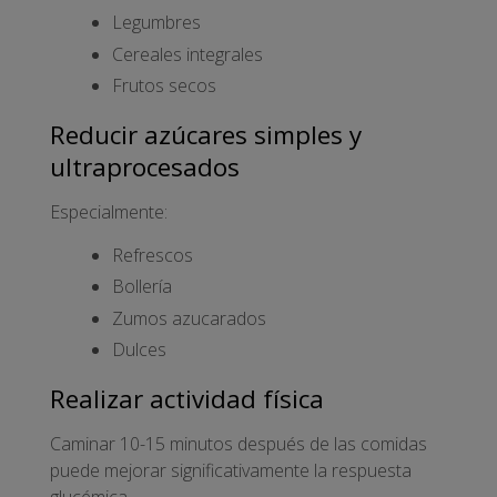
Legumbres
Cereales integrales
Frutos secos
Reducir azúcares simples y
ultraprocesados
Especialmente:
Refrescos
Bollería
Zumos azucarados
Dulces
Realizar actividad física
Caminar 10-15 minutos después de las comidas
puede mejorar significativamente la respuesta
glucémica.