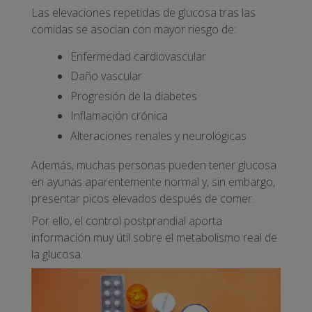
Las elevaciones repetidas de glucosa tras las
comidas se asocian con mayor riesgo de:
Enfermedad cardiovascular
Daño vascular
Progresión de la diabetes
Inflamación crónica
Alteraciones renales y neurológicas
Además, muchas personas pueden tener glucosa
en ayunas aparentemente normal y, sin embargo,
presentar picos elevados después de comer.
Por ello, el control postprandial aporta
información muy útil sobre el metabolismo real de
la glucosa.