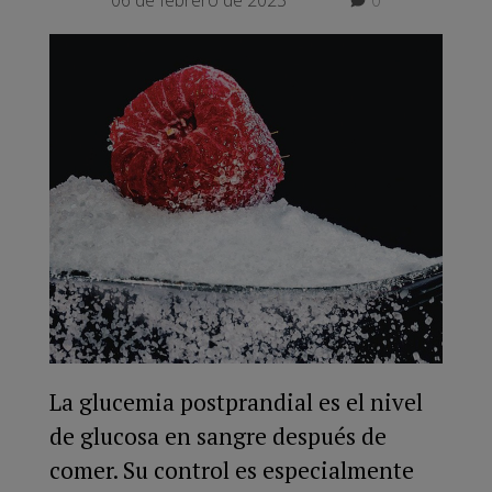
La glucemia postprandial es el nivel
de glucosa en sangre después de
comer. Su control es especialmente