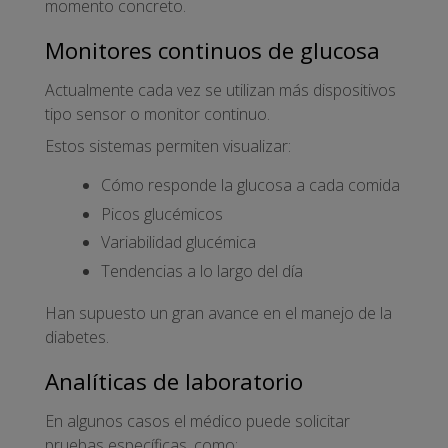
momento concreto.
Monitores continuos de glucosa
Actualmente cada vez se utilizan más dispositivos
tipo sensor o monitor continuo.
Estos sistemas permiten visualizar:
Cómo responde la glucosa a cada comida
Picos glucémicos
Variabilidad glucémica
Tendencias a lo largo del día
Han supuesto un gran avance en el manejo de la
diabetes.
Analíticas de laboratorio
En algunos casos el médico puede solicitar
pruebas específicas, como: