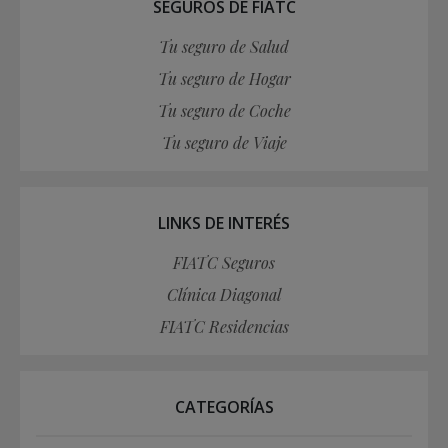
SEGUROS DE FIATC
Tu seguro de Salud
Tu seguro de Hogar
Tu seguro de Coche
Tu seguro de Viaje
LINKS DE INTERÉS
FIATC Seguros
Clínica Diagonal
FIATC Residencias
CATEGORÍAS