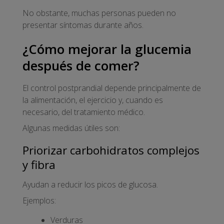
No obstante, muchas personas pueden no
presentar síntomas durante años.
¿Cómo mejorar la glucemia
después de comer?
El control postprandial depende principalmente de
la alimentación, el ejercicio y, cuando es
necesario, del tratamiento médico.
Algunas medidas útiles son:
Priorizar carbohidratos complejos
y fibra
Ayudan a reducir los picos de glucosa.
Ejemplos:
Verduras