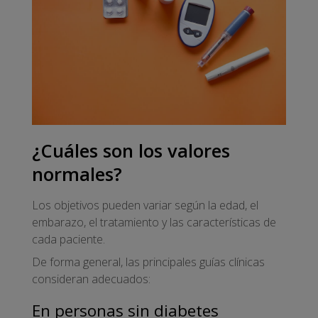
¿Cuáles son los valores
normales?
Los objetivos pueden variar según la edad, el
embarazo, el tratamiento y las características de
cada paciente.
De forma general, las principales guías clínicas
consideran adecuados:
En personas sin diabetes