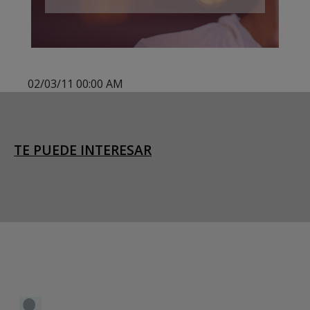
02/03/11 00:00 AM
TE PUEDE INTERESAR