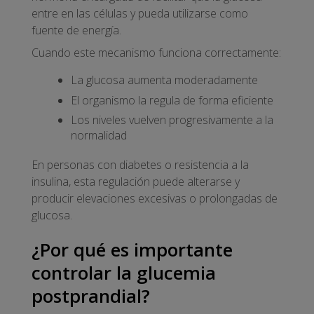
entre en las células y pueda utilizarse como
fuente de energía.
Cuando este mecanismo funciona correctamente:
La glucosa aumenta moderadamente
El organismo la regula de forma eficiente
Los niveles vuelven progresivamente a la
normalidad
En personas con diabetes o resistencia a la
insulina, esta regulación puede alterarse y
producir elevaciones excesivas o prolongadas de
glucosa.
¿Por qué es importante
controlar la glucemia
postprandial?