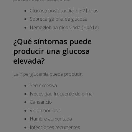
Glucosa postprandial de 2 horas
Sobrecarga oral de glucosa
Hemoglobina glicosilada (HbA1c)
¿Qué síntomas puede
producir una glucosa
elevada?
La hiperglucemia puede producir:
Sed excesiva
Necesidad frecuente de orinar
Cansancio
Visión borrosa
Hambre aumentada
Infecciones recurrentes