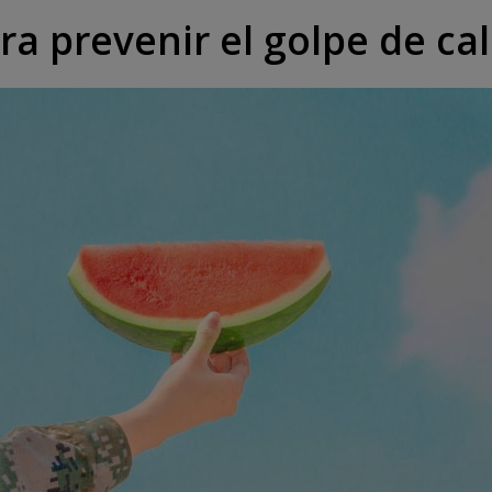
ra prevenir el golpe de ca