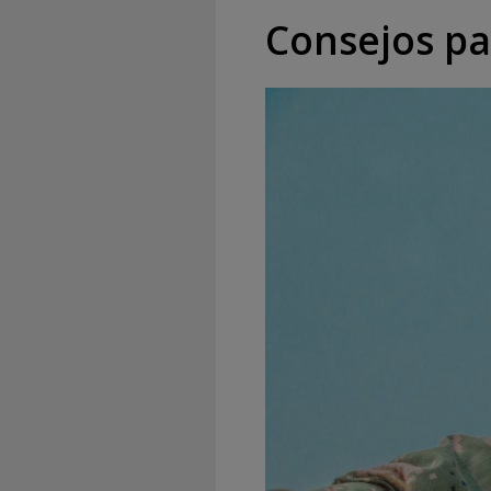
Consejos pa