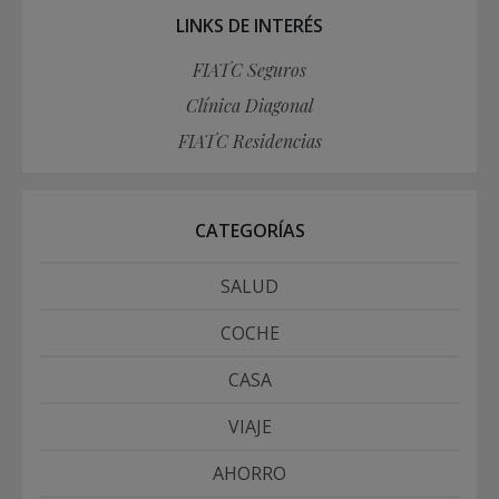
LINKS DE INTERÉS
FIATC Seguros
Clínica Diagonal
FIATC Residencias
CATEGORÍAS
SALUD
COCHE
CASA
VIAJE
AHORRO