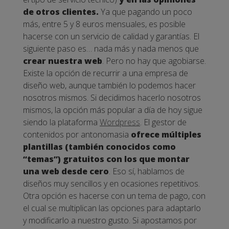
de otros clientes.
Ya que pagando un poco
más, entre 5 y 8 euros mensuales, es posible
hacerse con un servicio de calidad y garantías.
El
siguiente paso es… nada más y nada menos que
crear nuestra web
. Pero no hay que agobiarse.
Existe la opción de recurrir a una empresa de
diseño web, aunque también lo podemos hacer
nosotros mismos. Si decidimos hacerlo nosotros
mismos, la opción más popular a día de hoy sigue
siendo la plataforma
Wordpress
.
El gestor de
contenidos por antonomasia
ofrece múltiples
plantillas (también conocidos como
“temas”) gratuitos con los que montar
una web desde cero
. Eso sí, hablamos de
diseños muy sencillos y en ocasiones repetitivos.
Otra opción es hacerse con un tema de pago, con
el cual se multiplican las opciones para adaptarlo
y modificarlo a nuestro gusto. Si apostamos por