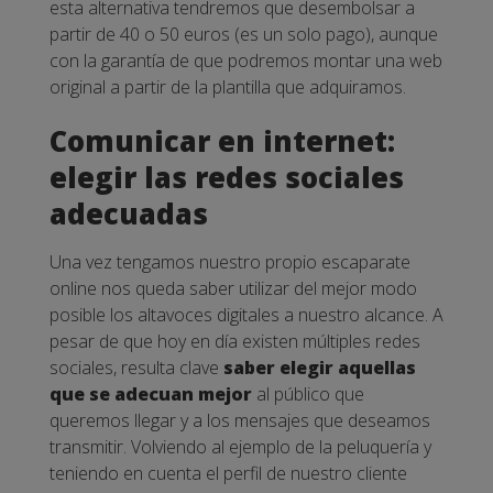
esta alternativa tendremos que desembolsar a
partir de 40 o 50 euros (es un solo pago), aunque
con la garantía de que podremos montar una web
original a partir de la plantilla que adquiramos.
Comunicar en internet:
elegir las redes sociales
adecuadas
Una vez tengamos nuestro propio escaparate
online nos queda saber utilizar del mejor modo
posible los altavoces digitales a nuestro alcance. A
pesar de que hoy en día existen múltiples redes
sociales, resulta clave
saber elegir aquellas
que se adecuan mejor
al público que
queremos llegar y a los mensajes que deseamos
transmitir.
Volviendo al ejemplo de la peluquería y
teniendo en cuenta el perfil de nuestro cliente