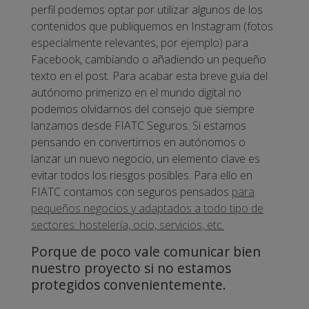
perfil podemos optar por utilizar algunos de los
contenidos que publiquemos en Instagram (fotos
especialmente relevantes, por ejemplo) para
Facebook, cambiando o añadiendo un pequeño
texto en el post.
Para acabar esta breve guía del
autónomo primerizo en el mundo digital no
podemos olvidarnos del consejo que siempre
lanzamos desde FIATC Seguros. Si estamos
pensando en convertirnos en autónomos o
lanzar un nuevo negocio, un elemento clave es
evitar todos los riesgos posibles.
Para ello en
FIATC contamos con seguros pensados
para
pequeños negocios y adaptados a todo tipo de
sectores: hostelería, ocio, servicios, etc.
Porque de poco vale comunicar bien
nuestro proyecto si no estamos
protegidos convenientemente.