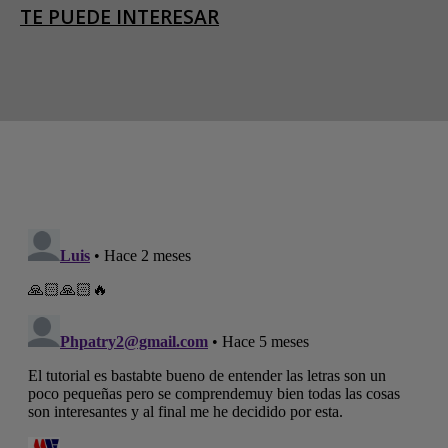
TE PUEDE INTERESAR