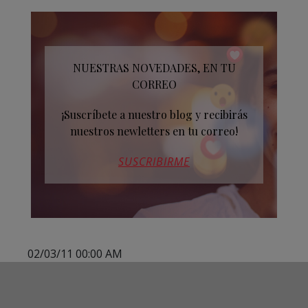
NUESTRAS NOVEDADES, EN TU
CORREO
¡Suscríbete a nuestro blog y recibirás
nuestros newletters en tu correo!
SUSCRIBIRME
02/03/11 00:00 AM