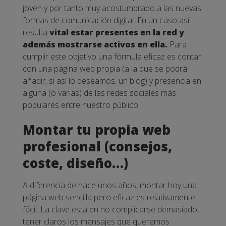
joven y por tanto muy acostumbrado a las nuevas
formas de comunicación digital. En un caso así
resulta
vital estar presentes en la red y
además mostrarse activos en ella.
Para
cumplir este objetivo una fórmula eficaz es contar
con una página web propia (a la que se podrá
añadir, si así lo deseamos, un blog) y presencia en
alguna (o varias) de las redes sociales más
populares entre nuestro público.
Montar tu propia web
profesional (consejos,
coste, diseño…)
A diferencia de hace unos años, montar hoy una
página web sencilla pero eficaz es relativamente
fácil. La clave está en no complicarse demasiado,
tener claros los mensajes que queremos