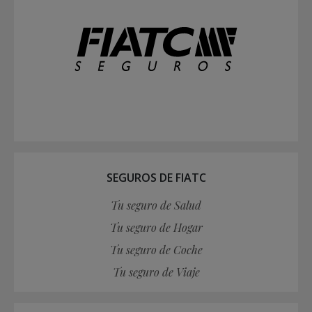
SEGUROS DE FIATC
Tu seguro de Salud
Tu seguro de Hogar
Tu seguro de Coche
Tu seguro de Viaje