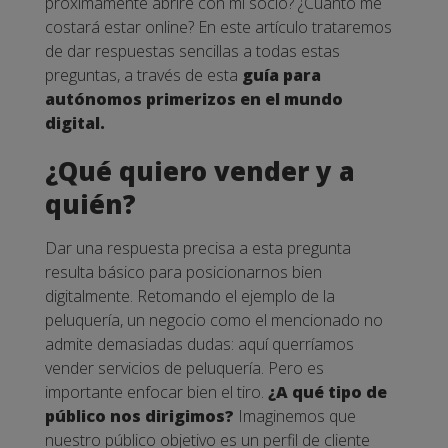
próximamente abriré con mi socio? ¿Cuánto me
costará estar online? En este artículo trataremos
de dar respuestas sencillas a todas estas
preguntas, a través de esta
guía para
autónomos primerizos en el mundo
digital.
¿Qué quiero vender y a
quién?
Dar una respuesta precisa a esta pregunta
resulta básico para posicionarnos bien
digitalmente. Retomando el ejemplo de la
peluquería, un negocio como el mencionado no
admite demasiadas dudas: aquí querríamos
vender servicios de peluquería. Pero es
importante enfocar bien el tiro.
¿A qué tipo de
público nos dirigimos?
Imaginemos que
nuestro público objetivo es un perfil de cliente