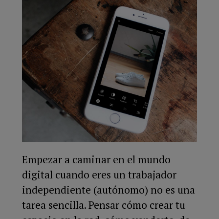
Empezar a caminar en el mundo
digital cuando eres un trabajador
independiente (autónomo) no es una
tarea sencilla. Pensar cómo crear tu