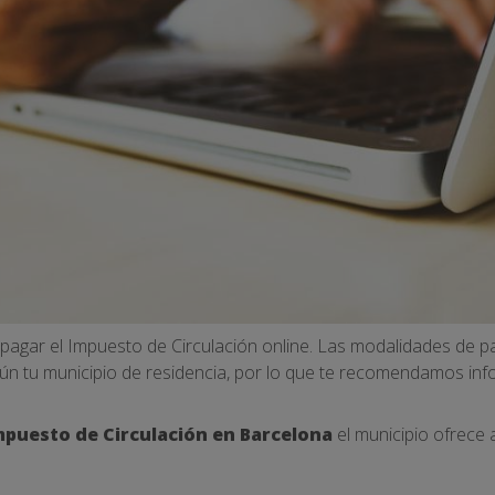
s pagar el Impuesto de Circulación online. Las modalidades de 
gún tu municipio de residencia, por lo que te recomendamos inf
mpuesto de Circulación en Barcelona
el municipio ofrece 