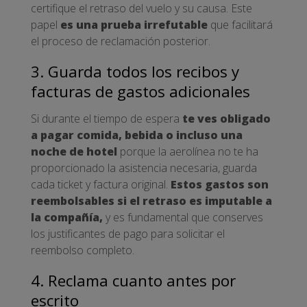
certifique el retraso del vuelo y su causa. Este
papel
es una prueba irrefutable
que facilitará
el proceso de reclamación posterior.
3. Guarda todos los recibos y
facturas de gastos adicionales
Si durante el tiempo de espera
te ves obligado
a pagar comida, bebida o incluso una
noche de hotel
porque la aerolínea no te ha
proporcionado la asistencia necesaria, guarda
cada ticket y factura original.
Estos gastos son
reembolsables si el retraso es imputable a
la compañía,
y es fundamental que conserves
los justificantes de pago para solicitar el
reembolso completo.
4. Reclama cuanto antes por
escrito