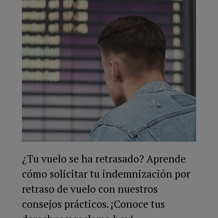
¿Tu vuelo se ha retrasado? Aprende
cómo solicitar tu indemnización por
retraso de vuelo con nuestros
consejos prácticos. ¡Conoce tus