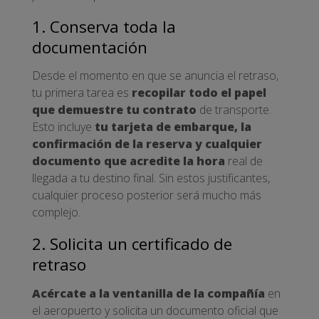
1. Conserva toda la
documentación
Desde el momento en que se anuncia el retraso,
tu primera tarea es
recopilar todo el papel
que demuestre tu contrato
de transporte.
Esto incluye
tu tarjeta de embarque, la
confirmación de la reserva y cualquier
documento que acredite la hora
real de
llegada a tu destino final. Sin estos justificantes,
cualquier proceso posterior será mucho más
complejo.
2. Solicita un certificado de
retraso
Acércate a la ventanilla de la compañía
en
el aeropuerto y solicita un documento oficial que