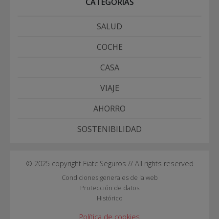
CATEGORÍAS
SALUD
COCHE
CASA
VIAJE
AHORRO
SOSTENIBILIDAD
© 2025 copyright Fiatc Seguros // All rights reserved
Condiciones generales de la web
Protección de datos
Histórico
Política de cookies