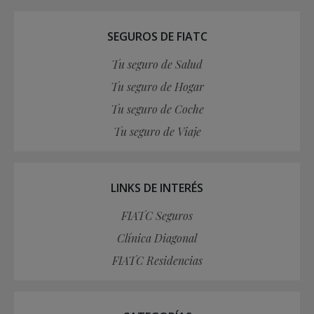
SEGUROS DE FIATC
Tu seguro de Salud
Tu seguro de Hogar
Tu seguro de Coche
Tu seguro de Viaje
LINKS DE INTERÉS
FIATC Seguros
Clínica Diagonal
FIATC Residencias