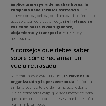
implica una espera de muchas horas, la
compañía debe facilitar asistencia
, que
incluye comida, bebida, dos llamadas telefónicas o
acceso a correo electrónico y,
si el retraso se
extiende hasta el día siguiente,
alojamiento y transporte
entre este y el
aeropuerto.
5 consejos que debes saber
sobre cómo reclamar un
vuelo retrasado
Si te enfrentas a esta situación,
la clave es la
organización y la perseverancia
. De forma
similar a
cuando te pierden la maleta
, reclamar
vuelos retrasados exige que seas metódico para
que la aerolínea no pueda desestimar tu petición
por falta de pruebas.