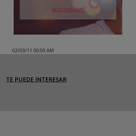
SUSCRIBIRME
02/03/11 00:00 AM
TE PUEDE INTERESAR