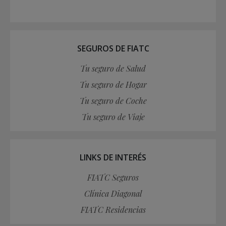
SEGUROS DE FIATC
Tu seguro de Salud
Tu seguro de Hogar
Tu seguro de Coche
Tu seguro de Viaje
LINKS DE INTERÉS
FIATC Seguros
Clínica Diagonal
FIATC Residencias