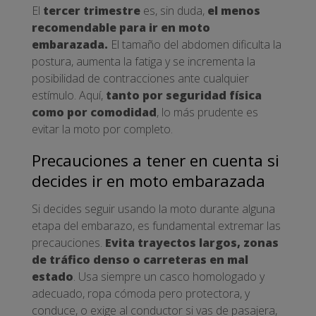
El
tercer trimestre
es, sin duda,
el menos
recomendable para ir en moto
embarazada.
El tamaño del abdomen dificulta la
postura, aumenta la fatiga y se incrementa la
posibilidad de contracciones ante cualquier
estímulo. Aquí,
tanto por seguridad física
como por comodidad
, lo más prudente es
evitar la moto por completo.
Precauciones a tener en cuenta si
decides ir en moto embarazada
Si decides seguir usando la moto durante alguna
etapa del embarazo, es fundamental extremar las
precauciones.
Evita trayectos largos, zonas
de tráfico denso o carreteras en mal
estado
. Usa siempre un casco homologado y
adecuado, ropa cómoda pero protectora, y
conduce, o exige al conductor si vas de pasajera,