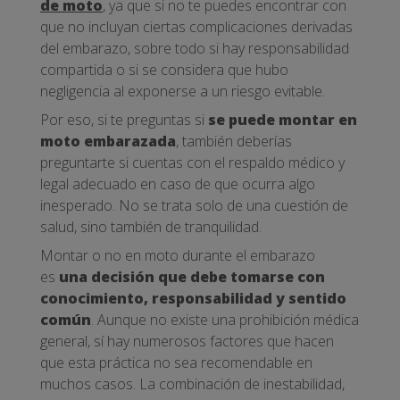
de moto
, ya que si no te puedes encontrar con
que no incluyan ciertas complicaciones derivadas
del embarazo, sobre todo si hay responsabilidad
compartida o si se considera que hubo
negligencia al exponerse a un riesgo evitable.
Por eso, si te preguntas si
se puede montar en
moto embarazada
, también deberías
preguntarte si cuentas con el respaldo médico y
legal adecuado en caso de que ocurra algo
inesperado. No se trata solo de una cuestión de
salud, sino también de tranquilidad.
Montar o no en moto durante el embarazo
es
una decisión que debe tomarse con
conocimiento, responsabilidad y sentido
común
. Aunque no existe una prohibición médica
general, sí hay numerosos factores que hacen
que esta práctica no sea recomendable en
muchos casos. La combinación de inestabilidad,