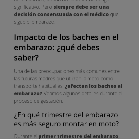
significativo. Pero
siempre debe ser una
decisión consensuada con el médico
que
sigue el embarazo.
Impacto de los baches en el
embarazo: ¿qué debes
saber?
Una de las preocupaciones más comunes entre
las futuras madres que utilizan la moto como
transporte habitual es:
¿afectan los baches al
embarazo?
Veamos algunos detalles durante el
proceso de gestación.
¿En qué trimestre del embarazo
es más seguro montar en moto?
Durante el
primer trimestre del embarazo
,