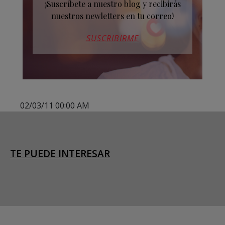
¡Suscríbete a nuestro blog y recibirás
nuestros newletters en tu correo!
SUSCRIBIRME
02/03/11 00:00 AM
TE PUEDE INTERESAR