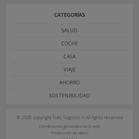
CATEGORÍAS
SALUD
COCHE
CASA
VIAJE
AHORRO
SOSTENIBILIDAD
© 2025 copyright Fiatc Seguros // All rights reserved
Condiciones generales de la web
Protección de datos