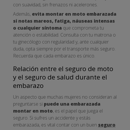
con suavidad, sin frenazos ni acelerones.
Además,
evita montar en moto embarazada
si notas mareos, fatiga, náuseas intensas
o cualquier síntoma
que comprometa tu
atención o estabilidad. Consulta con tu matrona o
tu ginecólogo con regularidad y, ante cualquier
duda, opta siempre por el transporte más seguro.
Recuerda que cada embarazo es único.
Relación entre el seguro de moto
y el seguro de salud durante el
embarazo
Un aspecto que muchas mujeres no consideran al
preguntarse si
puede una embarazada
montar en moto
, es el papel que juega el
seguro. Si sufres un accidente y estás
embarazada, es vital contar con un buen
seguro