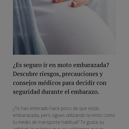
¿Es seguro ir en moto embarazada?
Descubre riesgos, precauciones y
consejos médicos para decidir con
seguridad durante el embarazo.
¿Te has enterado hace poco de que estás
embarazada, pero sigues utilizando la moto como
tu medio de transporte habitual? Te gusta su
agilidad, lo práctica que es y el tiempo que te