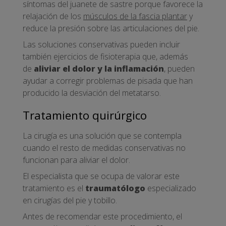
síntomas del juanete de sastre porque favorece la
relajación de los
músculos de la fascia plantar
y
reduce la presión sobre las articulaciones del pie.
Las soluciones conservativas pueden incluir
también ejercicios de fisioterapia que, además
de
aliviar el dolor y la inflamación
, pueden
ayudar a corregir problemas de pisada que han
producido la desviación del metatarso.
Tratamiento quirúrgico
La cirugía es una solución que se contempla
cuando el resto de medidas conservativas no
funcionan para aliviar el dolor.
El especialista que se ocupa de valorar este
tratamiento es el
traumatólogo
especializado
en cirugías del pie y tobillo.
Antes de recomendar este procedimiento, el