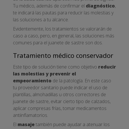
Tu médico, además de confirmar el
diagnóstico
,
te indicará las pautas para reducir las molestias y
las soluciones a tu alcance.
Evidentemente, los tratamientos se valorarán de
caso a caso, pero, en general, las soluciones más
comunes para el juanete de sastre son dos.
Tratamiento médico conservador
Este tipo de solución tiene como objetivo
reducir
las molestias y prevenir el
empeoramiento
de la patología. En este caso
tu proveedor sanitario puede indicar el uso de
plantillas, almohadillas u otros correctores de
juanete de sastre, evitar cierto tipo de calzados,
aplicar compresas frías, tomar medicamentos
antiinflamatorios.
El
masaje
también puede ayudar a atenuar los