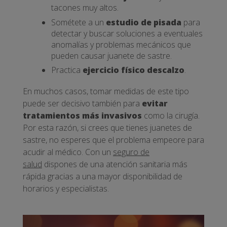
tacones muy altos.
Sométete a un
estudio de pisada
para
detectar y buscar soluciones a eventuales
anomalías y problemas mecánicos que
pueden causar juanete de sastre.
Practica
ejercicio físico descalzo
.
En muchos casos, tomar medidas de este tipo
puede ser decisivo también para
evitar
tratamientos más invasivos
como la cirugía.
Por esta razón, si crees que tienes juanetes de
sastre, no esperes que el problema empeore para
acudir al médico. Con un
seguro de
salud
dispones de una atención sanitaria más
rápida gracias a una mayor disponibilidad de
horarios y especialistas.