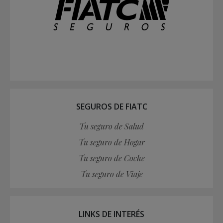
SEGUROS DE FIATC
Tu seguro de Salud
Tu seguro de Hogar
Tu seguro de Coche
Tu seguro de Viaje
LINKS DE INTERÉS