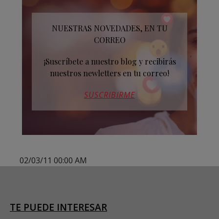
NUESTRAS NOVEDADES, EN TU
CORREO
¡Suscríbete a nuestro blog y recibirás
nuestros newletters en tu correo!
SUSCRIBIRME
02/03/11 00:00 AM
TE PUEDE INTERESAR