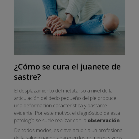
¿Cómo se cura el juanete de
sastre?
El desplazamiento del metatarso a nivel de la
articulación del dedo pequeño del pie produce
una deformación característica y bastante
evidente. Por este motivo, el diagnóstico de esta
patología se suele realizar con la
observación
.
De todos modos, es clave acudir a un profesional
de la salud cuando aparecen los primeros signos.