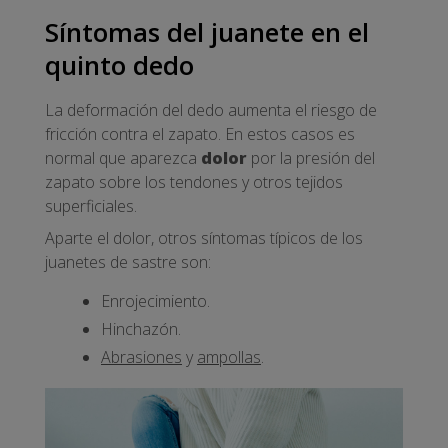
Síntomas del juanete en el
quinto dedo
La deformación del dedo aumenta el riesgo de
fricción contra el zapato. En estos casos es
normal que aparezca
dolor
por la presión del
zapato sobre los tendones y otros tejidos
superficiales.
Aparte el dolor, otros síntomas típicos de los
juanetes de sastre son:
Enrojecimiento.
Hinchazón.
Abrasiones
y
ampollas
.