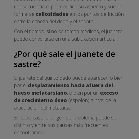
consecuencia el pie modifica su aspecto y suelen
formarse
callosidades
en los puntos de fricción
entre la cabeza del dedo y el zapato.
Con el tiempo, si no se toman medidas, el juanete
puede convertirse en una subluxación articular.
¿Por qué sale el juanete de
sastre?
El juanete del quinto dedo puede aparecer, o bien
por el
desplazamiento hacia afuera del
hueso metatarsiano
, o bien por un
exceso
de crecimiento óseo
(espolón) a nivel de la
articulación del metatarso.
En todo caso, el origen del problema puede ser
distinto y entre sus causas más frecuentes
encontramos: