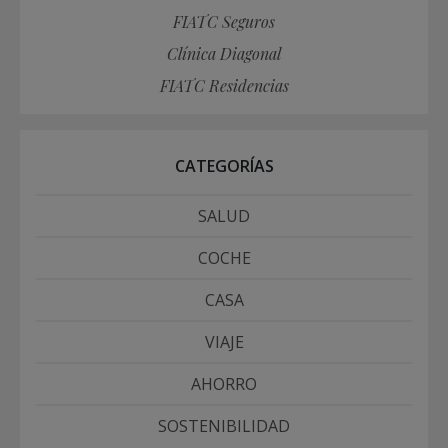
FIATC Seguros
Clínica Diagonal
FIATC Residencias
CATEGORÍAS
SALUD
COCHE
CASA
VIAJE
AHORRO
SOSTENIBILIDAD