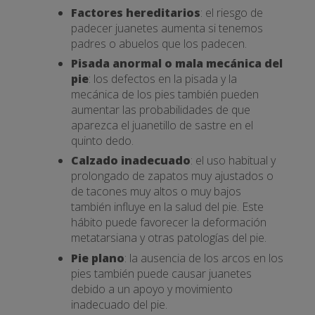
Factores hereditarios
: el riesgo de
padecer juanetes aumenta si tenemos
padres o abuelos que los padecen.
Pisada anormal o mala mecánica del
pie
: los defectos en la pisada y la
mecánica de los pies también pueden
aumentar las probabilidades de que
aparezca el juanetillo de sastre en el
quinto dedo.
Calzado inadecuado
: el uso habitual y
prolongado de zapatos muy ajustados o
de tacones muy altos o muy bajos
también influye en la salud del pie. Este
hábito puede favorecer la deformación
metatarsiana y otras patologías del pie.
Pie plano
: la ausencia de los arcos en los
pies también puede causar juanetes
debido a un apoyo y movimiento
inadecuado del pie.