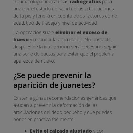
traumatólogo pedirá unas
radiografías
para
analizar el estado de salud de las articulaciones
de tu pie y tendrá en cuenta otros factores como
edad, tipo de trabajo y nivel de actividad.
La operación suele
eliminar el exceso de
hueso
y realinear la articulación. No obstante,
después de la intervención será necesario seguir
una serie de pautas para evitar que el problema
aparezca de nuevo.
¿Se puede prevenir la
aparición de juanetes?
Existen algunas recomendaciones genéricas que
ayudan a prevenir la deformación de las
articulaciones del dedo pequeño y que puedes
poner en práctica fácilmente:
Evita el calzado ajustado
y con