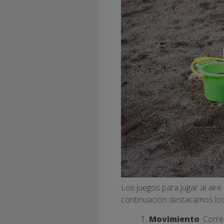
Los juegos para jugar al aire
continuación destacamos los
Movimiento
. Corre