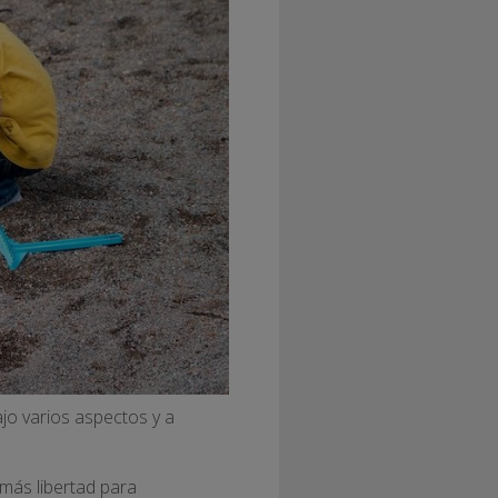
ajo varios aspectos y a
n más libertad para