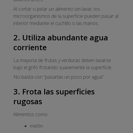
Al cortar o pelar un alimento sin lavar, los
microorganismos de la superficie pueden pasar al
interior mediante el cuchillo o las manos.
2. Utiliza abundante agua
corriente
La mayoría de frutas y verduras deben lavarse
bajo el grifo frotando suavemente la superficie.
No basta con “pasarlas un poco por agua”.
3. Frota las superficies
rugosas
Alimentos como:
melón