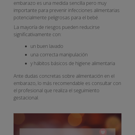
embarazo es una medida sencilla pero muy
importante para prevenir infecciones alimentarias
potencialmente peligrosas para el bebé.
La mayoría de riesgos pueden reducirse
significativamente con:
un buen lavado
una correcta manipulación
y hábitos básicos de higiene alimentaria
Ante dudas concretas sobre alimentación en el
embarazo, lo más recomendable es consultar con
el profesional que realiza el seguimiento
gestacional.