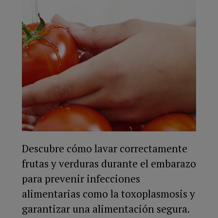
Descubre cómo lavar correctamente
frutas y verduras durante el embarazo
para prevenir infecciones
alimentarias como la toxoplasmosis y
garantizar una alimentación segura.