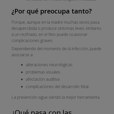
¿Por qué preocupa tanto?
Porque, aunque en la madre muchas veces pasa
desapercibida o produce síntomas leves similares
a un resfriado, en el feto puede ocasionar
complicaciones graves.
Dependiendo del momento de la infección, puede
asociarse a:
alteraciones neurológicas
problemas visuales
afectación auditiva
complicaciones del desarrollo fetal
La prevención sigue siendo la mejor herramienta.
¿Qué pasa con las