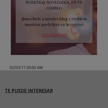
NUESTRAS NOVEDADES, EN TU
CORREO
¡Suscríbete a nuestro blog y recibirás
nuestros newletters en tu correo!
SUSCRIBIRME
02/03/11 00:00 AM
TE PUEDE INTERESAR