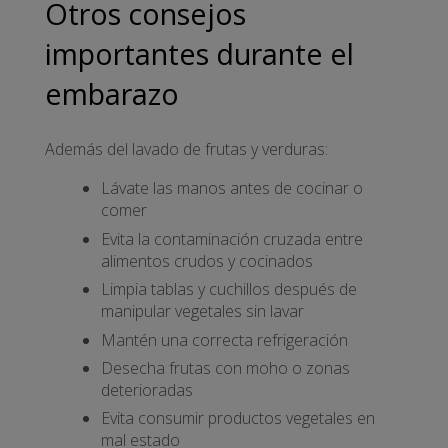
Otros consejos
importantes durante el
embarazo
Además del lavado de frutas y verduras:
Lávate las manos antes de cocinar o
comer
Evita la contaminación cruzada entre
alimentos crudos y cocinados
Limpia tablas y cuchillos después de
manipular vegetales sin lavar
Mantén una correcta refrigeración
Desecha frutas con moho o zonas
deterioradas
Evita consumir productos vegetales en
mal estado