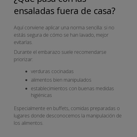
ensaladas fuera de casa?
Aquí conviene aplicar una norma sencilla: si no
estás segura de cómo se han lavado, mejor
evitarlas.
Durante el embarazo suele recomendarse
priorizar:
verduras cocinadas
alimentos bien manipulados
establecimientos con buenas medidas
higiénicas
Especialmente en buffets, comidas preparadas o
lugares donde desconocemos la manipulación de
los alimentos.