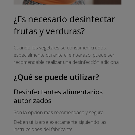
¿Es necesario desinfectar
frutas y verduras?
Cuando los vegetales se consumen crudos,
especialmente durante el embarazo, puede ser
recomendable realizar una desinfección adicional.
¿Qué se puede utilizar?
Desinfectantes alimentarios
autorizados
Son la opción más recomendada y segura.
Deben utilizarse exactamente siguiendo las
instrucciones del fabricante.