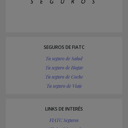
SEGUROS DE FIATC
Tu seguro de Salud
Tu seguro de Hogar
Tu seguro de Coche
Tu seguro de Viaje
LINKS DE INTERÉS
FIATC Seguros