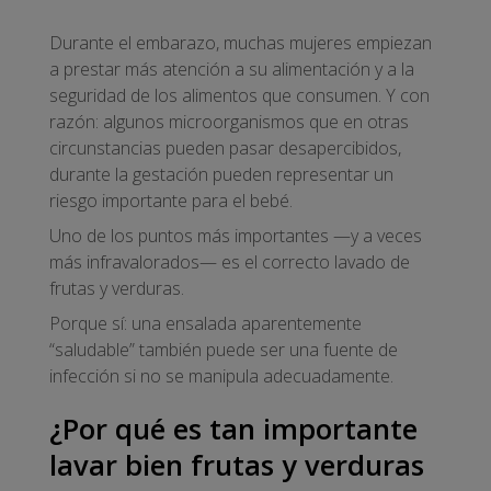
Durante el embarazo, muchas mujeres empiezan
a prestar más atención a su alimentación y a la
seguridad de los alimentos que consumen. Y con
razón: algunos microorganismos que en otras
circunstancias pueden pasar desapercibidos,
durante la gestación pueden representar un
riesgo importante para el bebé.
Uno de los puntos más importantes —y a veces
más infravalorados— es el correcto lavado de
frutas y verduras.
Porque sí: una ensalada aparentemente
“saludable” también puede ser una fuente de
infección si no se manipula adecuadamente.
¿Por qué es tan importante
lavar bien frutas y verduras