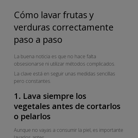
Cómo lavar frutas y
verduras correctamente
paso a paso
La buena noticia es que no hace falta
obsesionarse ni utilizar métodos complicados.
La clave está en seguir unas medidas sencillas
pero constantes.
1. Lava siempre los
vegetales antes de cortarlos
o pelarlos
Aunque no vayas a consumir la piel, es importante
lavarlos antes.