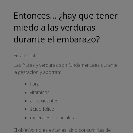
Entonces… ¿hay que tener
miedo a las verduras
durante el embarazo?
En absoluto.
Las frutas y verduras son fundamentales durante
la gestación y aportan:
fibra
vitaminas
antioxidantes
ácido fólico
minerales esenciales
El objetivo no es evitarlas, sino consumirlas de