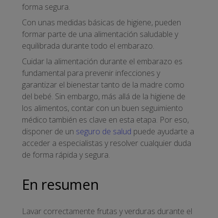
forma segura.
Con unas medidas básicas de higiene, pueden
formar parte de una alimentación saludable y
equilibrada durante todo el embarazo.
Cuidar la alimentación durante el embarazo es
fundamental para prevenir infecciones y
garantizar el bienestar tanto de la madre como
del bebé. Sin embargo, más allá de la higiene de
los alimentos, contar con un buen seguimiento
médico también es clave en esta etapa. Por eso,
disponer de un
seguro de salud
puede ayudarte a
acceder a especialistas y resolver cualquier duda
de forma rápida y segura.
En resumen
Lavar correctamente frutas y verduras durante el