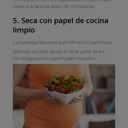
volver a aclararlas antes de consumirlas.
5. Seca con papel de cocina
limpio
La humedad favorece la proliferación bacteriana.
Además, secarlas ayuda a retirar parte de los
microorganismos superficiales restantes.