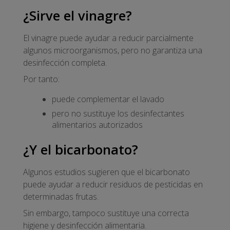
¿Sirve el vinagre?
El vinagre puede ayudar a reducir parcialmente
algunos microorganismos, pero no garantiza una
desinfección completa.
Por tanto:
puede complementar el lavado
pero no sustituye los desinfectantes
alimentarios autorizados
¿Y el bicarbonato?
Algunos estudios sugieren que el bicarbonato
puede ayudar a reducir residuos de pesticidas en
determinadas frutas.
Sin embargo, tampoco sustituye una correcta
higiene y desinfección alimentaria.