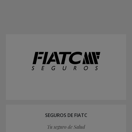
SEGUROS DE FIATC
Tu seguro de Salud