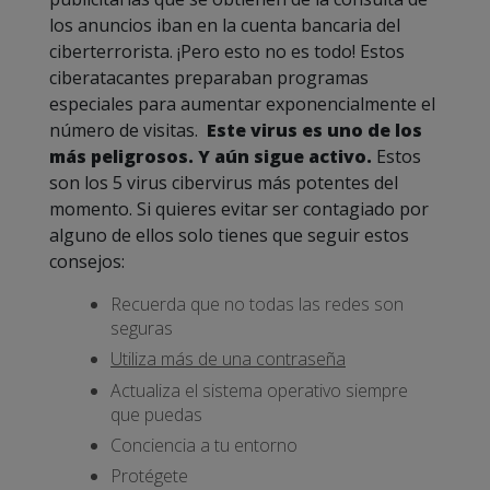
los anuncios iban en la cuenta bancaria del
ciberterrorista. ¡Pero esto no es todo! Estos
ciberatacantes preparaban programas
especiales para aumentar exponencialmente el
número de visitas.
Este virus es uno de los
más peligrosos. Y aún sigue activo.
Estos
son los 5 virus cibervirus más potentes del
momento. Si quieres evitar ser contagiado por
alguno de ellos solo tienes que seguir estos
consejos:
Recuerda que no todas las redes son
seguras
Utiliza más de una contraseña
Actualiza el sistema operativo siempre
que puedas
Conciencia a tu entorno
Protégete