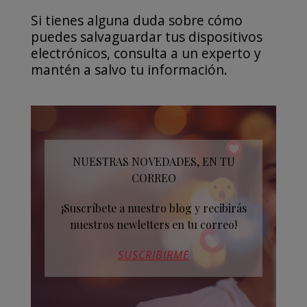
Si tienes alguna duda sobre cómo
puedes salvaguardar tus dispositivos
electrónicos, consulta a un experto y
mantén a salvo tu información.
NUESTRAS NOVEDADES, EN TU
CORREO
¡Suscríbete a nuestro blog y recibirás
nuestros newletters en tu correo!
SUSCRIBIRME