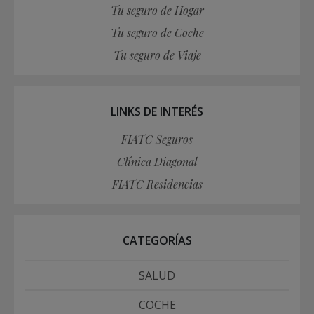
Tu seguro de Hogar
Tu seguro de Coche
Tu seguro de Viaje
LINKS DE INTERÉS
FIATC Seguros
Clínica Diagonal
FIATC Residencias
CATEGORÍAS
SALUD
COCHE