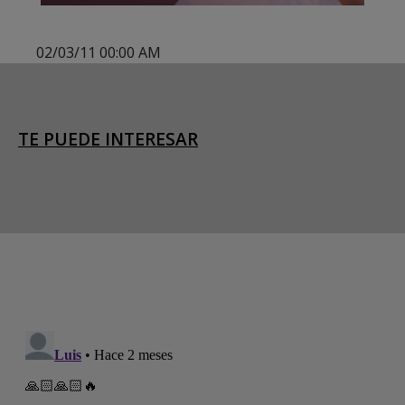
02/03/11 00:00 AM
TE PUEDE INTERESAR