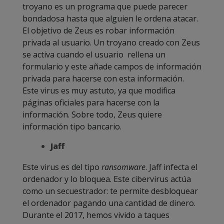
troyano es un programa que puede parecer
bondadosa hasta que alguien le ordena atacar.
El objetivo de Zeus es robar información
privada al usuario. Un troyano creado con Zeus
se activa cuando el usuario rellena un
formulario y este añade campos de información
privada para hacerse con esta información.
Este virus es muy astuto, ya que modifica
páginas oficiales para hacerse con la
información. Sobre todo, Zeus quiere
información tipo bancario.
Jaff
Este virus es del tipo
ransomware
. Jaff infecta el
ordenador y lo bloquea. Este cibervirus actúa
como un secuestrador: te permite desbloquear
el ordenador pagando una cantidad de dinero.
Durante el 2017, hemos vivido a taques