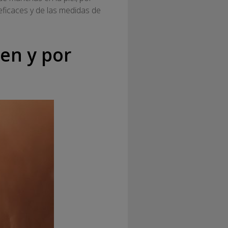
ficaces y de las medidas de
ten y por