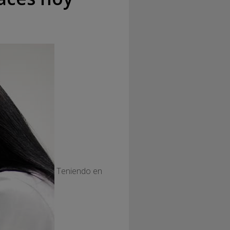
Teniendo en