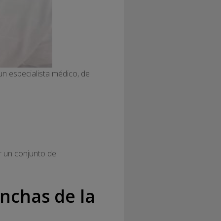
un especialista médico, de
ar un conjunto de
nchas de la