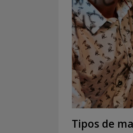
Tipos de m