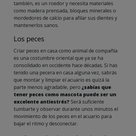
también, es un roedor y necesita materiales
como madera prensada, bloques minerales o
mordedores de calcio para afilar sus dientes y
mantenerlos sanos.
Los peces
Criar peces en casa como animal de compañía
es una costumbre oriental que ya se ha
consolidado en occidente hace décadas. Si has
tenido una pecera en casa alguna vez, sabrás
que montar y limpiar el acuario es quizá la
parte menos agradable, pero
¿sabías que
tener peces como mascota puede ser un
excelente antiestrés?
Será suficiente
tumbarte y observar durante unos minutos el
movimiento de los peces en el acuario para
bajar el ritmo y desconectar.