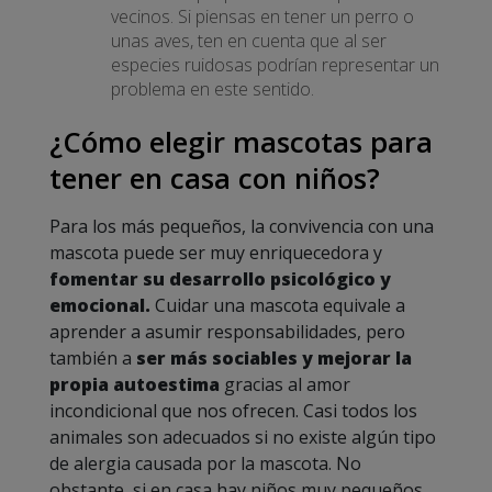
vecinos. Si piensas en tener un perro o
unas aves, ten en cuenta que al ser
especies ruidosas podrían representar un
problema en este sentido.
¿Cómo elegir mascotas para
tener en casa con niños?
Para los más pequeños, la convivencia con una
mascota puede ser muy enriquecedora y
fomentar su desarrollo psicológico y
emocional.
Cuidar una mascota equivale a
aprender a asumir responsabilidades, pero
también a
ser más sociables y mejorar la
propia autoestima
gracias al amor
incondicional que nos ofrecen. Casi todos los
animales son adecuados si no existe algún tipo
de alergia causada por la mascota. No
obstante, si en casa hay niños muy pequeños