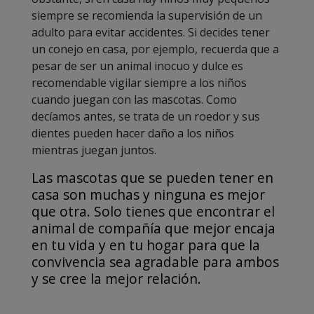
siempre se recomienda la supervisión de un
adulto para evitar accidentes. Si decides tener
un conejo en casa, por ejemplo, recuerda que a
pesar de ser un animal inocuo y dulce es
recomendable vigilar siempre a los niños
cuando juegan con las mascotas. Como
decíamos antes, se trata de un roedor y sus
dientes pueden hacer daño a los niños
mientras juegan juntos.
Las mascotas que se pueden tener en
casa son muchas y ninguna es mejor
que otra. Solo tienes que encontrar el
animal de compañía que mejor encaja
en tu vida y en tu hogar para que la
convivencia sea agradable para ambos
y se cree la mejor relación.