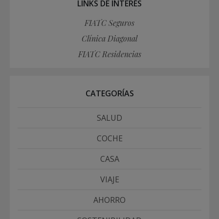
LINKS DE INTERÉS
FIATC Seguros
Clínica Diagonal
FIATC Residencias
CATEGORÍAS
SALUD
COCHE
CASA
VIAJE
AHORRO