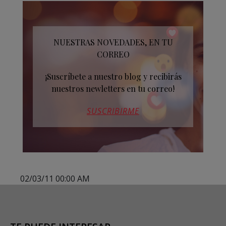
NUESTRAS NOVEDADES, EN TU
CORREO
¡Suscríbete a nuestro blog y recibirás
nuestros newletters en tu correo!
SUSCRIBIRME
02/03/11 00:00 AM