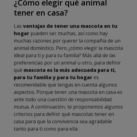
¿Cómo elegir qué animal
tener en casa?
Las
ventajas de tener una mascota en tu
hogar
pueden ser muchas, así como hay
muchas razones por querer la compañía de un
animal doméstico. Pero ¿cómo elegir la mascota
ideal para ti y para tu familia? Más allá de las
preferencias por un animal u otro, para definir
qué
mascota es la más adecuada para ti,
para tu familia y para tu hogar
es
recomendable que tengas en cuenta algunos
aspectos. Porque tener una mascota en casa es
ante todo una cuestión de responsabilidad
mutua. A continuación, te proponemos algunos
criterios para definir qué mascotas tener en
casa para que la convivencia sea agradable
tanto para ti como para ella: