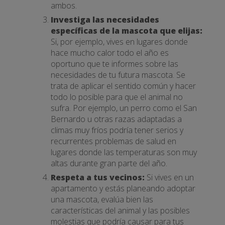
ambos.
Investiga las necesidades
específicas de la mascota que elijas:
Si, por ejemplo, vives en lugares donde
hace mucho calor todo el año es
oportuno que te informes sobre las
necesidades de tu futura mascota. Se
trata de aplicar el sentido común y hacer
todo lo posible para que el animal no
sufra. Por ejemplo, un perro como el San
Bernardo u otras razas adaptadas a
climas muy fríos podría tener serios y
recurrentes problemas de salud en
lugares donde las temperaturas son muy
altas durante gran parte del año.
Respeta a tus vecinos:
Si vives en un
apartamento y estás planeando adoptar
una mascota, evalúa bien las
características del animal y las posibles
molestias que podría causar para tus