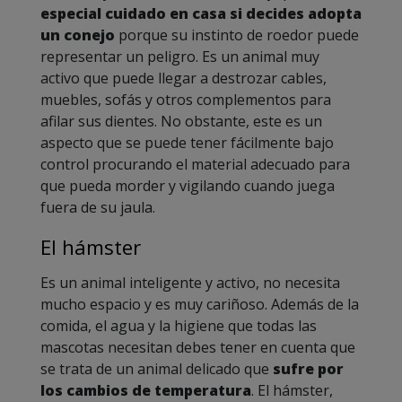
especial cuidado en casa si decides adopta
un conejo
porque su instinto de roedor puede
representar un peligro. Es un animal muy
activo que puede llegar a destrozar cables,
muebles, sofás y otros complementos para
afilar sus dientes. No obstante, este es un
aspecto que se puede tener fácilmente bajo
control procurando el material adecuado para
que pueda morder y vigilando cuando juega
fuera de su jaula.
El hámster
Es un animal inteligente y activo, no necesita
mucho espacio y es muy cariñoso. Además de la
comida, el agua y la higiene que todas las
mascotas necesitan debes tener en cuenta que
se trata de un animal delicado que
sufre por
los cambios de temperatura
. El hámster,