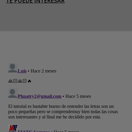
TE PUEDE INTERESAR