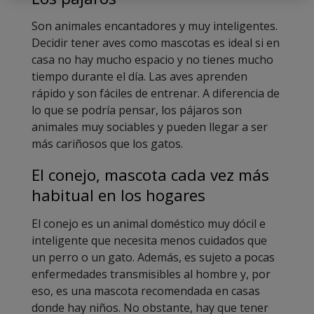
Son animales encantadores y muy inteligentes.
Decidir tener aves como mascotas es ideal si en
casa no hay mucho espacio y no tienes mucho
tiempo durante el día. Las aves aprenden
rápido y son fáciles de entrenar. A diferencia de
lo que se podría pensar, los pájaros son
animales muy sociables y pueden llegar a ser
más cariñosos que los gatos.
El conejo, mascota cada vez más
habitual en los hogares
El conejo es un animal doméstico muy dócil e
inteligente que necesita menos cuidados que
un perro o un gato. Además, es sujeto a pocas
enfermedades transmisibles al hombre y, por
eso, es una mascota recomendada en casas
donde hay niños. No obstante, hay que tener