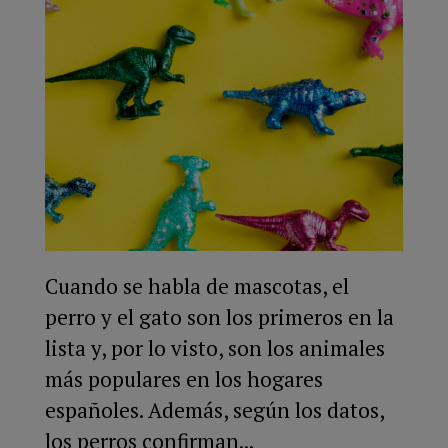
Cuando se habla de mascotas, el
perro y el gato son los primeros en la
lista y, por lo visto, son los animales
más populares en los hogares
españoles. Además, según los datos,
los perros confirman...