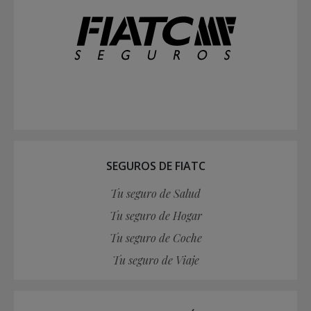
SEGUROS DE FIATC
Tu seguro de Salud
Tu seguro de Hogar
Tu seguro de Coche
Tu seguro de Viaje