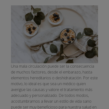
Una mala circulación puede ser la consecuencia
de muchos factores, desde el embarazo, hasta
elementos hereditarios o deshidratación. Por este
motivo, lo ideal es que sea un médico quien
averigüe las causas y valore el tratamiento más
adecuado y personalizado. De todos modos,
acostumbrarnos a llevar un estilo de vida sano
puede ser muy beneficioso para nuestra salud en