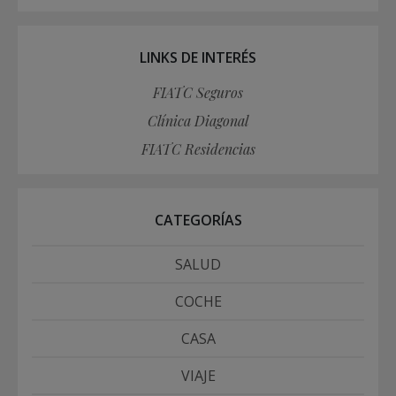
LINKS DE INTERÉS
FIATC Seguros
Clínica Diagonal
FIATC Residencias
CATEGORÍAS
SALUD
COCHE
CASA
VIAJE