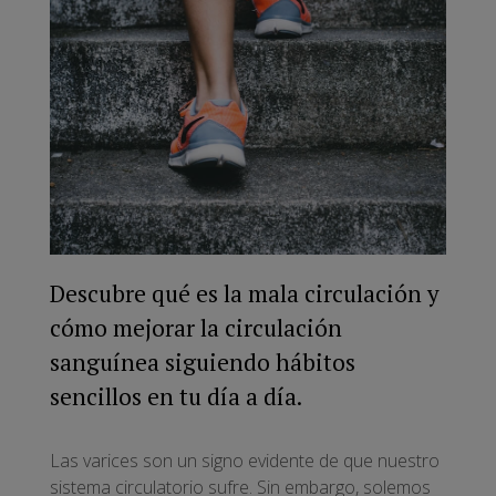
Descubre qué es la mala circulación y
cómo mejorar la circulación
sanguínea siguiendo hábitos
sencillos en tu día a día.
Las varices son un signo evidente de que nuestro
sistema circulatorio sufre. Sin embargo, solemos