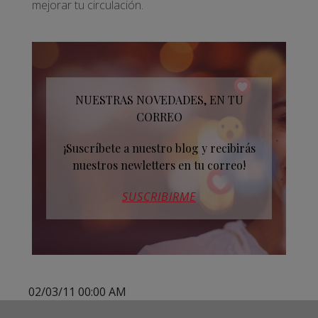
mejorar tu circulación.
NUESTRAS NOVEDADES, EN TU
CORREO
¡Suscríbete a nuestro blog y recibirás
nuestros newletters en tu correo!
SUSCRIBIRME
02/03/11 00:00 AM