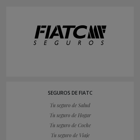
SEGUROS DE FIATC
Tu seguro de Salud
Tu seguro de Hogar
Tu seguro de Coche
Tu seguro de Viaje