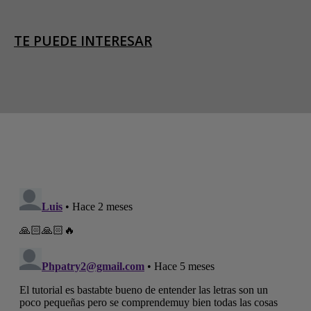
TE PUEDE INTERESAR