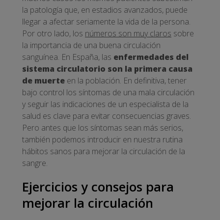
la patología que, en estadios avanzados, puede
llegar a afectar seriamente la vida de la persona.
Por otro lado, los
números son muy claros
sobre
la importancia de una buena circulación
sanguínea. En España, las
enfermedades del
sistema circulatorio son la primera causa
de muerte
en la población. En definitiva, tener
bajo control los síntomas de una mala circulación
y seguir las indicaciones de un especialista de la
salud es clave para evitar consecuencias graves.
Pero antes que los síntomas sean más serios,
también podemos introducir en nuestra rutina
hábitos sanos para mejorar la circulación de la
sangre.
Ejercicios y consejos para
mejorar la circulación