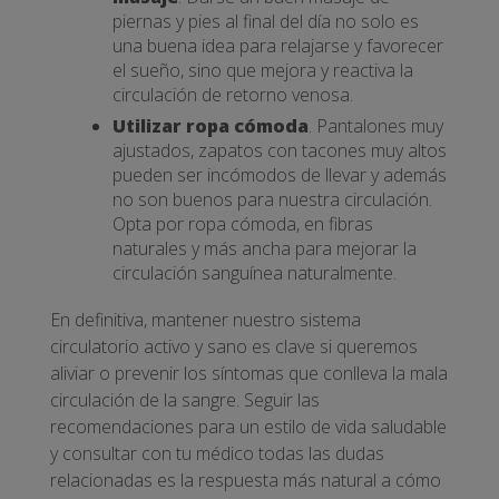
piernas y pies al final del día no solo es
una buena idea para relajarse y favorecer
el sueño, sino que mejora y reactiva la
circulación de retorno venosa.
Utilizar ropa cómoda
. Pantalones muy
ajustados, zapatos con tacones muy altos
pueden ser incómodos de llevar y además
no son buenos para nuestra circulación.
Opta por ropa cómoda, en fibras
naturales y más ancha para mejorar la
circulación sanguínea naturalmente.
En definitiva, mantener nuestro sistema
circulatorio activo y sano es clave si queremos
aliviar o prevenir los síntomas que conlleva la mala
circulación de la sangre. Seguir las
recomendaciones para un estilo de vida saludable
y consultar con tu médico todas las dudas
relacionadas es la respuesta más natural a cómo