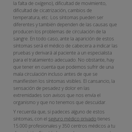
la falta de oxígeno), dificultad de movimiento,
dificultad de cicatrización, cambios de
temperatura, etc. Los síntomas pueden ser
diferentes y también dependen de las causas que
producen los problemas de circulación de la
sangre. En todo caso, ante la aparición de estos
síntomas será el médico de cabecera a indicar las
pruebas y derivará al paciente a un especialista
para el tratamiento adecuado. No obstante, hay
que tener en cuenta que podemos sufrir de una
mala circulación incluso antes de que se
manifiesten los síntomas visibles. El cansancio, la
sensación de pesadez y dolor en las
extremidades son avisos que nos envía el
organismo y que no tenemos que descuidar.
Y recuerda que, si padeces alguno de estos
síntomas, con el
seguro médico privado
tienes
15.000 profesionales y 350 centros médicos a tu