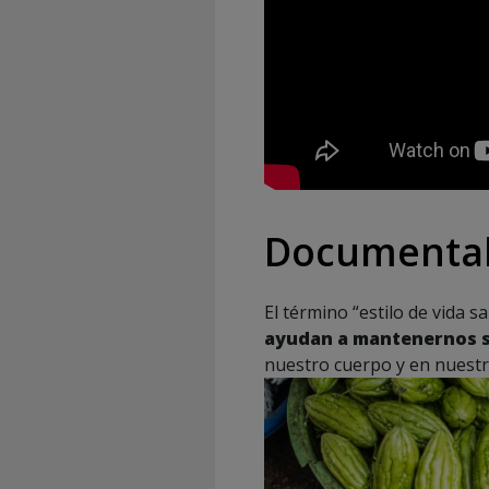
Documentale
El término “estilo de vida s
ayudan a mantenernos sa
nuestro cuerpo y en nuest