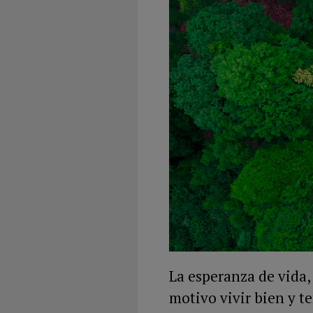
La esperanza de vida,
motivo vivir bien y t