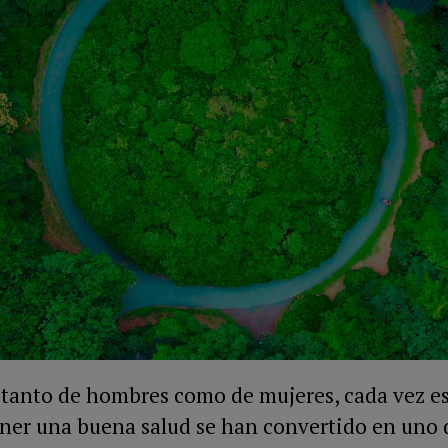
 tanto de hombres como de mujeres, cada vez es
ener una buena salud se han convertido en uno d