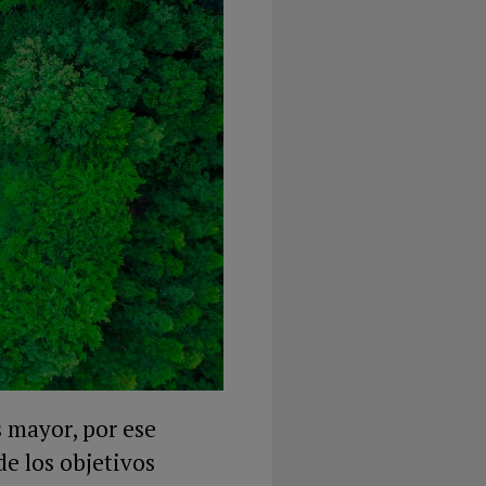
 mayor, por ese
e los objetivos