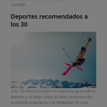
cómoda.
Deportes recomendados a
los 30
A los 30 años el cuerpo no reacciona igual ante el
deporte y se debe cuidar la salud cardiovascular,
el sistema respiratorio y la flexibilidad. En esta