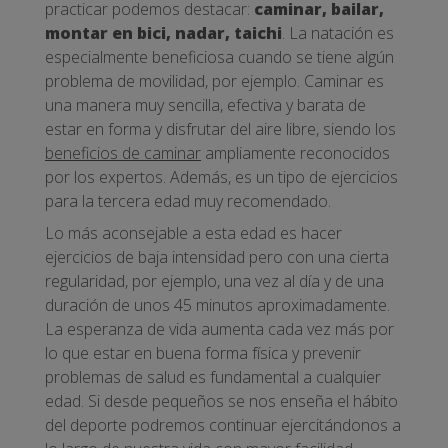
practicar podemos destacar:
caminar, bailar,
montar en bici, nadar, taichi
. La natación es
especialmente beneficiosa cuando se tiene algún
problema de movilidad, por ejemplo. Caminar es
una manera muy sencilla, efectiva y barata de
estar en forma y disfrutar del aire libre, siendo los
beneficios de caminar
ampliamente reconocidos
por los expertos. Además, es un tipo de ejercicios
para la tercera edad muy recomendado.
Lo más aconsejable a esta edad es hacer
ejercicios de baja intensidad pero con una cierta
regularidad, por ejemplo, una vez al día y de una
duración de unos 45 minutos aproximadamente.
La esperanza de vida aumenta cada vez más por
lo que estar en buena forma física y prevenir
problemas de salud es fundamental a cualquier
edad. Si desde pequeños se nos enseña el hábito
del deporte podremos continuar ejercitándonos a