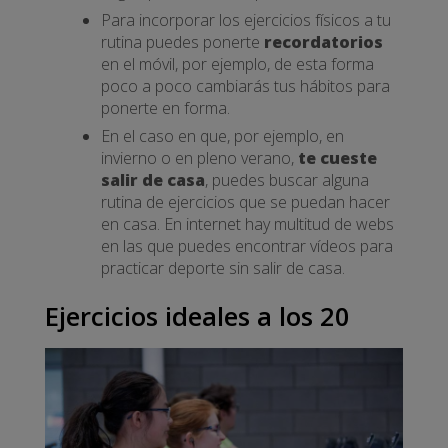
Para incorporar los ejercicios físicos a tu
rutina puedes ponerte
recordatorios
en el móvil, por ejemplo, de esta forma
poco a poco cambiarás tus hábitos para
ponerte en forma.
En el caso en que, por ejemplo, en
invierno o en pleno verano,
te cueste
salir de casa
, puedes buscar alguna
rutina de ejercicios que se puedan hacer
en casa. En internet hay multitud de webs
en las que puedes encontrar vídeos para
practicar deporte sin salir de casa.
Ejercicios ideales a los 20