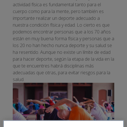
actividad física es fundamental tanto para el
cuerpo como para la mente, pero también es
importante realizar un deporte adecuado a
nuestra condición física y edad. Lo cierto es que
podemos encontrar personas que a los 70 años
están en muy buena forma física y personas que a
los 20 no han hecho nunca deporte y su salud se
ha resentido. Aunque no existe un límite de edad
para hacer deporte, según la etapa de la vida en la
que te encuentres habrá disciplinas más
adecuadas que otras, para evitar riesgos para la
salud.