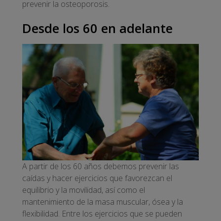
prevenir la osteoporosis.
Desde los 60 en adelante
A partir de los 60 años debemos prevenir las
caídas y hacer ejercicios que favorezcan el
equilibrio y la movilidad, así como el
mantenimiento de la masa muscular, ósea y la
flexibilidad. Entre los ejercicios que se pueden