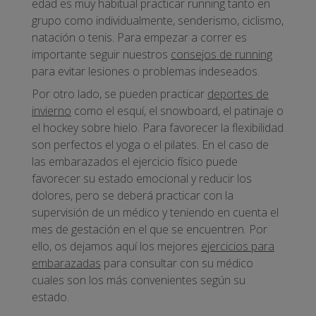
edad es muy habitual practicar running tanto en
grupo como individualmente, senderismo, ciclismo,
natación o tenis. Para empezar a correr es
importante seguir nuestros
consejos de running
para evitar lesiones o problemas indeseados.
Por otro lado, se pueden practicar
deportes de
invierno
como el esquí, el snowboard, el patinaje o
el hockey sobre hielo. Para favorecer la flexibilidad
son perfectos el yoga o el pilates. En el caso de
las embarazados el ejercicio físico puede
favorecer su estado emocional y reducir los
dolores, pero se deberá practicar con la
supervisión de un médico y teniendo en cuenta el
mes de gestación en el que se encuentren. Por
ello, os dejamos aquí los mejores
ejercicios para
embarazadas
para consultar con su médico
cuales son los más convenientes según su
estado.