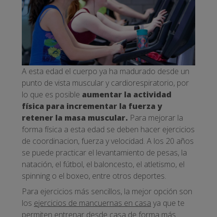
A esta edad el cuerpo ya ha madurado desde un
punto de vista muscular y cardiorespiratorio, por
lo que es posible
aumentar la actividad
física para incrementar la fuerza y
retener la masa muscular.
Para mejorar la
forma física a esta edad se deben hacer ejercicios
de coordinacion, fuerza y velocidad. A los 20 años
se puede practicar el levantamiento de pesas, la
natación, el fútbol, el baloncesto, el atletismo, el
spinning o el boxeo, entre otros deportes.
Para ejercicios más sencillos, la mejor opción son
los
ejercicios de mancuernas en casa
ya que te
permiten entrenar desde casa de forma más