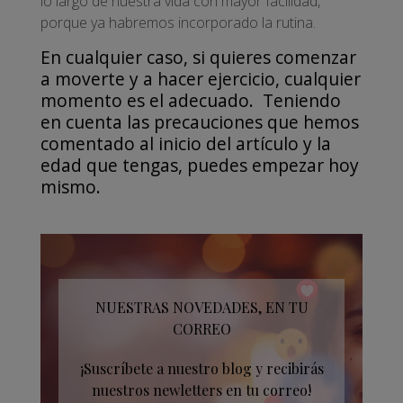
lo largo de nuestra vida con mayor facilidad,
porque ya habremos incorporado la rutina.
En cualquier caso, si quieres comenzar
a moverte y a hacer ejercicio, cualquier
momento es el adecuado. Teniendo
en cuenta las precauciones que hemos
comentado al inicio del artículo y la
edad que tengas, puedes empezar hoy
mismo.
NUESTRAS NOVEDADES, EN TU
CORREO
¡Suscríbete a nuestro blog y recibirás
nuestros newletters en tu correo!