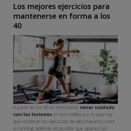
Los mejores ejercicios para
mantenerse en forma a los
40
A partir de los 40 es importante
tener cuidado
con las lesiones
en las rodillas por lo que hay
que moderar los ejercicios de alto impacto como
el running, además es posible que aparezcan