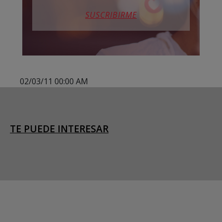
SUSCRIBIRME
02/03/11 00:00 AM
TE PUEDE INTERESAR