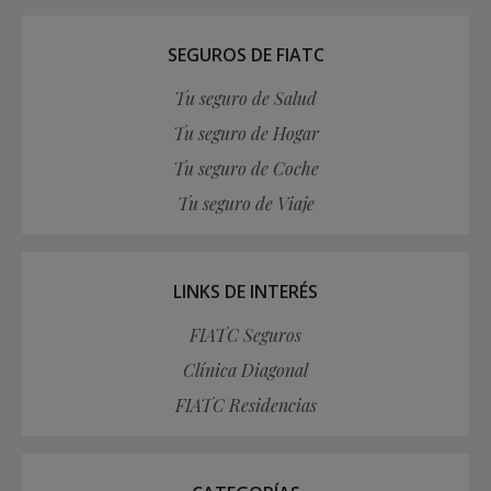
SEGUROS DE FIATC
Tu seguro de Salud
Tu seguro de Hogar
Tu seguro de Coche
Tu seguro de Viaje
LINKS DE INTERÉS
FIATC Seguros
Clínica Diagonal
FIATC Residencias