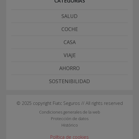
CATEGORÍAS
SALUD
COCHE
CASA
VIAJE
AHORRO
SOSTENIBILIDAD
© 2025 copyright Fiatc Seguros // All rights reserved
Condiciones generales de la web
Protección de datos
Histórico
Política de cookies