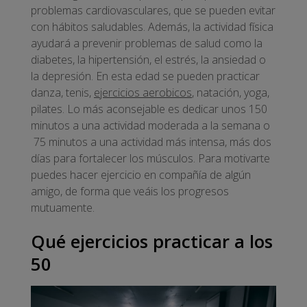
problemas cardiovasculares, que se pueden evitar
con hábitos saludables. Además, la actividad física
ayudará a prevenir problemas de salud como la
diabetes, la hipertensión, el estrés, la ansiedad o
la depresión. En esta edad se pueden practicar
danza, tenis,
ejercicios aerobicos
, natación, yoga,
pilates. Lo más aconsejable es dedicar unos 150
minutos a una actividad moderada a la semana o
75 minutos a una actividad más intensa, más dos
días para fortalecer los músculos. Para motivarte
puedes hacer ejercicio en compañía de algún
amigo, de forma que veáis los progresos
mutuamente.
Qué ejercicios practicar a los
50