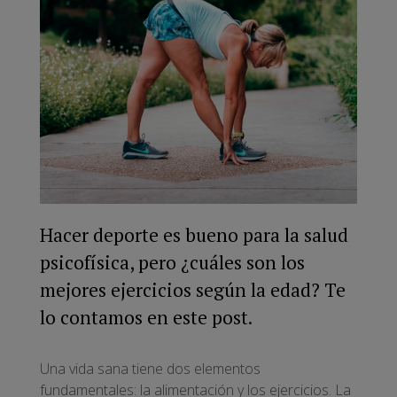
Hacer deporte es bueno para la salud
psicofísica, pero ¿cuáles son los
mejores ejercicios según la edad? Te
lo contamos en este post.
Una vida sana tiene dos elementos
fundamentales: la alimentación y los ejercicios. La