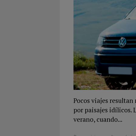
Pocos viajes resultan
por paisajes idílicos.
verano, cuando...