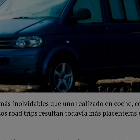
 más inolvidables que uno realizado en coche, c
 Los road trips resultan todavía más placenteras