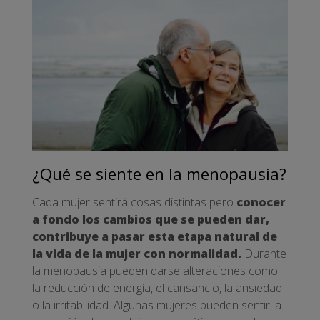
¿Qué se siente en la menopausia?
Cada mujer sentirá cosas distintas pero
conocer
a fondo los cambios que se pueden dar,
contribuye a pasar esta etapa natural de
la vida de la mujer con normalidad.
Durante
la menopausia pueden darse alteraciones como
la reducción de energía, el cansancio, la ansiedad
o la irritabilidad. Algunas mujeres pueden sentir la