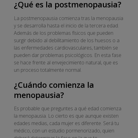
¿Qué es la postmenopausia?
La postmenopausia comienza tras la menopausia
y se desarrolla hasta el inicio de la tercera edad.
Además de los problemas físicos que pueden
surgir debido al debilitamiento de los huesos o a
las enfermedades cardiovasculares, también se
pueden dar problemas psicológicos. En esta fase
se hace frente al envejecimiento natural, que es
un proceso totalmente normal.
¿Cuándo comienza la
menopausia?
Es probable que preguntes a qué edad comienza
la menopausia. Lo cierto es que aunque existen
edades medias, cada mujer es diferente. Será tu
médico, con un estudio pormenorizado, quien