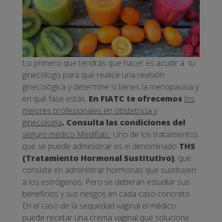
Lo primero que tendrás que hacer es acudir a tu
ginecólogo para que realice una revisión
ginecológica y determine si tienes la menopausia y
en qué fase estás.
En FIATC te ofrecemos
los
mejores profesionales en obstetricia y
ginecología
. Consulta las condiciones del
seguro médico Medifiatc.
Uno de los tratamientos
que se puede administrar es el denominado
THS
(Tratamiento Hormonal Sustitutivo)
, que
consiste en administrar hormonas que sustituyen
a los estrógenos. Pero se deberán estudiar sus
beneficios y sus riesgos en cada caso concreto.
En el caso de la sequedad vaginal el médico
puede recetar una crema vaginal que solucione