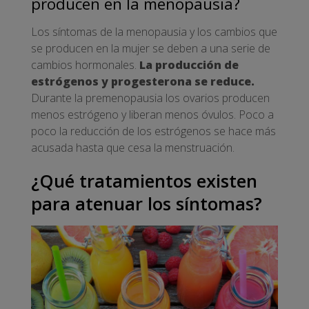
producen en la menopausia?
Los síntomas de la menopausia y los cambios que
se producen en la mujer se deben a una serie de
cambios hormonales.
La producción de
estrógenos y progesterona se reduce.
Durante la premenopausia los ovarios producen
menos estrógeno y liberan menos óvulos. Poco a
poco la reducción de los estrógenos se hace más
acusada hasta que cesa la menstruación.
¿Qué tratamientos existen
para atenuar los síntomas?