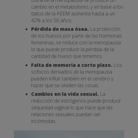
cambio en el metabolismo, y en base a los
datos de la AEEM aumenta hasta a un
42% a los 50 años.
Pérdida de masa ósea.
La protección
de los huesos por parte de las hormonas
femeninas, se reduce con la menopausia
lo que puede producir la pérdida de la
cantidad de hueso que tenemos.
Falta de memoria a corto plazo.
Los
sofocos derivados de la menopausia
pueden influir también en el cerebro y
hacer que se olviden las cosas.
Cambios en la vida sexual.
La
reducción de estrógenos puede producir
sequedad vaginal lo que hace que las
relaciones sexuales puedan ser
incómodas.