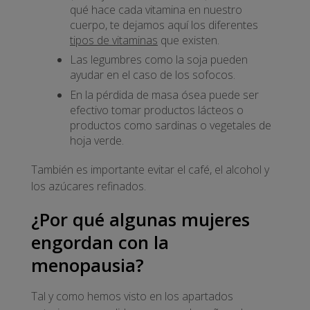
qué hace cada vitamina en nuestro
cuerpo, te dejamos aquí los diferentes
tipos de vitaminas
que existen.
Las legumbres como la soja pueden
ayudar en el caso de los sofocos.
En la pérdida de masa ósea puede ser
efectivo tomar productos lácteos o
productos como sardinas o vegetales de
hoja verde.
También es importante evitar el café, el alcohol y
los azúcares refinados.
¿Por qué algunas mujeres
engordan con la
menopausia?
Tal y como hemos visto en los apartados