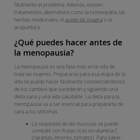
fácilmente el problema. Además, existen
tratamientos alternativos como la homeopatía, las
hierbas medicinales, el
aceite de onagra
o la
acupuntura.
¿Qué puedes hacer antes de
la menopausia?
La menopausia es una fase más en la vida de
toda las mujeres. Prepararse para esa etapa de la
vida se puede hacer fácilmente concienciándonos
de los cambios que sucederán y siguiendo una
dieta sana y una vida saludable. La dieta para la
menopausia va a ser esencial para prepararte de
cara a los síntomas:
La sequedad de las mucosas se puede
combatir con frutas ricas en vitamina C
(naranjas, limones, tomates). Para saber