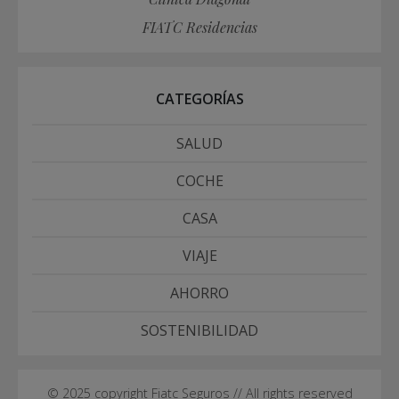
FIATC Residencias
CATEGORÍAS
SALUD
COCHE
CASA
VIAJE
AHORRO
SOSTENIBILIDAD
© 2025 copyright Fiatc Seguros // All rights reserved