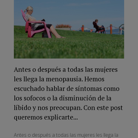
Antes o después a todas las mujeres
les llega la menopausia. Hemos
escuchado hablar de síntomas como
los sofocos o la disminución de la
líbido y nos preocupan. Con este post
queremos explicarte...
Antes o después a todas las mujeres les llega la