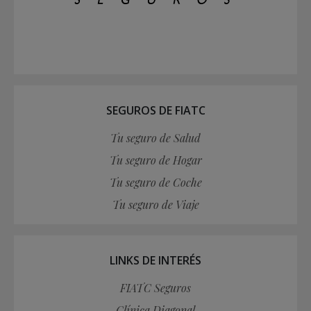
SEGUROS DE FIATC
Tu seguro de Salud
Tu seguro de Hogar
Tu seguro de Coche
Tu seguro de Viaje
LINKS DE INTERÉS
FIATC Seguros
Clínica Diagonal