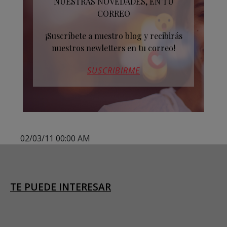
NUESTRAS NOVEDADES, EN TU
CORREO
¡Suscríbete a nuestro blog y recibirás
nuestros newletters en tu correo!
SUSCRIBIRME
02/03/11 00:00 AM
TE PUEDE INTERESAR