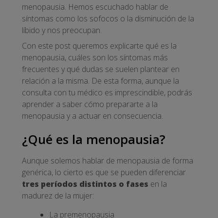
menopausia. Hemos escuchado hablar de
síntomas como los sofocos o la disminución de la
líbido y nos preocupan.
Con este post queremos explicarte qué es la
menopausia, cuáles son los síntomas más
frecuentes y qué dudas se suelen plantear en
relación a la misma. De esta forma, aunque la
consulta con tu médico es imprescindible, podrás
aprender a saber cómo prepararte a la
menopausia y a actuar en consecuencia.
¿Qué es la menopausia?
Aunque solemos hablar de menopausia de forma
genérica, lo cierto es que se pueden diferenciar
tres períodos distintos o fases
en la
madurez de la mujer:
La premenopausia