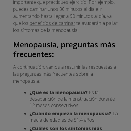
importante que practiques ejercicio. Por ejemplo,
puedes caminar unos 30 minutos al día e ir
aumentando hasta llegar a 90 minutos al día, ya
que los
beneficios de caminar
te ayudarán a paliar
los síntomas de la menopausia.
Menopausia, preguntas más
frecuentes:
A continuación, vamos a resumir las respuestas a
las preguntas más frecuentes sobre la
menopausia:
¿Qué es la menopausia?
Es la
desaparición de la menstruación durante
12 meses consecutivos.
¿Cuándo empieza la menopausia?
La
media de edad es de 51,4 años.
¿Cuáles son los síntomas más