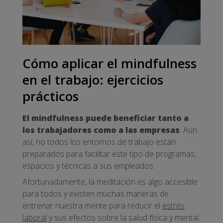
Cómo aplicar el mindfulness
en el trabajo: ejercicios
prácticos
El mindfulness puede beneficiar tanto a
los trabajadores como a las empresas
. Aun
así, no todos los entornos de trabajo están
preparados para facilitar este tipo de programas,
espacios y técnicas a sus empleados.
Afortunadamente, la meditación es algo accesible
para todos y existen muchas maneras de
entrenar nuestra mente para reducir el
estrés
laboral
y sus efectos sobre la salud física y mental.