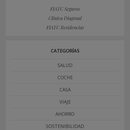
FIATC Seguros
Clínica Diagonal
FIATC Residencias
CATEGORÍAS
SALUD
COCHE
CASA
VIAJE
AHORRO
SOSTENIBILIDAD