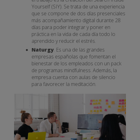
Yourself (SIY). Se trata de una experiencia
que se compone de dos días presenciales
más acompañamiento digital durante 28
días para poder integrar y poner en
práctica en la vida de cada día todo lo
aprendido y reducir el estrés.
Naturgy
. Es una de las grandes
empresas españolas que fomentan el
bienestar de los empleados con un pack
de programas mindfulness. Además, la
empresa cuenta con aulas de silencio
para favorecer la meditación.