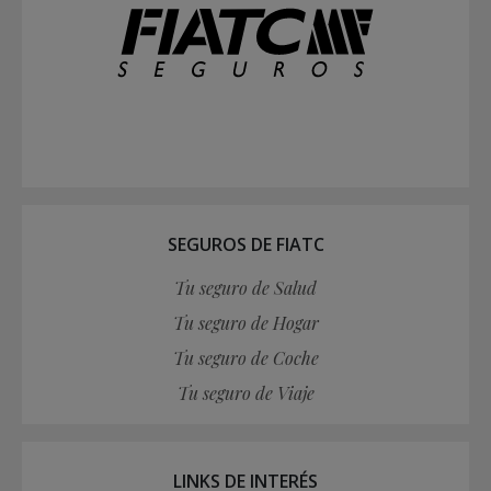
SEGUROS DE FIATC
Tu seguro de Salud
Tu seguro de Hogar
Tu seguro de Coche
Tu seguro de Viaje
LINKS DE INTERÉS