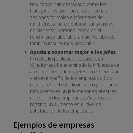
resultados han destacado como los
trabajadores que participaron en las
sesiones formales e informales de
mindfulness incrementaron tanto a nivel
de bienestar personal como en el
rendimiento laboral. El ambiente laboral,
también resultó más agradable.
Ayuda a soportar mejor a los jefes
.
Un
estudio publicado por la revista
Mindfulness
ha examinado la influencia de
atención plena de los jefes en el bienestar
y el desempeño de los empleados. Los
resultados del estudio indican que cuanto
más atento es un jefe menor es el estrés
que sufren los empleados. Además, se
registró un aumento en el nivel de
satisfacción de los empleados.
Ejemplos de empresas