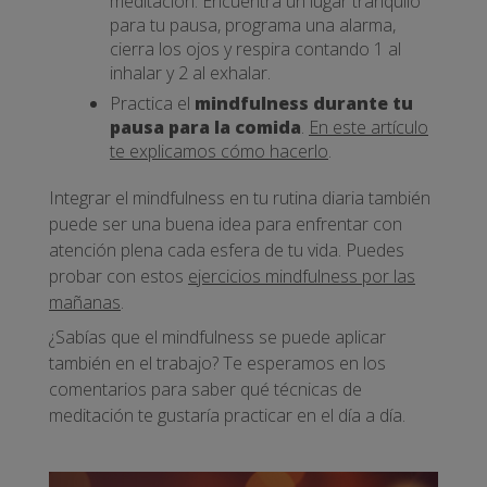
meditación. Encuentra un lugar tranquilo
para tu pausa, programa una alarma,
cierra los ojos y respira contando 1 al
inhalar y 2 al exhalar.
Practica el
mindfulness durante tu
pausa para la comida
.
En este artículo
te explicamos cómo hacerlo
.
Integrar el mindfulness en tu rutina diaria también
puede ser una buena idea para enfrentar con
atención plena cada esfera de tu vida. Puedes
probar con estos
ejercicios mindfulness por las
mañanas
.
¿Sabías que el mindfulness se puede aplicar
también en el trabajo? Te esperamos en los
comentarios para saber qué técnicas de
meditación te gustaría practicar en el día a día.