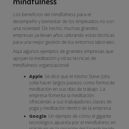
mindfulness
Los beneficios del mindfulness para el
desempeño y bienestar de los empleados no son
una novedad. De hecho, muchas grandes
empresas ya llevan años utilizando estas técnicas
para una mejor gestión de los entornos laborales.
Aquí algunos ejemplos de grandes empresas que
apoyan la meditación y otras técnicas de
mindfulness organizacional:
Apple
. Se dice que el mismo Steve Jobs
solía hacer largos paseos como forma de
meditación en sus días de trabajo. La
empresa fomenta la meditación
ofreciendo a sus trabajadores clases de
yoga y meditación dentro de la empresa.
Google
. Un ejemplo de cómo el gigante
tecnológico apuesta por el mindfulness en
el trabajo es la creación del Search Inside