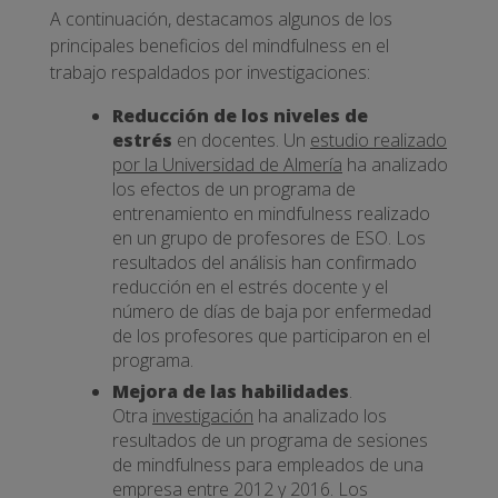
A continuación, destacamos algunos de los
principales beneficios del mindfulness en el
trabajo respaldados por investigaciones:
Reducción de los niveles de
estrés
en docentes. Un
estudio realizado
por la Universidad de Almería
ha analizado
los efectos de un programa de
entrenamiento en mindfulness realizado
en un grupo de profesores de ESO. Los
resultados del análisis han confirmado
reducción en el estrés docente y el
número de días de baja por enfermedad
de los profesores que participaron en el
programa.
Mejora de las habilidades
.
Otra
investigación
ha analizado los
resultados de un programa de sesiones
de mindfulness para empleados de una
empresa entre 2012 y 2016. Los