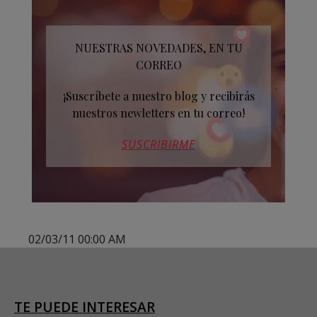
NUESTRAS NOVEDADES, EN TU
CORREO
¡Suscríbete a nuestro blog y recibirás
nuestros newletters en tu correo!
SUSCRIBIRME
02/03/11 00:00 AM
TE PUEDE INTERESAR