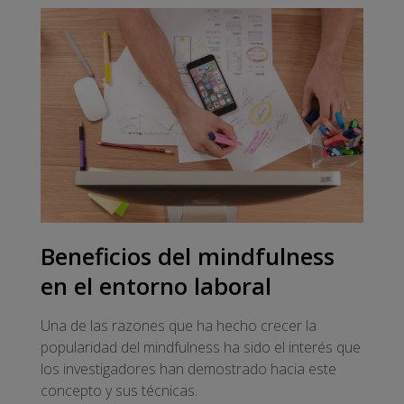
Beneficios del mindfulness
en el entorno laboral
Una de las razones que ha hecho crecer la
popularidad del mindfulness ha sido el interés que
los investigadores han demostrado hacia este
concepto y sus técnicas.