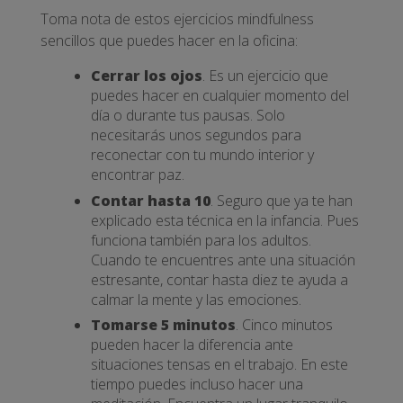
Toma nota de estos ejercicios mindfulness
sencillos que puedes hacer en la oficina:
Cerrar los ojos
. Es un ejercicio que
puedes hacer en cualquier momento del
día o durante tus pausas. Solo
necesitarás unos segundos para
reconectar con tu mundo interior y
encontrar paz.
Contar hasta 10
. Seguro que ya te han
explicado esta técnica en la infancia. Pues
funciona también para los adultos.
Cuando te encuentres ante una situación
estresante, contar hasta diez te ayuda a
calmar la mente y las emociones.
Tomarse 5 minutos
. Cinco minutos
pueden hacer la diferencia ante
situaciones tensas en el trabajo. En este
tiempo puedes incluso hacer una