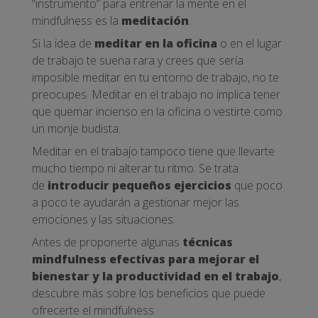
“instrumento” para entrenar la mente en el
mindfulness es la
meditación
.
Si la idea de
meditar en la oficina
o en el lugar
de trabajo te suena rara y crees que sería
imposible meditar en tu entorno de trabajo, no te
preocupes. Meditar en el trabajo no implica tener
que quemar incienso en la oficina o vestirte como
un monje budista.
Meditar en el trabajo tampoco tiene que llevarte
mucho tiempo ni alterar tu ritmo. Se trata
de
introducir pequeños ejercicios
que poco
a poco te ayudarán a gestionar mejor las
emociones y las situaciones.
Antes de proponerte algunas
técnicas
mindfulness efectivas para mejorar el
bienestar y la productividad en el trabajo
,
descubre más sobre los beneficios que puede
ofrecerte el mindfulness.