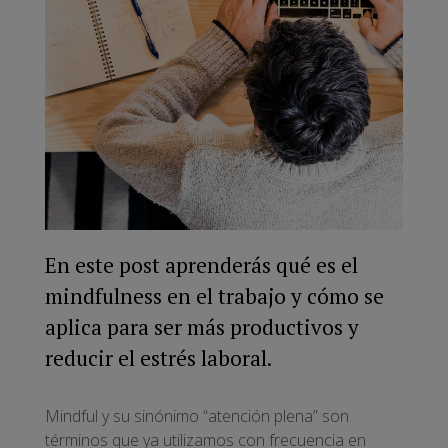
En este post aprenderás qué es el
mindfulness en el trabajo y cómo se
aplica para ser más productivos y
reducir el estrés laboral.
Mindful y su sinónimo “atención plena” son
términos que ya utilizamos con frecuencia en