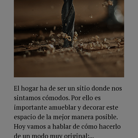
El hogar ha de ser un sitio donde nos
sintamos cómodos. Por ello es
importante amueblar y decorar este
espacio de la mejor manera posible.
Hoy vamos a hablar de cómo hacerlo
de un modo muy original:...