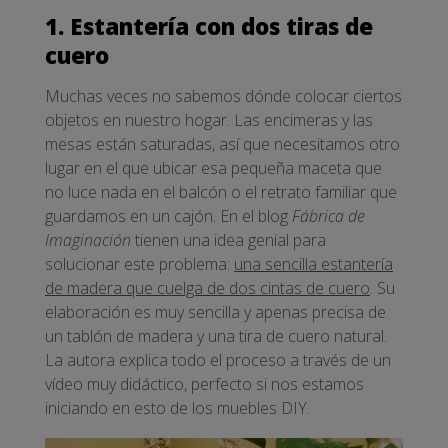
1. Estantería con dos tiras de
cuero
Muchas veces no sabemos dónde colocar ciertos
objetos en nuestro hogar. Las encimeras y las
mesas están saturadas, así que necesitamos otro
lugar en el que ubicar esa pequeña maceta que
no luce nada en el balcón o el retrato familiar que
guardamos en un cajón. En el blog
Fábrica de
Imaginación
tienen una idea genial para
solucionar este problema:
una sencilla estantería
de madera que cuelga de dos cintas de cuero
. Su
elaboración es muy sencilla y apenas precisa de
un tablón de madera y una tira de cuero natural.
La autora explica todo el proceso a través de un
vídeo muy didáctico, perfecto si nos estamos
iniciando en esto de los muebles DIY.