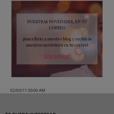
NUESTRAS NOVEDADES, EN TU
CORREO
¡Suscríbete a nuestro blog y recibirás
nuestros newletters en tu correo!
SUSCRIBIRME
02/03/11 00:00 AM