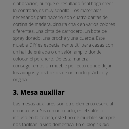
elaboración, aunque el resultado final haga creer
lo contrario, es muy sencilla. Los materiales
necesarios para hacerlo son cuatro barras de
cortina de madera, pintura chalk en varios colores
diferentes, una cinta de carrocero, un bote de
spray dorado, una brocha y una cuerda. Este
mueble DIY es especialmente útil para casas con
un hall de entrada o un salón amplio donde
colocar el perchero. De esta manera
conseguiremos un mueble perfecto donde dejar
los abrigos y los bolsos de un modo práctico y
original.
3. Mesa auxiliar
Las mesas auxiliares son otro elemento esencial
en una casa. Sea en un cuarto, en el salón o
incluso en la cocina, este tipo de muebles siempre
nos facilitan la vida doméstica. En el blog
La bici