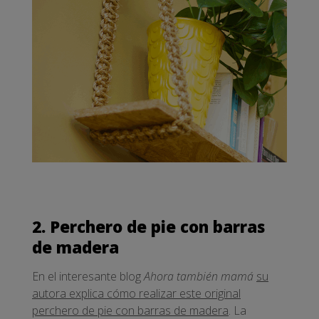
2. Perchero de pie con barras
de madera
En el interesante blog
Ahora también mamá
su
autora explica cómo realizar este original
perchero de pie con barras de madera
. La