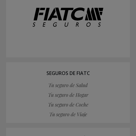
SEGUROS DE FIATC
Tu seguro de Salud
Tu seguro de Hogar
Tu seguro de Coche
Tu seguro de Viaje