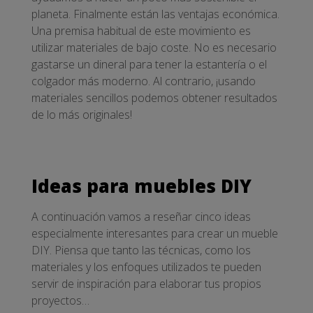
planeta. Finalmente están las ventajas económica.
Una premisa habitual de este movimiento es
utilizar materiales de bajo coste. No es necesario
gastarse un dineral para tener la estantería o el
colgador más moderno. Al contrario, ¡usando
materiales sencillos podemos obtener resultados
de lo más originales!
Ideas para muebles DIY
A continuación vamos a reseñar cinco ideas
especialmente interesantes para crear un mueble
DIY. Piensa que tanto las técnicas, como los
materiales y los enfoques utilizados te pueden
servir de inspiración para elaborar tus propios
proyectos…