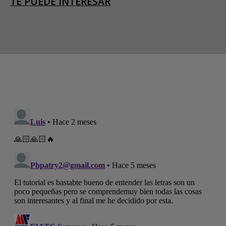
TE PUEDE INTERESAR