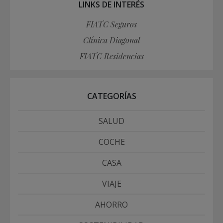
LINKS DE INTERÉS
FIATC Seguros
Clínica Diagonal
FIATC Residencias
CATEGORÍAS
SALUD
COCHE
CASA
VIAJE
AHORRO