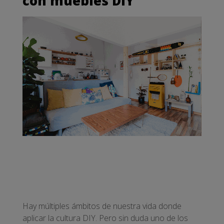
con muebles DIY
Hay múltiples ámbitos de nuestra vida donde
aplicar la cultura DIY. Pero sin duda uno de los