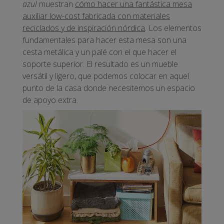
azul
muestran
cómo hacer una fantástica mesa
auxiliar low-cost fabricada con materiales
reciclados y de inspiración nórdica
.
Los elementos
fundamentales para hacer esta mesa son una
cesta metálica y un palé con el que hacer el
soporte superior. El resultado es un mueble
versátil y ligero, que podemos colocar en aquel
punto de la casa donde necesitemos un espacio
de apoyo extra.