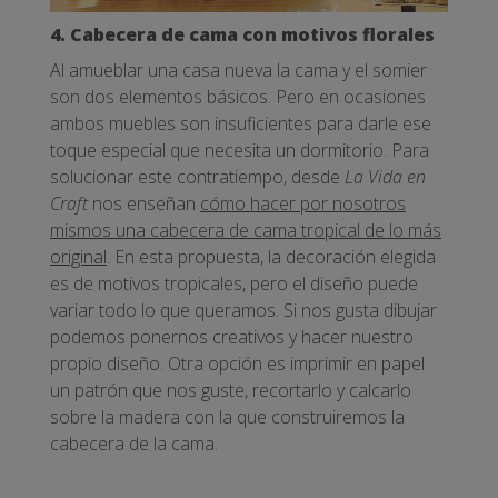
4. Cabecera de cama con motivos florales
Al amueblar una casa nueva la cama y el somier
son dos elementos básicos. Pero en ocasiones
ambos muebles son insuficientes para darle ese
toque especial que necesita un dormitorio. Para
solucionar este contratiempo, desde
La Vida en
Craft
nos enseñan
cómo hacer por nosotros
mismos una cabecera de cama tropical de lo más
original
. En esta propuesta, la decoración elegida
es de motivos tropicales, pero el diseño puede
variar todo lo que queramos. Si nos gusta dibujar
podemos ponernos creativos y hacer nuestro
propio diseño. Otra opción es imprimir en papel
un patrón que nos guste, recortarlo y calcarlo
sobre la madera con la que construiremos la
cabecera de la cama.