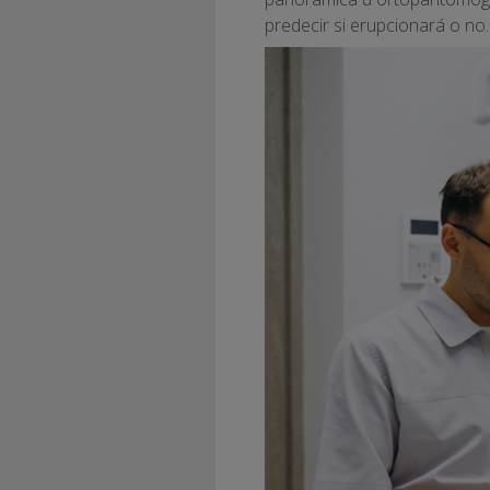
predecir si erupcionará o no.