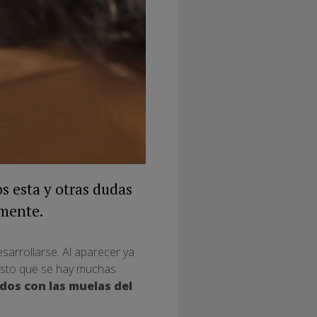
s esta y otras dudas
amente.
sarrollarse. Al aparecer ya
 esto que se hay muchas
dos con las muelas del