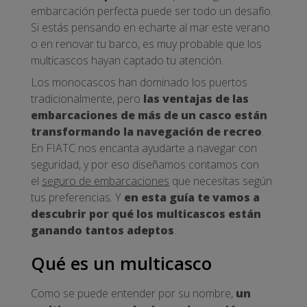
embarcación perfecta puede ser todo un desafío.
Si estás pensando en echarte al mar este verano
o en renovar tu barco, es muy probable que los
multicascos hayan captado tu atención.
Los monocascos han dominado los puertos
tradicionalmente, pero
las ventajas de las
embarcaciones de más de un casco están
transformando la navegación de recreo
.
En FIATC nos encanta ayudarte a navegar con
seguridad, y por eso diseñamos contamos con
el
seguro de embarcaciones
que necesitas según
tus preferencias. Y
en esta guía te vamos a
descubrir por qué los multicascos están
ganando tantos adeptos
.
Qué es un multicasco
Como se puede entender por su nombre,
un