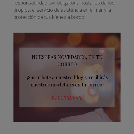
responsabilidad civil obligatoria hasta los daños
propios, el servicio de asistencia en el mar y la
protección de tus bienes a bordo.
NUESTRAS NOVEDADES, EN TU
CORREO
¡Suscríbete a nuestro blog y recibirás
nuestros newletters en tu correo!
SUSCRIBIRME