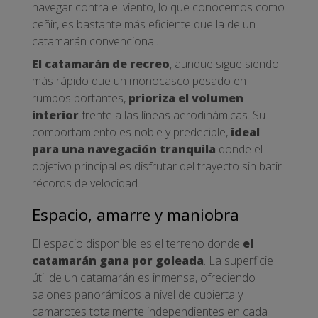
navegar contra el viento, lo que conocemos como
ceñir, es bastante más eficiente que la de un
catamarán convencional.
El catamarán de recreo
, aunque sigue siendo
más rápido que un monocasco pesado en
rumbos portantes,
prioriza el volumen
interior
frente a las líneas aerodinámicas. Su
comportamiento es noble y predecible,
ideal
para una navegación tranquila
donde el
objetivo principal es disfrutar del trayecto sin batir
récords de velocidad.
Espacio, amarre y maniobra
El espacio disponible es el terreno donde
el
catamarán gana por goleada
. La superficie
útil de un catamarán es inmensa, ofreciendo
salones panorámicos a nivel de cubierta y
camarotes totalmente independientes en cada