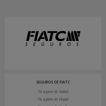
SEGUROS DE FIATC
Tu seguro de Salud
Tu seguro de Hogar