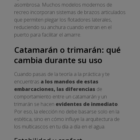
asombrosa. Muchos modelos modernos de
recreo incorporan sistemas de brazos articulados
que permiten plegar los flotadores laterales,
reduciendo su anchura cuando entran en el
puerto para facilitar el amarre.
Catamarán o trimarán: qué
cambia durante su uso
Cuando pasas de la teoría a la práctica y te
encuentras
a los mandos de estas
embarcaciones, las diferencias
de
comportamiento entre un catamarán y un
trimarán se hacen
evidentes de inmediato
.
Por eso, la elección no debe basarse solo en la
estética, sino en cómo influye la arquitectura de
los multicascos en tu día a día en el agua.