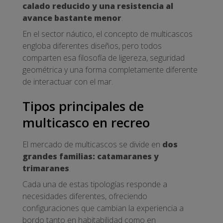
calado reducido y una resistencia al
avance bastante menor
.
En el sector náutico, el concepto de multicascos
engloba diferentes diseños, pero todos
comparten esa filosofía de ligereza, seguridad
geométrica y una forma completamente diferente
de interactuar con el mar.
Tipos principales de
multicasco en recreo
El mercado de multicascos se divide en
dos
grandes familias: catamaranes y
trimaranes
.
Cada una de estas tipologías responde a
necesidades diferentes, ofreciendo
configuraciones que cambian la experiencia a
bordo tanto en habitabilidad como en