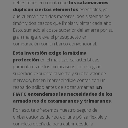
debes tener en cuenta que
los catamaranes
duplican ciertos elementos
esenciales, ya
que cuentan con dos motores, dos sistemas de
timón y dos cascos que limpiar y pintar cada año.
Esto, sumado al coste superior del amarre por su
gran manga, eleva el presupuesto en
comparación con un barco convencional.
Esta inversión exige la máxima
protección
en el mar. Las características
particulares de los multicascos, con su gran
superficie expuesta al viento y su alto valor de
mercado, hacen imprescindible contar con un
respaldo sólido antes de soltar amarras.
En
FIATC entendemos las necesidades de los
armadores de catamaranes y trimaranes
.
Por eso, te ofrecemos nuestro seguro de
embarcaciones de recreo, una póliza flexible y
completa diseñada para cubrir desde la