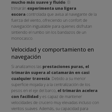
mucho más suave y fluido
. El
trimarán
experimenta una ligera
escora
controlada que avisa al navegante de la
fuerza del viento, ofreciendo un confort de
navegación inigualable para quienes disfrutan
sintiendo el rumbo sin los bandazos de un
monocasco.
Velocidad y comportamiento en
navegación
Si analizamos las
prestaciones puras, el
trimarán supera al catamarán en casi
cualquier travesía
. Debido a su menor
superficie mojada y a la centralización de los
pesos en el eje del barco,
el trimarán acelera
con facilidad
y es capaz de mantener
velocidades de crucero muy elevadas incluso con
vientos suaves. Además, su capacidad para