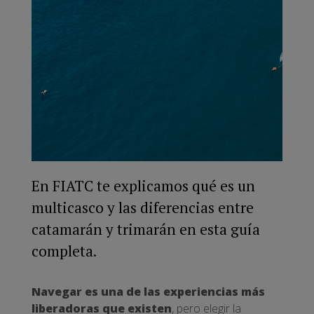
En FIATC te explicamos qué es un
multicasco y las diferencias entre
catamarán y trimarán en esta guía
completa.
Navegar es una de las experiencias más
liberadoras que existen
, pero elegir la