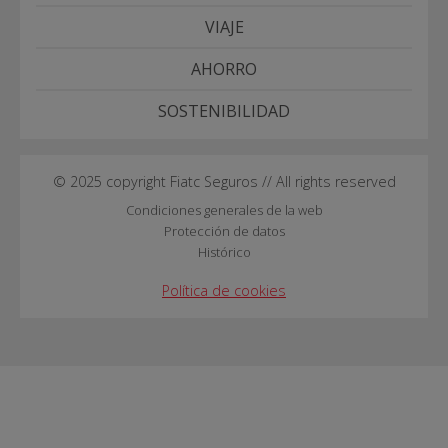
VIAJE
AHORRO
SOSTENIBILIDAD
© 2025 copyright Fiatc Seguros // All rights reserved
Condiciones generales de la web
Protección de datos
Histórico
Política de cookies