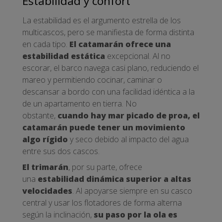
Estabilidad y confort
La estabilidad es el argumento estrella de los
multicascos, pero se manifiesta de forma distinta
en cada tipo.
El catamarán ofrece una
estabilidad estática
excepcional. Al no
escorar, el barco navega casi plano, reduciendo el
mareo y permitiendo cocinar, caminar o
descansar a bordo con una facilidad idéntica a la
de un apartamento en tierra. No
obstante,
cuando hay mar picado de proa, el
catamarán puede tener un movimiento
algo rígido
y seco debido al impacto del agua
entre sus dos cascos.
El trimarán
, por su parte, ofrece
una
estabilidad dinámica superior a altas
velocidades
. Al apoyarse siempre en su casco
central y usar los flotadores de forma alterna
según la inclinación,
su paso por la ola es