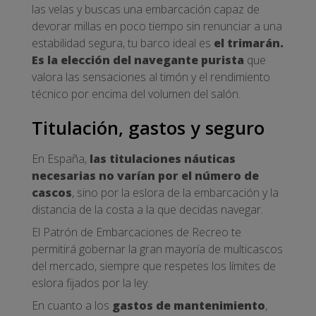
las velas y buscas una embarcación capaz de
devorar millas en poco tiempo sin renunciar a una
estabilidad segura, tu barco ideal es
el trimarán.
Es la elección del navegante purista
que
valora las sensaciones al timón y el rendimiento
técnico por encima del volumen del salón.
Titulación, gastos y seguro
En España,
las titulaciones náuticas
necesarias no varían por el número de
cascos
, sino por la eslora de la embarcación y la
distancia de la costa a la que decidas navegar.
El Patrón de Embarcaciones de Recreo te
permitirá gobernar la gran mayoría de multicascos
del mercado, siempre que respetes los límites de
eslora fijados por la ley.
En cuanto a los
gastos de mantenimiento
,