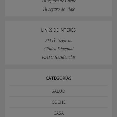
Tu seguro de Coche
Tu seguro de Viaje
LINKS DE INTERÉS
FIATC Seguros
Clínica Diagonal
FIATC Residencias
CATEGORÍAS
SALUD
COCHE
CASA