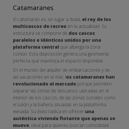
Catamaranes
El catamarán es, sin lugar a duda,
el rey de los
multicascos de recreo
en la actualidad. Su
estructura se compone de
dos cascos
paralelos e idénticos unidos por una
plataforma central
que alberga la zona
común. Esta disposición genera una geometría
perfecta que maximiza el espacio disponible.
En el mundo del alquiler de embarcaciones y de
las vacaciones en el mar, l
os catamaranes han
revolucionado el mercado
porque permiten
separar las zonas de descanso, ubicadas en el
interior de los cascos, de las zonas sociales como
el salón y la bañera, situadas en la plataforma
elevada. Su éxito radica en ofrecer
una
auténtica vivienda flotante que apenas se
mueve
, ideal para quienes buscan comodidad