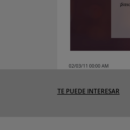
¡Sus
02/03/11 00:00 AM
TE PUEDE INTERESAR