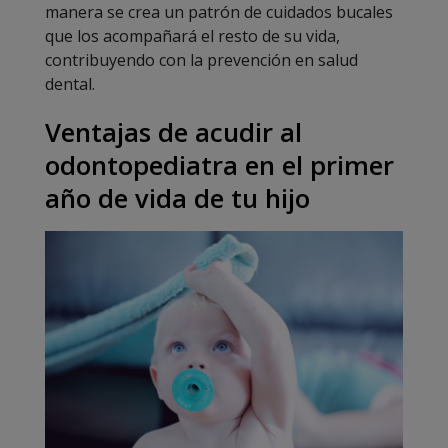
manera se crea un patrón de cuidados bucales
que los acompañará el resto de su vida,
contribuyendo con la prevención en salud
dental.
Ventajas de acudir al
odontopediatra en el primer
año de vida de tu hijo