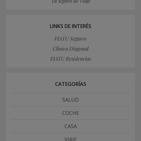
Tu seguro de Viaje
LINKS DE INTERÉS
FIATC Seguros
Clínica Diagonal
FIATC Residencias
CATEGORÍAS
SALUD
COCHE
CASA
VIAJE