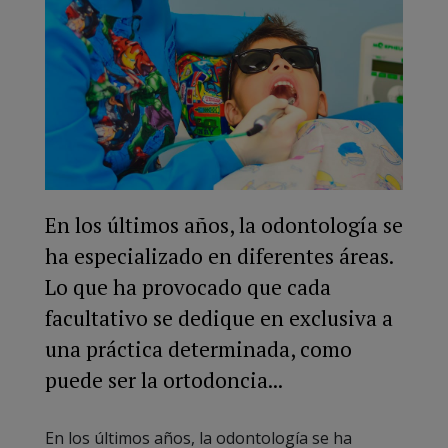
En los últimos años, la odontología se
ha especializado en diferentes áreas.
Lo que ha provocado que cada
facultativo se dedique en exclusiva a
una práctica determinada, como
puede ser la ortodoncia...
En los últimos años, la odontología se ha