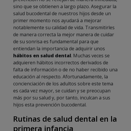
sino que se obtienen a largo plazo. Asegurar la
salud bucodental de nuestros hijos desde un
primer momento nos ayudará a mejorar
notablemente su calidad de vida. Transmitirles
de manera correcta la mejor manera de cuidar
de su sonrisa es fundamental para que
entiendan la importancia de adquirir unos
hábitos en salud dental
. Muchas veces se
adquieren hábitos incorrectos derivados de
falta de información o de no haber recibido una
educación al respecto. Afortunadamente, la
concienciación de los adultos sobre este tema
es cada vez mayor, se cuidan y se preocupan
más por su salud y, por tanto, inculcan a sus
hijos esta prevención bucodental.
Rutinas de salud dental en la
primera infancia