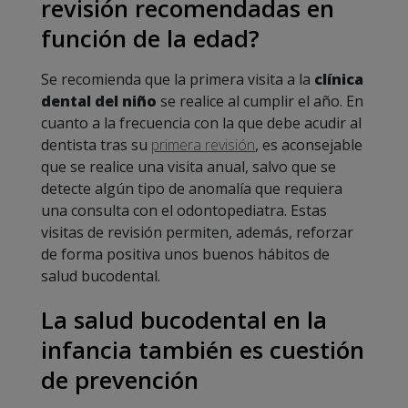
revisión recomendadas en
función de la edad?
Se recomienda que la primera visita a la
clínica
dental del niño
se realice al cumplir el año. En
cuanto a la frecuencia con la que debe acudir al
dentista tras su
primera revisión
, es aconsejable
que se realice una visita anual, salvo que se
detecte algún tipo de anomalía que requiera
una consulta con el odontopediatra. Estas
visitas de revisión permiten, además, reforzar
de forma positiva unos buenos hábitos de
salud bucodental.
La salud bucodental en la
infancia también es cuestión
de prevención