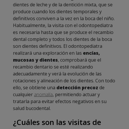
dientes de leche y de la dentición mixta, que se
produce cuando los dientes temporales y
definitivos conviven a la vez en la boca del niño.
Habitualmente, la visita con el odontopediatra
es necesaria hasta que se produce el recambio
dental completo y todos los dientes de la boca
son dientes definitivos. El odontopediatra
realizará una exploración en las
encías,
mucosas y dientes
, comprobará que el
recambio dentario se esté realizando
adecuadamente y verá la evolución de las
rotaciones y alineación de los dientes. Con todo
ello, se obtiene una
detección precoz
de
cualquier
anomalía
, permitiendo actuar y
tratarla para evitar efectos negativos en su
salud bucodental.
¿Cuáles son las visitas de