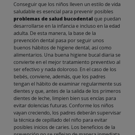
Conseguir que los niños lleven un estilo de vida
saludable es esencial para prevenir posibles
problemas de salud bucodental
que puedan
desarrollarse en la infancia e incluso en la edad
adulta. De esta manera, la base de la
prevención dental pasa por seguir unos
buenos hábitos de higiene dental, así como
alimentarios. Una buena higiene bucal diaria se
convierte en el mejor tratamiento preventivo al
ser efectivo y nada doloroso. En el caso de los
bebés, conviene, además, que los padres
tengan el hábito de examinar regularmente sus
dientes y que, antes de la salida de los primeros
dientes de leche, limpien bien sus encías para
evitar dolencias futuras. Conforme los niños
vayan creciendo, los padres deberán supervisar
la técnica de cepillado del niño para evitar
posibles inicios de caries. Los beneficios de la
prevención no se reflejan de manera inmediata,