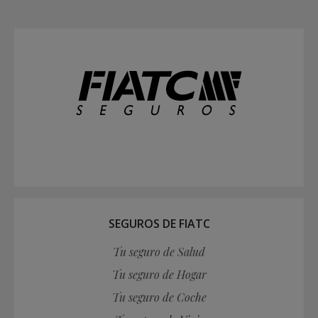
SEGUROS DE FIATC
Tu seguro de Salud
Tu seguro de Hogar
Tu seguro de Coche