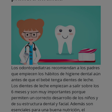
Los odontopediatras recomiendan a los padres
que empiecen los hábitos de higiene dental aún
antes de que el bebé tenga dientes de leche.
Los dientes de leche empiezan a salir sobre los
6 meses y son muy importantes porque
permiten un correcto desarrollo de los niños y
de su estructura dental y facial. Además son
esenciales para una buena nutrición, el