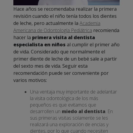
Hace años se recomendaba realizar la primera
revisión cuando el niño tenía todos los dientes
de leche, pero actualmente la
Academia
Americana de Odontología Pediátrica
recomienda
hacer la
primera visita al dentista
especialista en niños
al cumplir el primer año
de vida. Considerado que normalmente el
primer diente de leche de un bebé sale a partir
del sexto mes de vida. Seguir esta
recomendación puede ser conveniente por
varios motivos:
Una ventaja muy importante de adelantar
la visita odontológica de los más
pequeños es que evitamos que
desarrollen un
miedo al dentista
. En
sus primeras visitas solamente se les
realizará una exploración de encías y
dientes, por lo que cuando necesiten