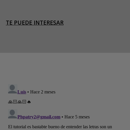
TE PUEDE INTERESAR